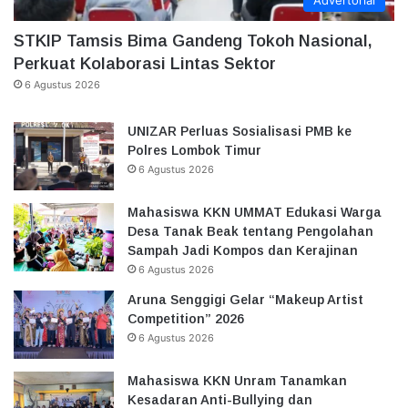
Advertorial
STKIP Tamsis Bima Gandeng Tokoh Nasional,
Perkuat Kolaborasi Lintas Sektor
6 Agustus 2026
UNIZAR Perluas Sosialisasi PMB ke
Polres Lombok Timur
6 Agustus 2026
Mahasiswa KKN UMMAT Edukasi Warga
Desa Tanak Beak tentang Pengolahan
Sampah Jadi Kompos dan Kerajinan
6 Agustus 2026
Aruna Senggigi Gelar “Makeup Artist
Competition” 2026
6 Agustus 2026
Mahasiswa KKN Unram Tanamkan
Kesadaran Anti-Bullying dan