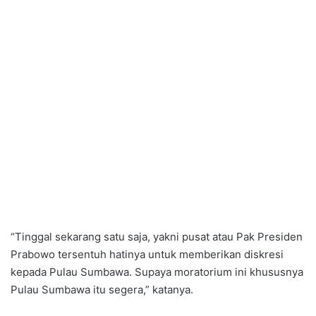
“Tinggal sekarang satu saja, yakni pusat atau Pak Presiden
Prabowo tersentuh hatinya untuk memberikan diskresi
kepada Pulau Sumbawa. Supaya moratorium ini khususnya
Pulau Sumbawa itu segera,” katanya.