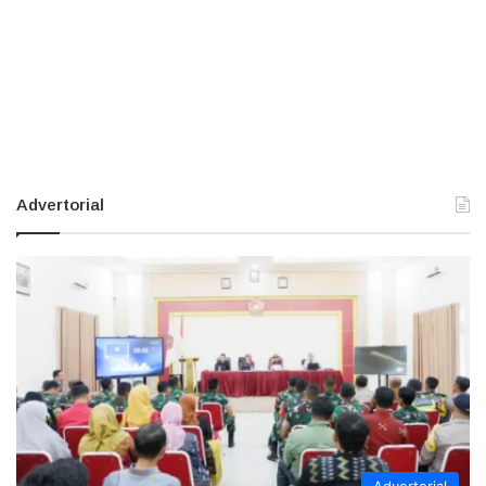
Advertorial