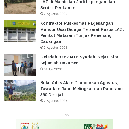
LAZ di Mambalan Jadi Lapangan dan
Sentra Perikanan
2 Agustus 2026
Kontraktor Puskesmas Pagesangan
Mundur Usai Diduga Terseret Kasus LAZ,
Pemkot Mataram Tunjuk Pemenang
Cadangan
2 Agustus 2026
Geledah Bank NTB Syariah, Kejati Sita
Sejumlah Dokumen
31 Juli 2026
Bukit Adas Akan Diluncurkan Agustus,
Tawarkan Jalur Melingkar dan Panorama
360 Derajat
2 Agustus 2026
IKLAN