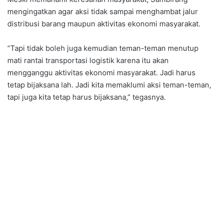
mengingatkan agar aksi tidak sampai menghambat jalur
distribusi barang maupun aktivitas ekonomi masyarakat.
“Tapi tidak boleh juga kemudian teman-teman menutup
mati rantai transportasi logistik karena itu akan
mengganggu aktivitas ekonomi masyarakat. Jadi harus
tetap bijaksana lah. Jadi kita memaklumi aksi teman-teman,
tapi juga kita tetap harus bijaksana,” tegasnya.