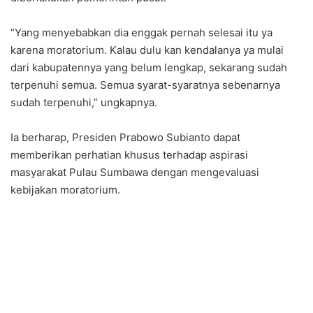
“Yang menyebabkan dia enggak pernah selesai itu ya
karena moratorium. Kalau dulu kan kendalanya ya mulai
dari kabupatennya yang belum lengkap, sekarang sudah
terpenuhi semua. Semua syarat-syaratnya sebenarnya
sudah terpenuhi,” ungkapnya.
Ia berharap, Presiden Prabowo Subianto dapat
memberikan perhatian khusus terhadap aspirasi
masyarakat Pulau Sumbawa dengan mengevaluasi
kebijakan moratorium.