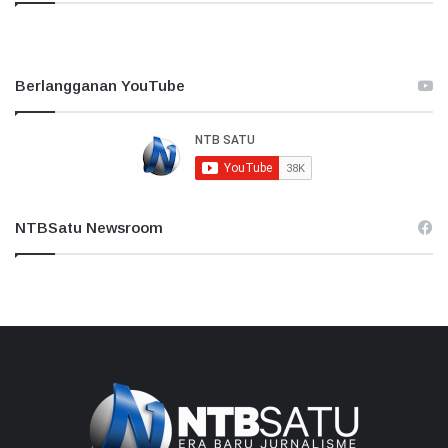
Berlangganan YouTube
NTBSatu Newsroom