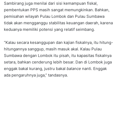
Sambirang juga menilai dari sisi kemampuan fiskal,
pembentukan PPS masih sangat memungkinkan. Bahkan,
pemisahan wilayah Pulau Lombok dan Pulau Sumbawa
tidak akan mengganggu stabilitas keuangan daerah, karena
keduanya memiliki potensi yang relatif seimbang.
“Kalau secara kesanggupan dan kajian fiskalnya, itu hitung-
hitungannya sanggup, masih masuk akal. Kalau Pulau
Sumbawa dengan Lombok itu pisah, itu kapasitas fiskalnya
setara, bahkan cenderung lebih besar. Dan di Lombok juga
enggak bakal kurang, justru bakal
balance
nanti. Enggak
ada pengaruhnya juga,” tandasnya.