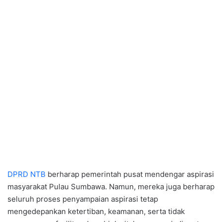
DPRD NTB
berharap pemerintah pusat mendengar aspirasi
masyarakat Pulau Sumbawa. Namun, mereka juga berharap
seluruh proses penyampaian aspirasi tetap
mengedepankan ketertiban, keamanan, serta tidak