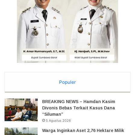
Populer
BREAKING NEWS – Hamdan Kasim
Divonis Bebas Terkait Kasus Dana
“Siluman”
5 Agustus 2026
Warga Inginkan Aset 2,76 Hektare Milik