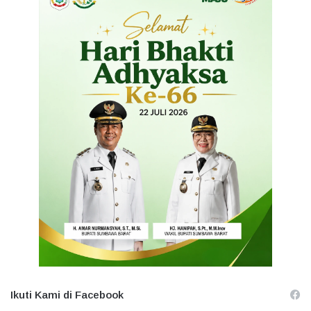
Ikuti Kami di Facebook