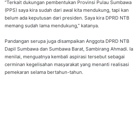
“Terkait dukungan pembentukan Provinsi Pulau Sumbawa
(PPS) saya kira sudah dari awal kita mendukung, tapi kan
belum ada keputusan dari presiden. Saya kira DPRD NTB
memang sudah lama mendukung,” katanya.
Pandangan serupa juga disampaikan Anggota DPRD NTB
Dapil Sumbawa dan Sumbawa Barat, Sambirang Ahmadi. Ia
menilai, menguatnya kembali aspirasi tersebut sebagai
cerminan kegelisahan masyarakat yang menanti realisasi
pemekaran selama bertahun-tahun.