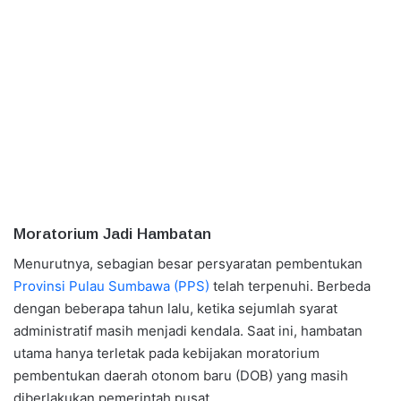
Moratorium Jadi Hambatan
Menurutnya, sebagian besar persyaratan pembentukan
Provinsi Pulau Sumbawa (PPS)
telah terpenuhi. Berbeda
dengan beberapa tahun lalu, ketika sejumlah syarat
administratif masih menjadi kendala. Saat ini, hambatan
utama hanya terletak pada kebijakan moratorium
pembentukan daerah otonom baru (DOB) yang masih
diberlakukan pemerintah pusat.