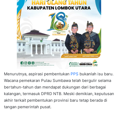
Menurutnya, aspirasi pembentukan
PPS
bukanlah isu baru.
Wacana pemekaran Pulau Sumbawa telah bergulir selama
bertahun-tahun dan mendapat dukungan dari berbagai
kalangan, termasuk DPRD NTB. Meski demikian, keputusan
akhir terkait pembentukan provinsi baru tetap berada di
tangan pemerintah pusat.