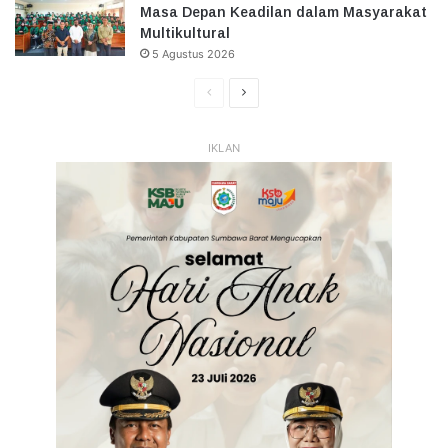
Masa Depan Keadilan dalam Masyarakat
Multikultural
5 Agustus 2026
Halaman
Halaman
Sebelumnya
Selanjutnya
IKLAN