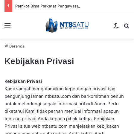
Pemkot Bima Perketat Pengawasan Proyek Gedung Rawat Inap RSUD
Menu
Switch
Ca
Beranda
Kebijakan Privasi
Kebijakan Privasi
Kami sangat mengutamakan kepentingan privasi bagi
pengunjung laman ntbsatu.com dan berkomitmen penuh
untuk melindungi segala informasi pribadi Anda. Perlu
diketahui Kami tidak pernah menjual Informasi apapun
tentang pribadi Anda kepada pihak ketiga. Kebijakan
Privasi situs web ntbsatu.com menjelaskan kebijkakan
penanganan data-data pribadi Anda ketika Anda