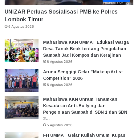
UNIZAR Perluas Sosialisasi PMB ke Polres
Lombok Timur
6 Agustus 2026
Mahasiswa KKN UMMAT Edukasi Warga
Desa Tanak Beak tentang Pengolahan
Sampah Jadi Kompos dan Kerajinan
6 Agustus 2026
Aruna Senggigi Gelar “Makeup Artist
Competition” 2026
6 Agustus 2026
Mahasiswa KKN Unram Tanamkan
Kesadaran Anti-Bullying dan
Pengelolaan Sampah di SDN 1 dan SDN
2…
5 Agustus 2026
FH UMMAT Gelar Kuliah Umum, Kupas