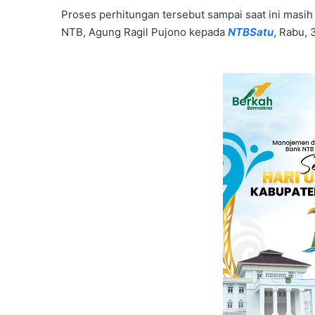
Proses perhitungan tersebut sampai saat ini masih 
NTB, Agung Ragil Pujono kepada
NTBSatu
, Rabu, 