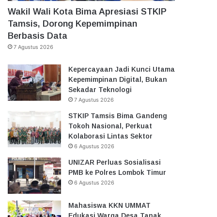
Wakil Wali Kota Bima Apresiasi STKIP
Tamsis, Dorong Kepemimpinan
Berbasis Data
7 Agustus 2026
Kepercayaan Jadi Kunci Utama
Kepemimpinan Digital, Bukan
Sekadar Teknologi
7 Agustus 2026
STKIP Tamsis Bima Gandeng
Tokoh Nasional, Perkuat
Kolaborasi Lintas Sektor
6 Agustus 2026
UNIZAR Perluas Sosialisasi
PMB ke Polres Lombok Timur
6 Agustus 2026
Mahasiswa KKN UMMAT
Edukasi Warga Desa Tanak