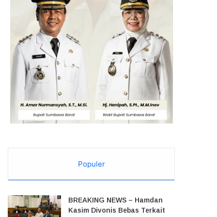
Populer
BREAKING NEWS – Hamdan
Kasim Divonis Bebas Terkait