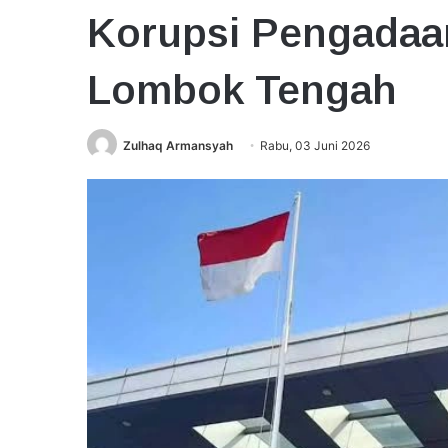
Korupsi Pengadaa
Lombok Tengah
Zulhaq Armansyah
Rabu, 03 Juni 2026