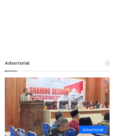
Advertorial
Advertorial