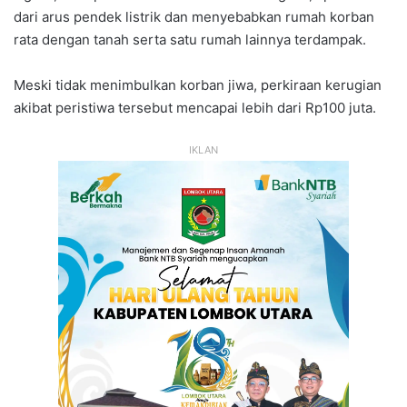
dari arus pendek listrik dan menyebabkan rumah korban
rata dengan tanah serta satu rumah lainnya terdampak.
Meski tidak menimbulkan korban jiwa, perkiraan kerugian
akibat peristiwa tersebut mencapai lebih dari Rp100 juta.
IKLAN