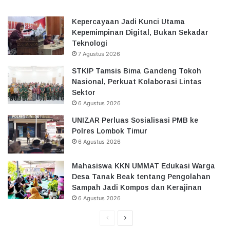
Kepercayaan Jadi Kunci Utama
Kepemimpinan Digital, Bukan Sekadar
Teknologi
7 Agustus 2026
STKIP Tamsis Bima Gandeng Tokoh
Nasional, Perkuat Kolaborasi Lintas
Sektor
6 Agustus 2026
UNIZAR Perluas Sosialisasi PMB ke
Polres Lombok Timur
6 Agustus 2026
Mahasiswa KKN UMMAT Edukasi Warga
Desa Tanak Beak tentang Pengolahan
Sampah Jadi Kompos dan Kerajinan
6 Agustus 2026
Halaman
Halaman