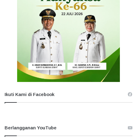
Ikuti Kami di Facebook
Berlangganan YouTube