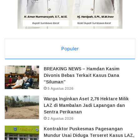
Populer
BREAKING NEWS – Hamdan Kasim
Divonis Bebas Terkait Kasus Dana
“Siluman”
5 Agustus 2026
Warga Inginkan Aset 2,76 Hektare Milik
LAZ di Mambalan Jadi Lapangan dan
Sentra Perikanan
2 Agustus 2026
Kontraktor Puskesmas Pagesangan
Mundur Usai Diduga Terseret Kasus LAZ,