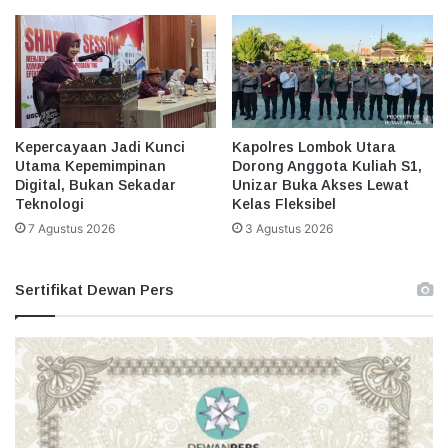
Kepercayaan Jadi Kunci
Kapolres Lombok Utara
Utama Kepemimpinan
Dorong Anggota Kuliah S1,
Digital, Bukan Sekadar
Unizar Buka Akses Lewat
Teknologi
Kelas Fleksibel
7 Agustus 2026
3 Agustus 2026
Sertifikat Dewan Pers