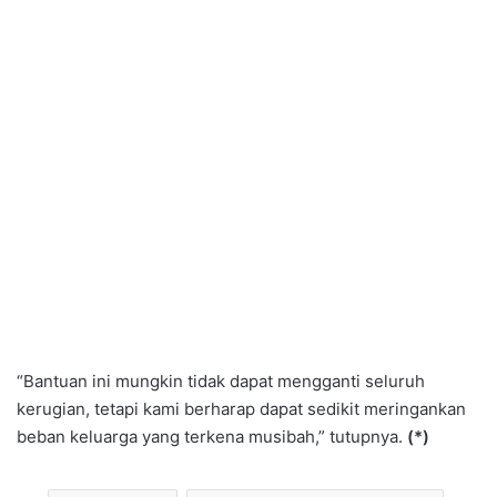
“Bantuan ini mungkin tidak dapat mengganti seluruh
kerugian, tetapi kami berharap dapat sedikit meringankan
beban keluarga yang terkena musibah,” tutupnya.
(*)