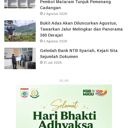
Pemkot Mataram Tunjuk Pemenang
Cadangan
2 Agustus 2026
Bukit Adas Akan Diluncurkan Agustus,
Tawarkan Jalur Melingkar dan Panorama
360 Derajat
2 Agustus 2026
Geledah Bank NTB Syariah, Kejati Sita
Sejumlah Dokumen
31 Juli 2026
IKLAN