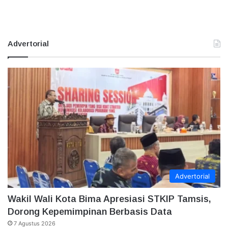
Advertorial
Advertorial
Wakil Wali Kota Bima Apresiasi STKIP Tamsis,
Dorong Kepemimpinan Berbasis Data
7 Agustus 2026