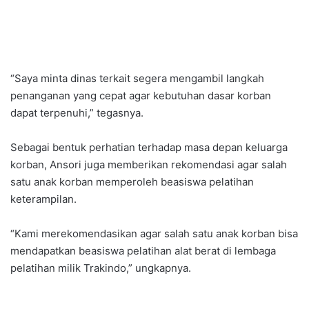
“Saya minta dinas terkait segera mengambil langkah
penanganan yang cepat agar kebutuhan dasar korban
dapat terpenuhi,” tegasnya.
Sebagai bentuk perhatian terhadap masa depan keluarga
korban, Ansori juga memberikan rekomendasi agar salah
satu anak korban memperoleh beasiswa pelatihan
keterampilan.
“Kami merekomendasikan agar salah satu anak korban bisa
mendapatkan beasiswa pelatihan alat berat di lembaga
pelatihan milik Trakindo,” ungkapnya.