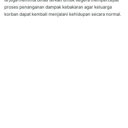
proses penanganan dampak kebakaran agar keluarga
korban dapat kembali menjalani kehidupan secara normal.