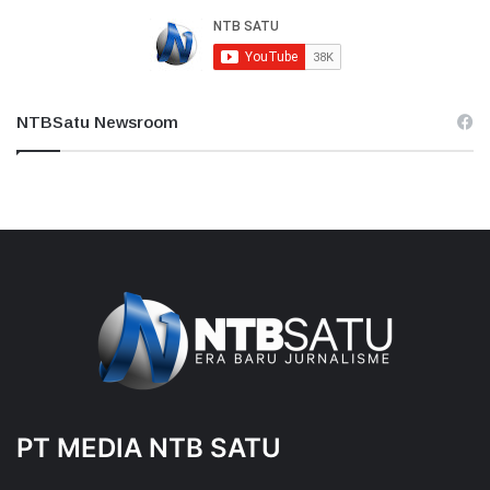
NTBSatu Newsroom
PT MEDIA NTB SATU