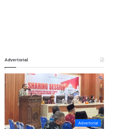
Advertorial
Advertorial