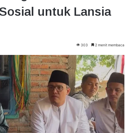
Sosial untuk Lansia
303
2 menit membaca