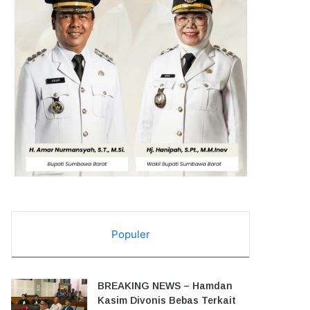
Populer
BREAKING NEWS – Hamdan
Kasim Divonis Bebas Terkait