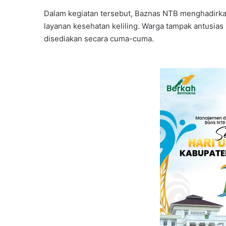
Dalam kegiatan tersebut, Baznas NTB menghadirka
layanan kesehatan keliling. Warga tampak antusia
disediakan secara cuma-cuma.