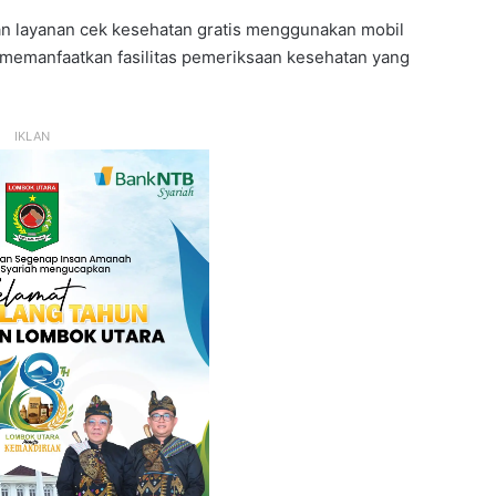
n layanan cek kesehatan gratis menggunakan mobil
s memanfaatkan fasilitas pemeriksaan kesehatan yang
IKLAN