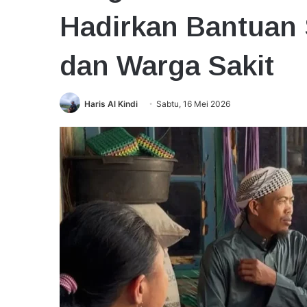
Hadirkan Bantuan 
dan Warga Sakit
Haris Al Kindi
Sabtu, 16 Mei 2026