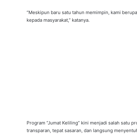
“Meskipun baru satu tahun memimpin, kami berup
kepada masyarakat,” katanya.
Program “Jumat Keliling” kini menjadi salah satu
transparan, tepat sasaran, dan langsung menyentu