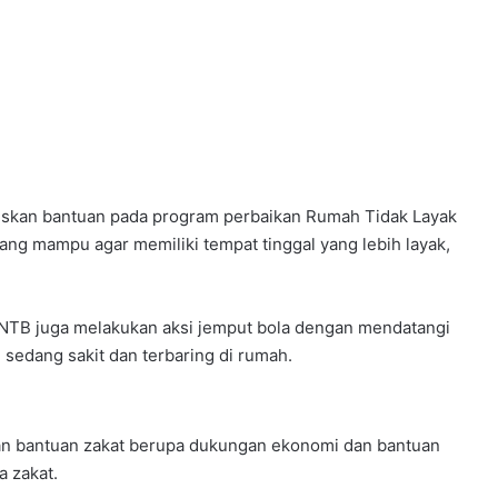
skan bantuan pada program perbaikan Rumah Tidak Layak
ng mampu agar memiliki tempat tinggal yang lebih layak,
s NTB juga melakukan aksi jemput bola dengan mendatangi
sedang sakit dan terbaring di rumah.
 bantuan zakat berupa dukungan ekonomi dan bantuan
a zakat.