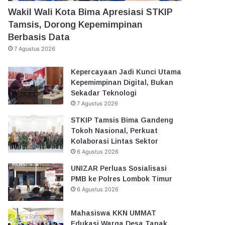
Wakil Wali Kota Bima Apresiasi STKIP
Tamsis, Dorong Kepemimpinan
Berbasis Data
7 Agustus 2026
Kepercayaan Jadi Kunci Utama
Kepemimpinan Digital, Bukan
Sekadar Teknologi
7 Agustus 2026
STKIP Tamsis Bima Gandeng
Tokoh Nasional, Perkuat
Kolaborasi Lintas Sektor
6 Agustus 2026
UNIZAR Perluas Sosialisasi
PMB ke Polres Lombok Timur
6 Agustus 2026
Mahasiswa KKN UMMAT
Edukasi Warga Desa Tanak