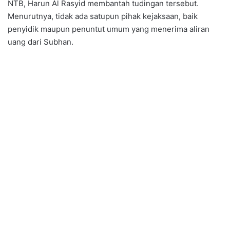
NTB, Harun Al Rasyid membantah tudingan tersebut.
Menurutnya, tidak ada satupun pihak kejaksaan, baik
penyidik maupun penuntut umum yang menerima aliran
uang dari Subhan.