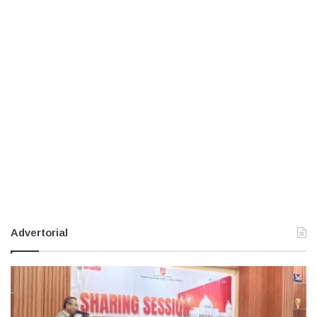
Advertorial