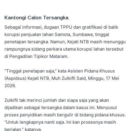
Kantongi Calon Tersangka
Sebagai informasi, dugaan TPPU dan gratifikasi di balik
korupsi penjualan lahan Samota, Sumbawa, tinggal
penetapan tersangka. Namun, Kejati NTB masih menunggu
rampungnya sidang perkara utama korupsi lahan tersebut
di Pengadilan Tipikor Mataram.
“Tinggal penetapan saja,” kata Asisten Pidana Khusus
(Aspidsus) Kejati NTB, Muh Zulkifli Said, Minggu, 17 Mei
2026.
Zulkifli tak merinci jumlah dan siapa saja yang akan
dijadikan sebagai tersangka dalam kasus ini. Menyusul
proses penyidikan masih bergulir di bidang pidana khusus.
“Untuk lengkapnya nanti saja. Ini kan prosesnya masih
berjalan,” katanya.