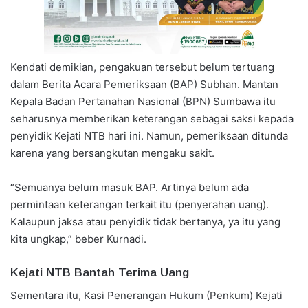
Kendati demikian, pengakuan tersebut belum tertuang
dalam Berita Acara Pemeriksaan (BAP) Subhan. Mantan
Kepala Badan Pertanahan Nasional (BPN) Sumbawa itu
seharusnya memberikan keterangan sebagai saksi kepada
penyidik Kejati NTB hari ini. Namun, pemeriksaan ditunda
karena yang bersangkutan mengaku sakit.
“Semuanya belum masuk BAP. Artinya belum ada
permintaan keterangan terkait itu (penyerahan uang).
Kalaupun jaksa atau penyidik tidak bertanya, ya itu yang
kita ungkap,” beber Kurnadi.
Kejati NTB Bantah Terima Uang
Sementara itu, Kasi Penerangan Hukum (Penkum) Kejati