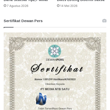
7 Agustus 2026
14 Mei 2026
Sertifikat Dewan Pers