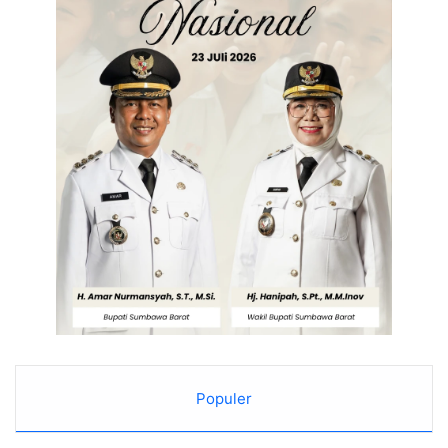
Populer