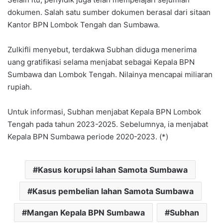
dokumen. Salah satu sumber dokumen berasal dari sitaan
Kantor BPN Lombok Tengah dan Sumbawa.
Zulkifli menyebut, terdakwa Subhan diduga menerima
uang gratifikasi selama menjabat sebagai Kepala BPN
Sumbawa dan Lombok Tengah. Nilainya mencapai miliaran
rupiah.
Untuk informasi, Subhan menjabat Kepala BPN Lombok
Tengah pada tahun 2023-2025. Sebelumnya, ia menjabat
Kepala BPN Sumbawa periode 2020-2023. (*)
Kasus korupsi lahan Samota Sumbawa
Kasus pembelian lahan Samota Sumbawa
Mangan Kepala BPN Sumbawa
Subhan