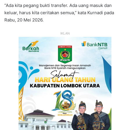
“Ada kita pegang bukti transfer. Ada uang masuk dan
keluar, harus kita ceritakan semua,” kata Kurnadi pada
Rabu, 20 Mei 2026.
IKLAN