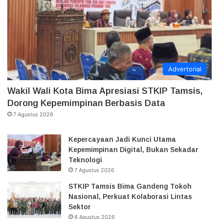
Advertorial
Wakil Wali Kota Bima Apresiasi STKIP Tamsis,
Dorong Kepemimpinan Berbasis Data
7 Agustus 2026
Kepercayaan Jadi Kunci Utama
Kepemimpinan Digital, Bukan Sekadar
Teknologi
7 Agustus 2026
STKIP Tamsis Bima Gandeng Tokoh
Nasional, Perkuat Kolaborasi Lintas
Sektor
6 Agustus 2026