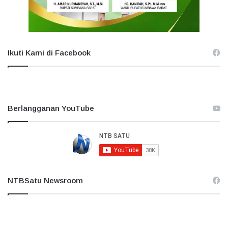
Ikuti Kami di Facebook
Berlangganan YouTube
NTBSatu Newsroom