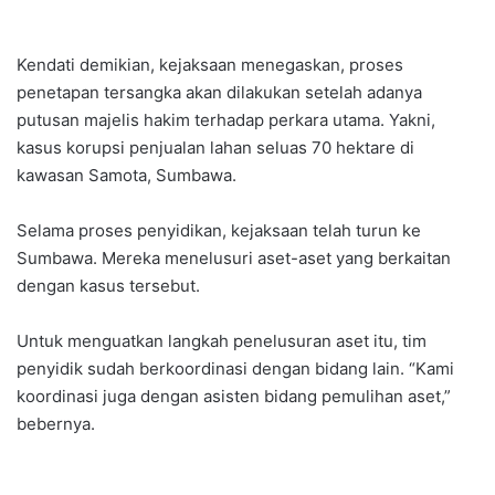
Kendati demikian, kejaksaan menegaskan, proses
penetapan tersangka akan dilakukan setelah adanya
putusan majelis hakim terhadap perkara utama. Yakni,
kasus korupsi penjualan lahan seluas 70 hektare di
kawasan Samota, Sumbawa.
Selama proses penyidikan, kejaksaan telah turun ke
Sumbawa. Mereka menelusuri aset-aset yang berkaitan
dengan kasus tersebut.
Untuk menguatkan langkah penelusuran aset itu, tim
penyidik sudah berkoordinasi dengan bidang lain. “Kami
koordinasi juga dengan asisten bidang pemulihan aset,”
bebernya.