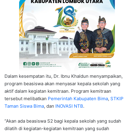
Dalam kesempatan itu, Dr. Ibnu Khaldun menyampaikan,
program beasiswa akan menyasar kepala sekolah yang
aktif dalam kegiatan kemitraan. Program kemitraan
tersebut melibatkan
Pemerintah Kabupaten Bima
,
STKIP
Taman Siswa Bima
, dan
INOVASI NTB
.
“Akan ada beasiswa S2 bagi kepala sekolah yang sudah
dilatih di kegiatan-kegiatan kemitraan yang sudah