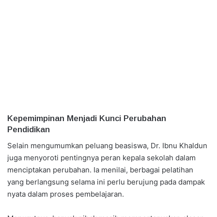
Kepemimpinan Menjadi Kunci Perubahan
Pendidikan
Selain mengumumkan peluang beasiswa, Dr. Ibnu Khaldun
juga menyoroti pentingnya peran kepala sekolah dalam
menciptakan perubahan. Ia menilai, berbagai pelatihan
yang berlangsung selama ini perlu berujung pada dampak
nyata dalam proses pembelajaran.