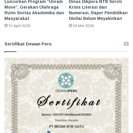
Luncurkan Program “Unram
Dinas Dikpora NTB Soroti
Move”, Gerakan Olahraga
Krisis Literasi dan
Rutin Sivitas Akademika dan
Numerasi, Rapor Pendidikan
Masyarakat
Dinilai Belum Meyakinkan
10 April 2026
24 Mei 2026
Sertifikat Dewan Pers