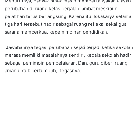
Menurutnya, banyak pihak masih mempertanyakan alasan
perubahan di ruang kelas berjalan lambat meskipun
pelatihan terus berlangsung. Karena itu, lokakarya selama
tiga hari tersebut hadir sebagai ruang refleksi sekaligus
sarana memperkuat kepemimpinan pendidikan.
“Jawabannya tegas, perubahan sejati terjadi ketika sekolah
merasa memiliki masalahnya sendiri, kepala sekolah hadir
sebagai pemimpin pembelajaran. Dan, guru diberi ruang
aman untuk bertumbuh,” tegasnya.