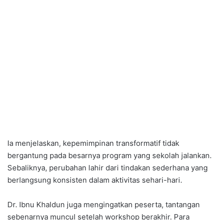
Ia menjelaskan, kepemimpinan transformatif tidak
bergantung pada besarnya program yang sekolah jalankan.
Sebaliknya, perubahan lahir dari tindakan sederhana yang
berlangsung konsisten dalam aktivitas sehari-hari.
Dr. Ibnu Khaldun juga mengingatkan peserta, tantangan
sebenarnya muncul setelah workshop berakhir. Para