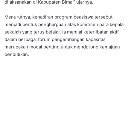
dilaksanakan di Kabupaten Bima,” ujarnya.
Menurutnya, kehadiran program beasiswa tersebut
menjadi bentuk penghargaan atas komitmen para kepala
sekolah yang terus belajar. Ia menilai keterlibatan aktif
dalam berbagai forum pengembangan kapasitas
merupakan modal penting untuk mendorong kemajuan
pendidikan.