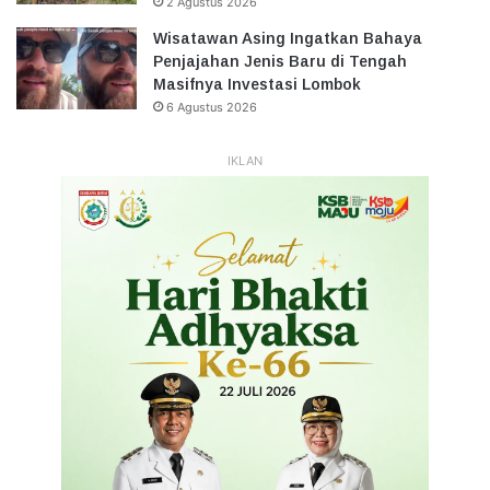
2 Agustus 2026
Wisatawan Asing Ingatkan Bahaya
Penjajahan Jenis Baru di Tengah
Masifnya Investasi Lombok
6 Agustus 2026
IKLAN