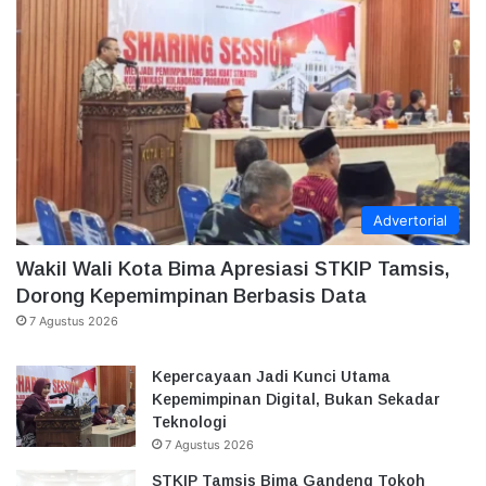
Advertorial
Wakil Wali Kota Bima Apresiasi STKIP Tamsis,
Dorong Kepemimpinan Berbasis Data
7 Agustus 2026
Kepercayaan Jadi Kunci Utama
Kepemimpinan Digital, Bukan Sekadar
Teknologi
7 Agustus 2026
STKIP Tamsis Bima Gandeng Tokoh