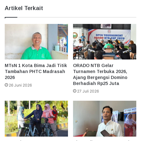
Artikel Terkait
MTsN 1 Kota Bima Jadi Titik
ORADO NTB Gelar
Tambahan PHTC Madrasah
Turnamen Terbuka 2026,
2026
Ajang Bergengsi Domino
Berhadiah Rp25 Juta
26 Juni 2026
27 Juli 2026