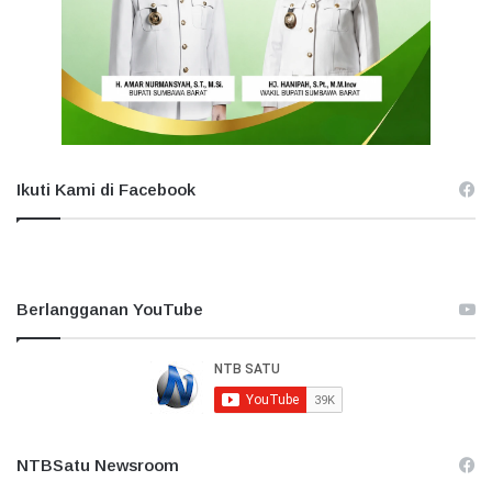
Ikuti Kami di Facebook
Berlangganan YouTube
NTBSatu Newsroom