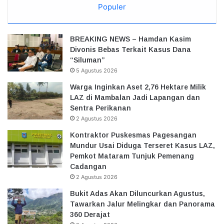
Populer
BREAKING NEWS – Hamdan Kasim
Divonis Bebas Terkait Kasus Dana
“Siluman”
5 Agustus 2026
Warga Inginkan Aset 2,76 Hektare Milik
LAZ di Mambalan Jadi Lapangan dan
Sentra Perikanan
2 Agustus 2026
Kontraktor Puskesmas Pagesangan
Mundur Usai Diduga Terseret Kasus LAZ,
Pemkot Mataram Tunjuk Pemenang
Cadangan
2 Agustus 2026
Bukit Adas Akan Diluncurkan Agustus,
Tawarkan Jalur Melingkar dan Panorama
360 Derajat