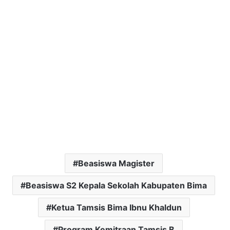
Beasiswa Magister
Beasiswa S2 Kepala Sekolah Kabupaten Bima
Ketua Tamsis Bima Ibnu Khaldun
Program Kemitraan Tamsis B