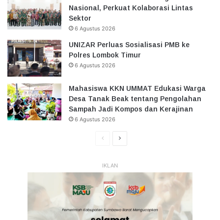
Nasional, Perkuat Kolaborasi Lintas
Sektor
6 Agustus 2026
UNIZAR Perluas Sosialisasi PMB ke
Polres Lombok Timur
6 Agustus 2026
Mahasiswa KKN UMMAT Edukasi Warga
Desa Tanak Beak tentang Pengolahan
Sampah Jadi Kompos dan Kerajinan
6 Agustus 2026
Halaman
Halaman
Sebelumnya
Selanjutnya
IKLAN