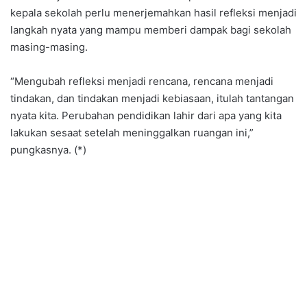
kepala sekolah perlu menerjemahkan hasil refleksi menjadi
langkah nyata yang mampu memberi dampak bagi sekolah
masing-masing.
“Mengubah refleksi menjadi rencana, rencana menjadi
tindakan, dan tindakan menjadi kebiasaan, itulah tantangan
nyata kita. Perubahan pendidikan lahir dari apa yang kita
lakukan sesaat setelah meninggalkan ruangan ini,”
pungkasnya. (*)