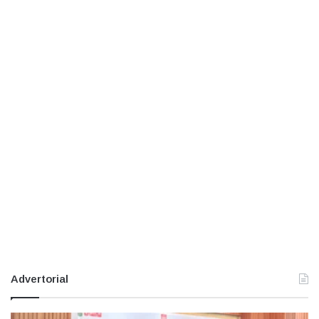
Advertorial