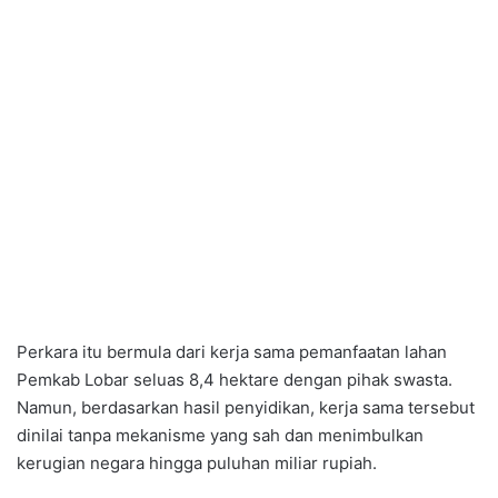
Perkara itu bermula dari kerja sama pemanfaatan lahan
Pemkab Lobar seluas 8,4 hektare dengan pihak swasta.
Namun, berdasarkan hasil penyidikan, kerja sama tersebut
dinilai tanpa mekanisme yang sah dan menimbulkan
kerugian negara hingga puluhan miliar rupiah.