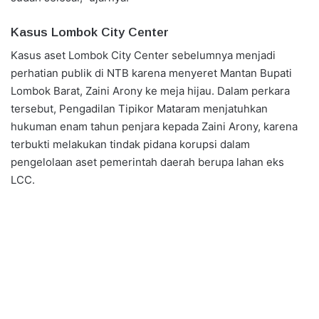
Kasus Lombok City Center
Kasus aset Lombok City Center sebelumnya menjadi
perhatian publik di NTB karena menyeret Mantan Bupati
Lombok Barat, Zaini Arony ke meja hijau. Dalam perkara
tersebut, Pengadilan Tipikor Mataram menjatuhkan
hukuman enam tahun penjara kepada Zaini Arony, karena
terbukti melakukan tindak pidana korupsi dalam
pengelolaan aset pemerintah daerah berupa lahan eks
LCC.