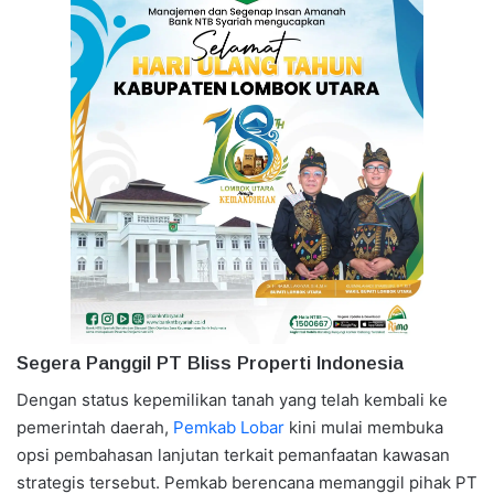
Segera Panggil PT Bliss Properti Indonesia
Dengan status kepemilikan tanah yang telah kembali ke
pemerintah daerah,
Pemkab Lobar
kini mulai membuka
opsi pembahasan lanjutan terkait pemanfaatan kawasan
strategis tersebut. Pemkab berencana memanggil pihak PT