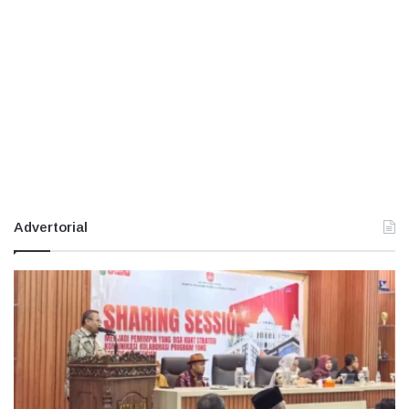
Advertorial