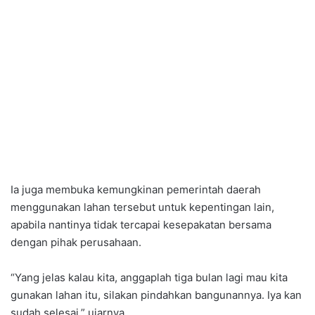
Ia juga membuka kemungkinan pemerintah daerah
menggunakan lahan tersebut untuk kepentingan lain,
apabila nantinya tidak tercapai kesepakatan bersama
dengan pihak perusahaan.
“Yang jelas kalau kita, anggaplah tiga bulan lagi mau kita
gunakan lahan itu, silakan pindahkan bangunannya. Iya kan
sudah selesai,” ujarnya.