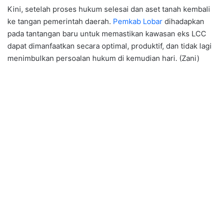
Kini, setelah proses hukum selesai dan aset tanah kembali
ke tangan pemerintah daerah.
Pemkab Lobar
dihadapkan
pada tantangan baru untuk memastikan kawasan eks LCC
dapat dimanfaatkan secara optimal, produktif, dan tidak lagi
menimbulkan persoalan hukum di kemudian hari. (Zani)