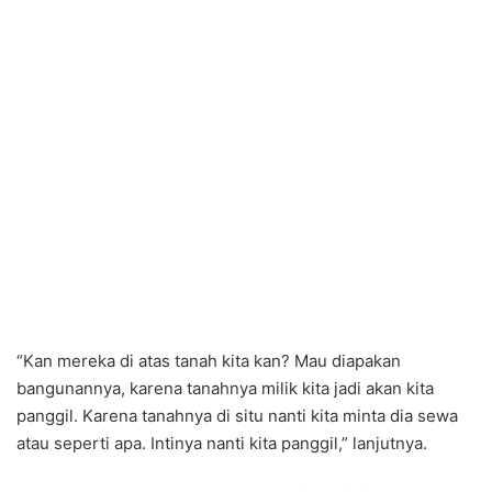
“Kan mereka di atas tanah kita kan? Mau diapakan
bangunannya, karena tanahnya milik kita jadi akan kita
panggil. Karena tanahnya di situ nanti kita minta dia sewa
atau seperti apa. Intinya nanti kita panggil,” lanjutnya.