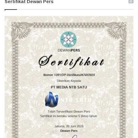
Sertifikat Dewan Pers