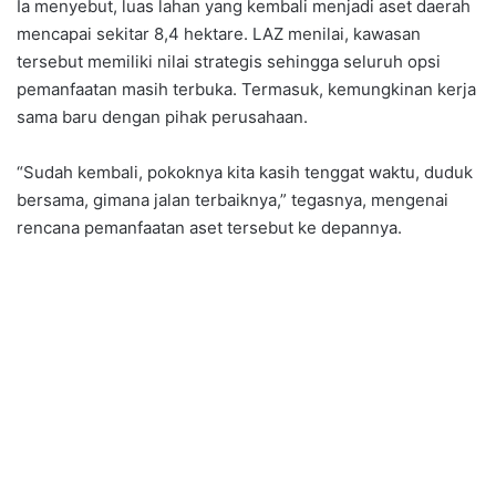
Ia menyebut, luas lahan yang kembali menjadi aset daerah
mencapai sekitar 8,4 hektare. LAZ menilai, kawasan
tersebut memiliki nilai strategis sehingga seluruh opsi
pemanfaatan masih terbuka. Termasuk, kemungkinan kerja
sama baru dengan pihak perusahaan.
“Sudah kembali, pokoknya kita kasih tenggat waktu, duduk
bersama, gimana jalan terbaiknya,” tegasnya, mengenai
rencana pemanfaatan aset tersebut ke depannya.