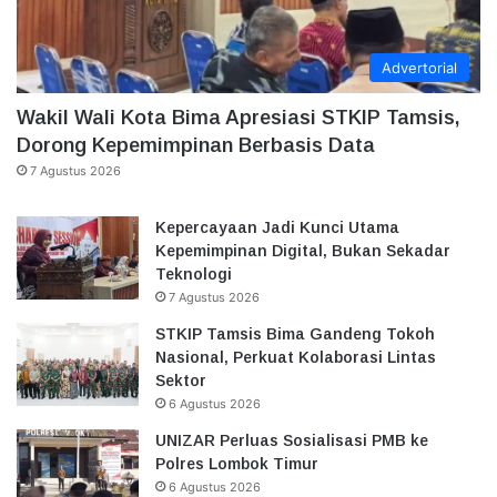
Advertorial
Wakil Wali Kota Bima Apresiasi STKIP Tamsis,
Dorong Kepemimpinan Berbasis Data
7 Agustus 2026
Kepercayaan Jadi Kunci Utama
Kepemimpinan Digital, Bukan Sekadar
Teknologi
7 Agustus 2026
STKIP Tamsis Bima Gandeng Tokoh
Nasional, Perkuat Kolaborasi Lintas
Sektor
6 Agustus 2026
UNIZAR Perluas Sosialisasi PMB ke
Polres Lombok Timur
6 Agustus 2026