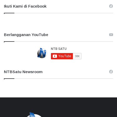
Ikuti Kami di Facebook
Berlangganan YouTube
NTBSatu Newsroom