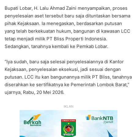
Bupati Lobar, H. Lalu Ahmad Zaini menyampaikan, proses
penyelesaian aset tersebut baru saja dituntaskan bersama
pihak Kejaksaan. Ia menegaskan, berdasarkan putusan
yang telah berkekuatan hukum, bangunan di kawasan LCC
tetap menjadi milik PT Bliss Properti Indonesia.
Sedangkan, tanahnya kembali ke Pemkab Lobar.
“Iya sudah, baru saja selesai penyelesaiannya di Kantor
Kejaksaan, penyelesaian eksekusi, jadi sesuai dengan
putusan. LCC itu kan bangunannya milik PT Bliss, tanahnya
diserahkan ke sertifikatnya ke Pemerintah Lombok Barat,”
ujarnya, Rabu, 20 Mei 2026.
IKLAN