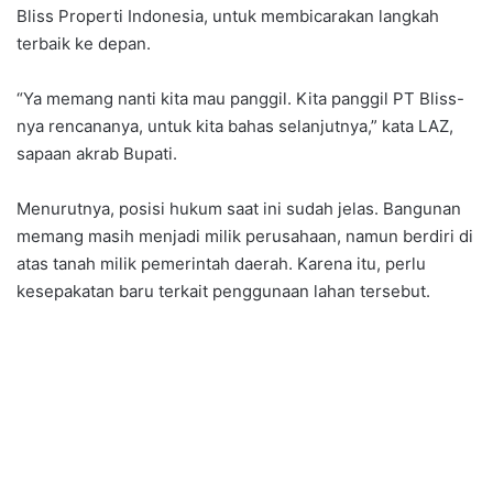
Bliss Properti Indonesia, untuk membicarakan langkah
terbaik ke depan.
“Ya memang nanti kita mau panggil. Kita panggil PT Bliss-
nya rencananya, untuk kita bahas selanjutnya,” kata LAZ,
sapaan akrab Bupati.
Menurutnya, posisi hukum saat ini sudah jelas. Bangunan
memang masih menjadi milik perusahaan, namun berdiri di
atas tanah milik pemerintah daerah. Karena itu, perlu
kesepakatan baru terkait penggunaan lahan tersebut.