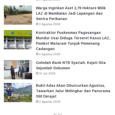
Warga Inginkan Aset 2,76 Hektare Milik
LAZ di Mambalan Jadi Lapangan dan
Sentra Perikanan
2 Agustus 2026
Kontraktor Puskesmas Pagesangan
Mundur Usai Diduga Terseret Kasus LAZ,
Pemkot Mataram Tunjuk Pemenang
Cadangan
2 Agustus 2026
Geledah Bank NTB Syariah, Kejati Sita
Sejumlah Dokumen
31 Juli 2026
Bukit Adas Akan Diluncurkan Agustus,
Tawarkan Jalur Melingkar dan Panorama
360 Derajat
2 Agustus 2026
IKLAN