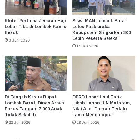
Kloter Pertama Jemaah Haji
Siswi MAN Lombok Barat
Lobar Tiba di Lombok Kamis
Lolos Paskibraka
Besok
Kabupaten, Singkirkan 300
Lebih Peserta Seleksi
3 Juni 2026
14 Juli 2026
Di Tengah Kasus Bupati
DPRD Lobar Usul Tarik
Lombok Barat, Dinas Arpus
Hibah Lahan UIN Mataram,
Fokus Tangani 7.000 Anak
Nilai Aset Daerah Terlalu
Tidak Sekolah
Lama Menganggur
22 Juli 2026
28 Juni 2026