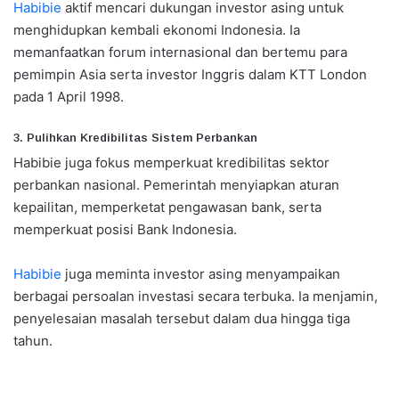
Habibie
aktif mencari dukungan investor asing untuk
menghidupkan kembali ekonomi Indonesia. Ia
memanfaatkan forum internasional dan bertemu para
pemimpin Asia serta investor Inggris dalam KTT London
pada 1 April 1998.
3. Pulihkan Kredibilitas Sistem Perbankan
Habibie juga fokus memperkuat kredibilitas sektor
perbankan nasional. Pemerintah menyiapkan aturan
kepailitan, memperketat pengawasan bank, serta
memperkuat posisi Bank Indonesia.
Habibie
juga meminta investor asing menyampaikan
berbagai persoalan investasi secara terbuka. Ia menjamin,
penyelesaian masalah tersebut dalam dua hingga tiga
tahun.