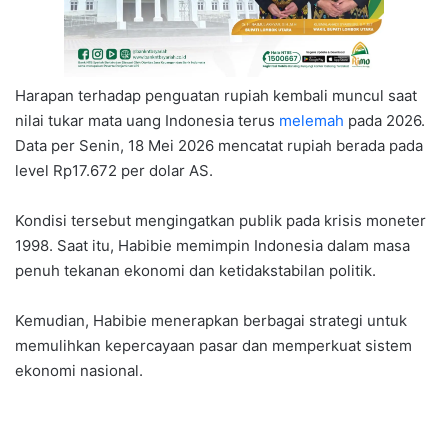
Harapan terhadap penguatan rupiah kembali muncul saat
nilai tukar mata uang Indonesia terus
melemah
pada 2026.
Data per Senin, 18 Mei 2026 mencatat rupiah berada pada
level Rp17.672 per dolar AS.
Kondisi tersebut mengingatkan publik pada krisis moneter
1998. Saat itu, Habibie memimpin Indonesia dalam masa
penuh tekanan ekonomi dan ketidakstabilan politik.
Kemudian, Habibie menerapkan berbagai strategi untuk
memulihkan kepercayaan pasar dan memperkuat sistem
ekonomi nasional.