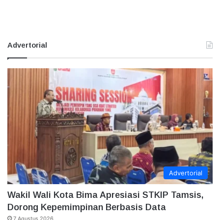
Advertorial
Advertorial
Wakil Wali Kota Bima Apresiasi STKIP Tamsis,
Dorong Kepemimpinan Berbasis Data
7 Agustus 2026