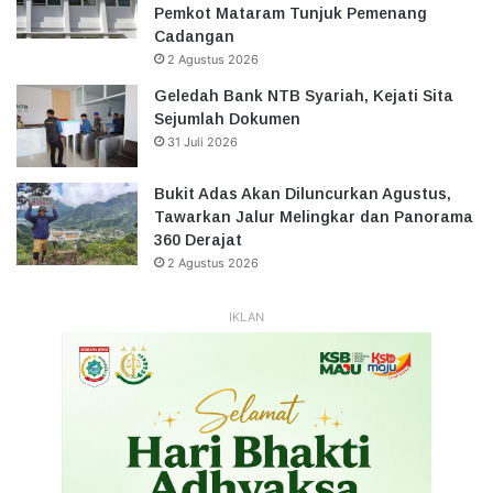
Pemkot Mataram Tunjuk Pemenang
Cadangan
2 Agustus 2026
Geledah Bank NTB Syariah, Kejati Sita
Sejumlah Dokumen
31 Juli 2026
Bukit Adas Akan Diluncurkan Agustus,
Tawarkan Jalur Melingkar dan Panorama
360 Derajat
2 Agustus 2026
IKLAN