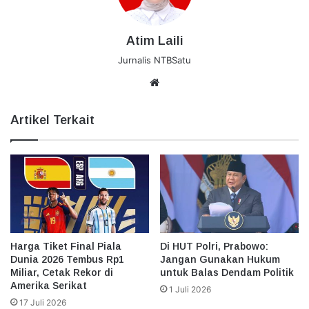
Atim Laili
Jurnalis NTBSatu
Website
Artikel Terkait
Harga Tiket Final Piala
Di HUT Polri, Prabowo:
Dunia 2026 Tembus Rp1
Jangan Gunakan Hukum
Miliar, Cetak Rekor di
untuk Balas Dendam Politik
Amerika Serikat
1 Juli 2026
17 Juli 2026