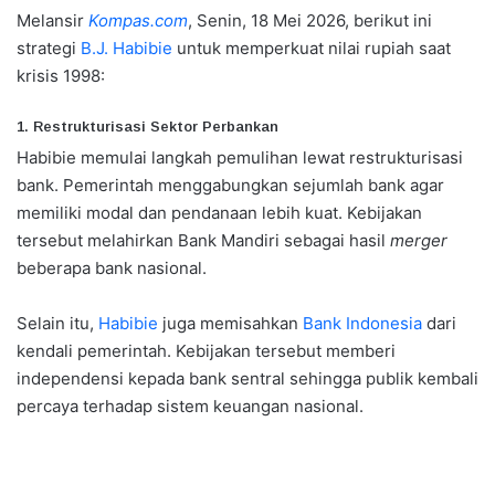
Melansir
Kompas.com
, Senin, 18 Mei 2026, berikut ini
strategi
B.J. Habibie
untuk memperkuat nilai rupiah saat
krisis 1998:
1. Restrukturisasi Sektor Perbankan
Habibie memulai langkah pemulihan lewat restrukturisasi
bank. Pemerintah menggabungkan sejumlah bank agar
memiliki modal dan pendanaan lebih kuat. Kebijakan
tersebut melahirkan Bank Mandiri sebagai hasil
merger
beberapa bank nasional.
Selain itu,
Habibie
juga memisahkan
Bank Indonesia
dari
kendali pemerintah. Kebijakan tersebut memberi
independensi kepada bank sentral sehingga publik kembali
percaya terhadap sistem keuangan nasional.