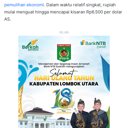
pemulihan ekonomi
. Dalam waktu relatif singkat, rupiah
mulai menguat hingga mencapai kisaran Rp6.500 per dolar
AS.
IKLAN