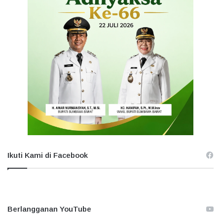
Ikuti Kami di Facebook
Berlangganan YouTube