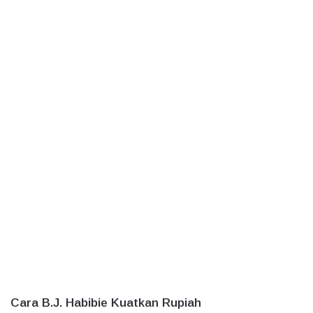
Cara B.J. Habibie Kuatkan Rupiah