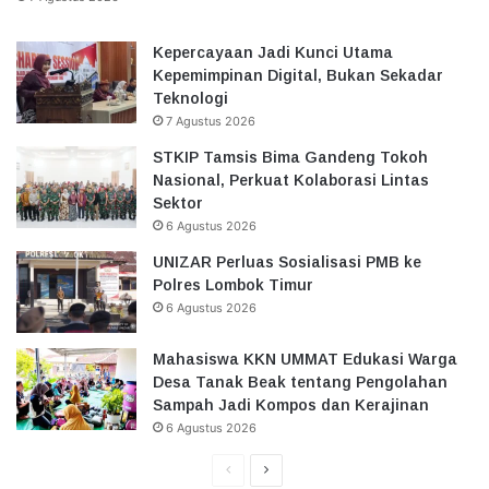
Kepercayaan Jadi Kunci Utama
Kepemimpinan Digital, Bukan Sekadar
Teknologi
7 Agustus 2026
STKIP Tamsis Bima Gandeng Tokoh
Nasional, Perkuat Kolaborasi Lintas
Sektor
6 Agustus 2026
UNIZAR Perluas Sosialisasi PMB ke
Polres Lombok Timur
6 Agustus 2026
Mahasiswa KKN UMMAT Edukasi Warga
Desa Tanak Beak tentang Pengolahan
Sampah Jadi Kompos dan Kerajinan
6 Agustus 2026
Halaman
Halaman