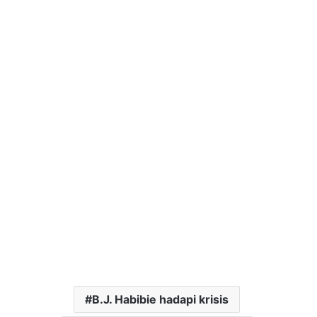
B.J. Habibie hadapi krisis