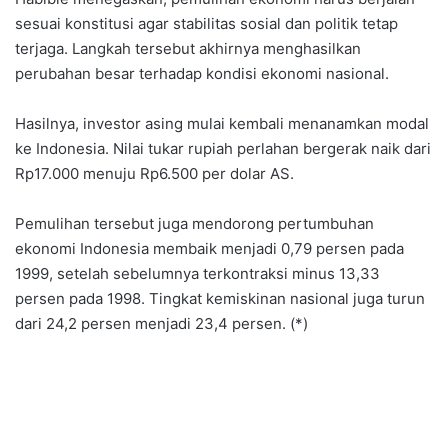
sesuai konstitusi agar stabilitas sosial dan politik tetap
terjaga. Langkah tersebut akhirnya menghasilkan
perubahan besar terhadap kondisi ekonomi nasional.
Hasilnya, investor asing mulai kembali menanamkan modal
ke Indonesia. Nilai tukar rupiah perlahan bergerak naik dari
Rp17.000 menuju Rp6.500 per dolar AS.
Pemulihan tersebut juga mendorong pertumbuhan
ekonomi Indonesia membaik menjadi 0,79 persen pada
1999, setelah sebelumnya terkontraksi minus 13,33
persen pada 1998. Tingkat kemiskinan nasional juga turun
dari 24,2 persen menjadi 23,4 persen. (*)