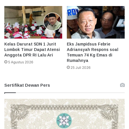
Kelas Darurat SDN 1 Jurit
Eks Jampidsus Febrie
Lombok Timur Dapat Atensi
Adriansyah Respons soal
Anggota DPR RI Lalu Ari
Temuan 74 Kg Emas di
Rumahnya
5 Agustus 2026
25 Juli 2026
Sertifikat Dewan Pers