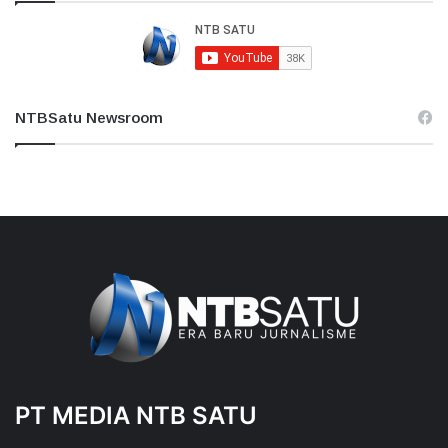
NTBSatu Newsroom
PT MEDIA NTB SATU