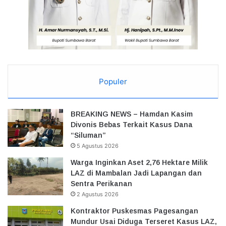
Populer
BREAKING NEWS – Hamdan Kasim
Divonis Bebas Terkait Kasus Dana
“Siluman”
5 Agustus 2026
Warga Inginkan Aset 2,76 Hektare Milik
LAZ di Mambalan Jadi Lapangan dan
Sentra Perikanan
2 Agustus 2026
Kontraktor Puskesmas Pagesangan
Mundur Usai Diduga Terseret Kasus LAZ,