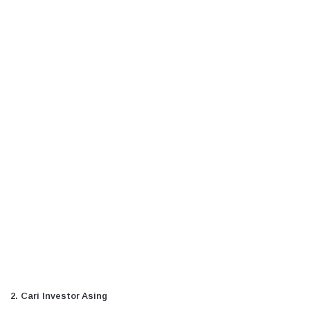
2. Cari Investor Asing