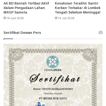
Ali BD Bantah Terlibat Aktif
Kesaksian Terakhir Santri
dalam Pengadaan Lahan
Korban Terbakar di Lombok
MXGP Samota
Tengah Sebelum Meninggal
19 Juni 2026
14 Juli 2026
Sertifikat Dewan Pers