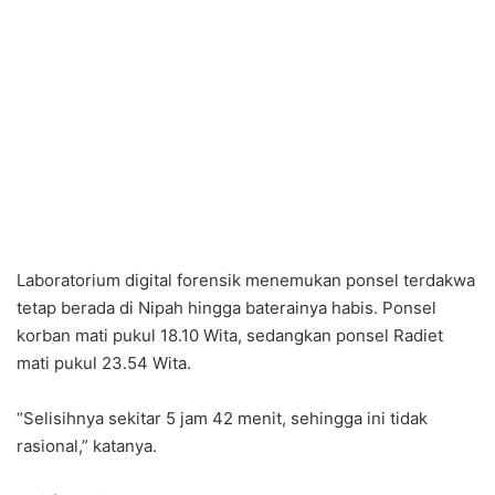
Laboratorium digital forensik menemukan ponsel terdakwa
tetap berada di Nipah hingga baterainya habis. Ponsel
korban mati pukul 18.10 Wita, sedangkan ponsel Radiet
mati pukul 23.54 Wita.
“Selisihnya sekitar 5 jam 42 menit, sehingga ini tidak
rasional,” katanya.