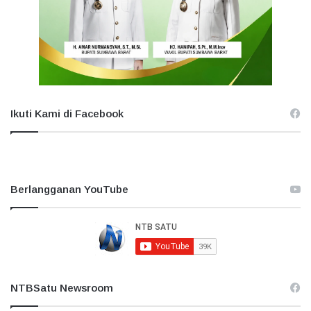
Ikuti Kami di Facebook
Berlangganan YouTube
NTBSatu Newsroom