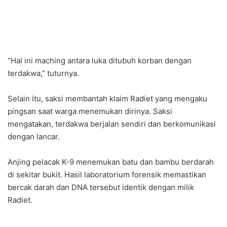
“Hal ini maching antara luka ditubuh korban dengan
terdakwa,” tuturnya.
Selain itu, saksi membantah klaim Radiet yang mengaku
pingsan saat warga menemukan dirinya. Saksi
mengatakan, terdakwa berjalan sendiri dan berkomunikasi
dengan lancar.
Anjing pelacak K-9 menemukan batu dan bambu berdarah
di sekitar bukit. Hasil laboratorium forensik memastikan
bercak darah dan DNA tersebut identik dengan milik
Radiet.