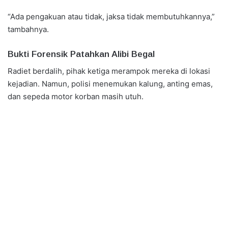
“Ada pengakuan atau tidak, jaksa tidak membutuhkannya,”
tambahnya.
Bukti Forensik Patahkan Alibi Begal
Radiet berdalih, pihak ketiga merampok mereka di lokasi
kejadian. Namun, polisi menemukan kalung, anting emas,
dan sepeda motor korban masih utuh.