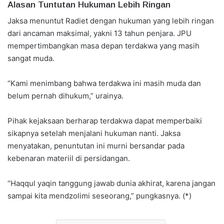
Alasan Tuntutan Hukuman Lebih Ringan
Jaksa menuntut Radiet dengan hukuman yang lebih ringan
dari ancaman maksimal, yakni 13 tahun penjara. JPU
mempertimbangkan masa depan terdakwa yang masih
sangat muda.
“Kami menimbang bahwa terdakwa ini masih muda dan
belum pernah dihukum,” urainya.
Pihak kejaksaan berharap terdakwa dapat memperbaiki
sikapnya setelah menjalani hukuman nanti. Jaksa
menyatakan, penuntutan ini murni bersandar pada
kebenaran materiil di persidangan.
“Haqqul yaqin tanggung jawab dunia akhirat, karena jangan
sampai kita mendzolimi seseorang,” pungkasnya. (*)