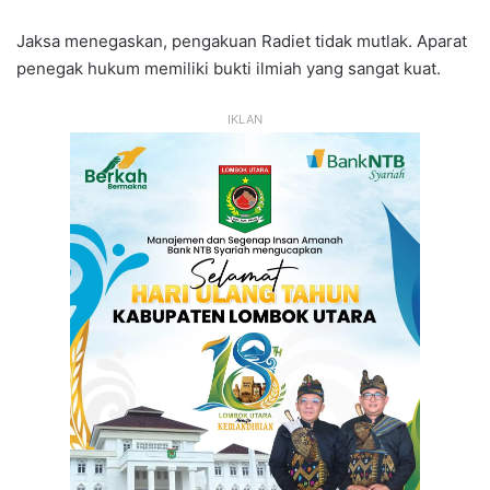
Jaksa menegaskan, pengakuan Radiet tidak mutlak. Aparat
penegak hukum memiliki bukti ilmiah yang sangat kuat.
IKLAN