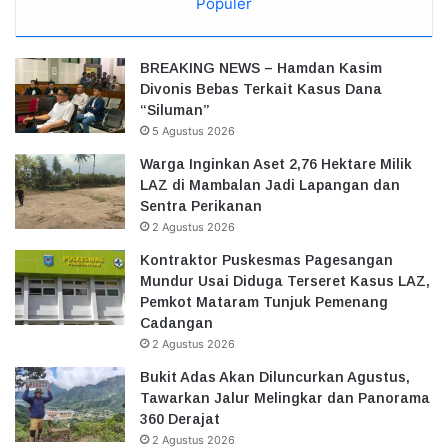
Populer
BREAKING NEWS – Hamdan Kasim
Divonis Bebas Terkait Kasus Dana
“Siluman”
5 Agustus 2026
Warga Inginkan Aset 2,76 Hektare Milik
LAZ di Mambalan Jadi Lapangan dan
Sentra Perikanan
2 Agustus 2026
Kontraktor Puskesmas Pagesangan
Mundur Usai Diduga Terseret Kasus LAZ,
Pemkot Mataram Tunjuk Pemenang
Cadangan
2 Agustus 2026
Bukit Adas Akan Diluncurkan Agustus,
Tawarkan Jalur Melingkar dan Panorama
360 Derajat
2 Agustus 2026