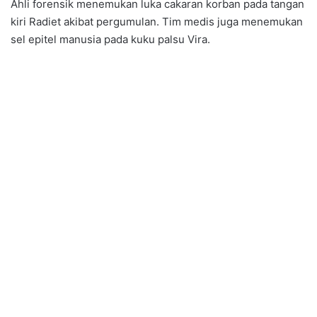
Ahli forensik menemukan luka cakaran korban pada tangan
kiri Radiet akibat pergumulan. Tim medis juga menemukan
sel epitel manusia pada kuku palsu Vira.