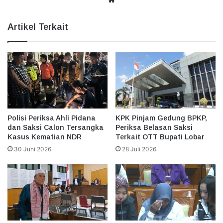
Artikel Terkait
Polisi Periksa Ahli Pidana
KPK Pinjam Gedung BPKP,
dan Saksi Calon Tersangka
Periksa Belasan Saksi
Kasus Kematian NDR
Terkait OTT Bupati Lobar
30 Juni 2026
28 Juli 2026