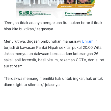
“Dengan tidak adanya pengakuan itu, bukan berarti tidak
bisa kita buktikan,” tegasnya.
Menurutnya, dugaan pmbunuhan mahasiswi
Unram
ini
terjadi di kawasan Pantai Nipah sekitar pukul 20.00 Wita.
Jaksa menyusun dakwaan berdasarkan keterangan 26
saksi, ahli forensik, hasil visum, rekaman CCTV, dan surat-
surat resmi.
“Terdakwa memang memiliki hak untuk ingkar, hak untuk
diam (right to silence),” jelasnya.