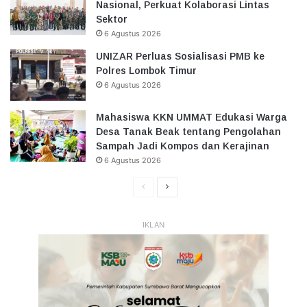
Nasional, Perkuat Kolaborasi Lintas
Sektor
6 Agustus 2026
UNIZAR Perluas Sosialisasi PMB ke
Polres Lombok Timur
6 Agustus 2026
Mahasiswa KKN UMMAT Edukasi Warga
Desa Tanak Beak tentang Pengolahan
Sampah Jadi Kompos dan Kerajinan
6 Agustus 2026
Halaman
Halaman
Sebelumnya
Selanjutnya
IKLAN