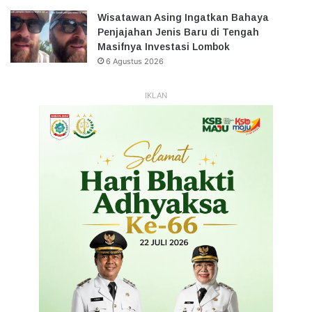
Wisatawan Asing Ingatkan Bahaya
Penjajahan Jenis Baru di Tengah
Masifnya Investasi Lombok
6 Agustus 2026
IKLAN