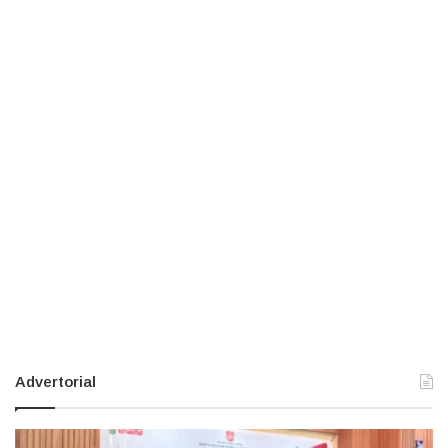
Advertorial