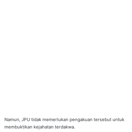
Namun, JPU tidak memerlukan pengakuan tersebut untuk
membuktikan kejahatan terdakwa.