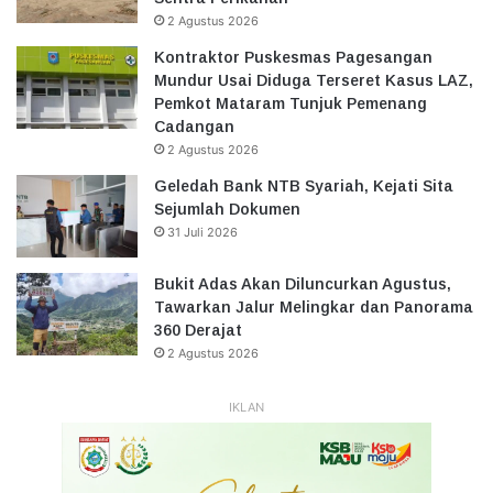
2 Agustus 2026
Kontraktor Puskesmas Pagesangan
Mundur Usai Diduga Terseret Kasus LAZ,
Pemkot Mataram Tunjuk Pemenang
Cadangan
2 Agustus 2026
Geledah Bank NTB Syariah, Kejati Sita
Sejumlah Dokumen
31 Juli 2026
Bukit Adas Akan Diluncurkan Agustus,
Tawarkan Jalur Melingkar dan Panorama
360 Derajat
2 Agustus 2026
IKLAN