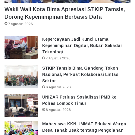
Wakil Wali Kota Bima Apresiasi STKIP Tamsis,
Dorong Kepemimpinan Berbasis Data
7 Agustus 2026
Kepercayaan Jadi Kunci Utama
Kepemimpinan Digital, Bukan Sekadar
Teknologi
7 Agustus 2026
STKIP Tamsis Bima Gandeng Tokoh
Nasional, Perkuat Kolaborasi Lintas
Sektor
6 Agustus 2026
UNIZAR Perluas Sosialisasi PMB ke
Polres Lombok Timur
6 Agustus 2026
Mahasiswa KKN UMMAT Edukasi Warga
Desa Tanak Beak tentang Pengolahan