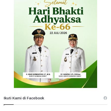
Ikuti Kami di Facebook