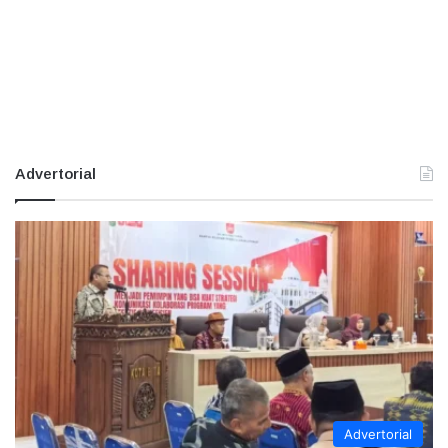
Advertorial
Advertorial