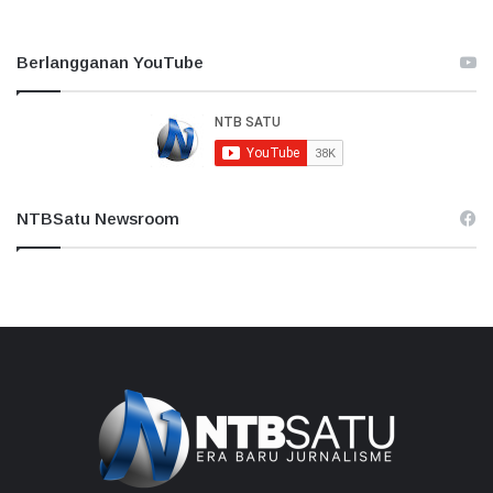
Berlangganan YouTube
NTBSatu Newsroom