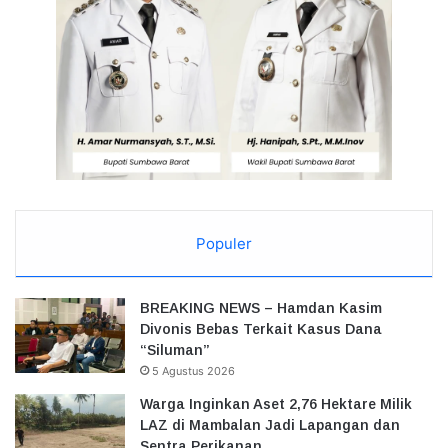
Populer
BREAKING NEWS – Hamdan Kasim
Divonis Bebas Terkait Kasus Dana
“Siluman”
5 Agustus 2026
Warga Inginkan Aset 2,76 Hektare Milik
LAZ di Mambalan Jadi Lapangan dan
Sentra Perikanan