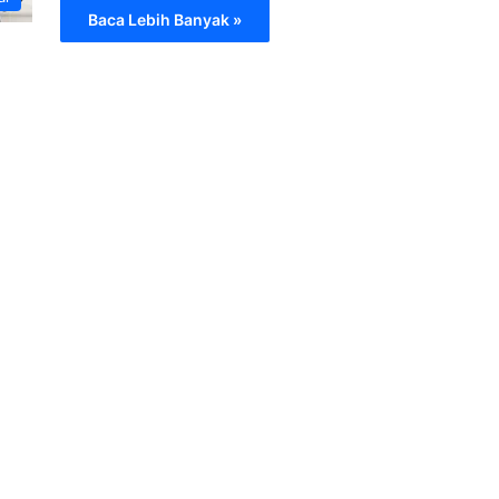
Baca Lebih Banyak »