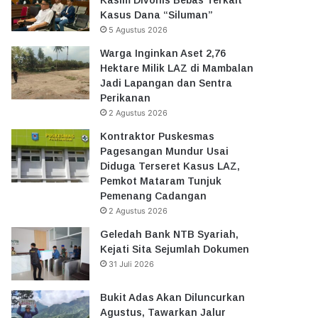
Kasus Dana “Siluman”
5 Agustus 2026
Warga Inginkan Aset 2,76
Hektare Milik LAZ di Mambalan
Jadi Lapangan dan Sentra
Perikanan
2 Agustus 2026
Kontraktor Puskesmas
Pagesangan Mundur Usai
Diduga Terseret Kasus LAZ,
Pemkot Mataram Tunjuk
Pemenang Cadangan
2 Agustus 2026
Geledah Bank NTB Syariah,
Kejati Sita Sejumlah Dokumen
31 Juli 2026
Bukit Adas Akan Diluncurkan
Agustus, Tawarkan Jalur