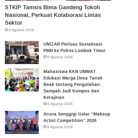
STKIP Tamsis Bima Gandeng Tokoh
Nasional, Perkuat Kolaborasi Lintas
Sektor
6 Agustus 2026
UNIZAR Perluas Sosialisasi
PMB ke Polres Lombok Timur
6 Agustus 2026
Mahasiswa KKN UMMAT
Edukasi Warga Desa Tanak
Beak tentang Pengolahan
Sampah Jadi Kompos dan
Kerajinan
6 Agustus 2026
Aruna Senggigi Gelar “Makeup
Artist Competition” 2026
6 Agustus 2026