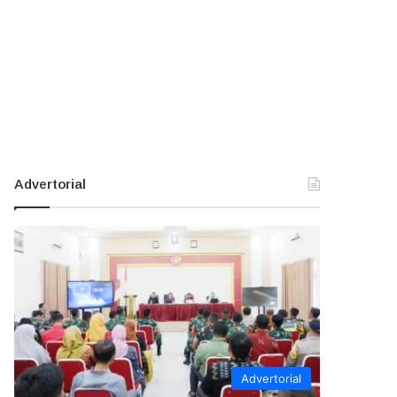
Advertorial
Advertorial