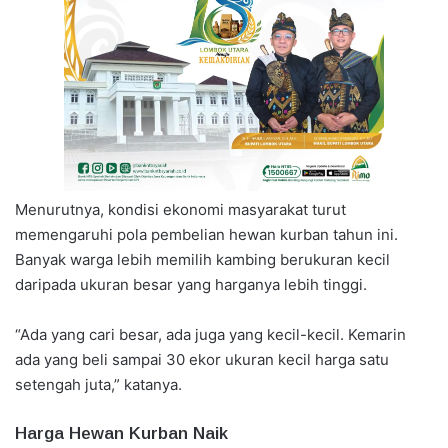
Menurutnya, kondisi ekonomi masyarakat turut
memengaruhi pola pembelian hewan kurban tahun ini.
Banyak warga lebih memilih kambing berukuran kecil
daripada ukuran besar yang harganya lebih tinggi.
“Ada yang cari besar, ada juga yang kecil-kecil. Kemarin
ada yang beli sampai 30 ekor ukuran kecil harga satu
setengah juta,” katanya.
Harga Hewan Kurban Naik