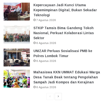
Kepercayaan Jadi Kunci Utama
Kepemimpinan Digital, Bukan Sekadar
Teknologi
7 Agustus 2026
STKIP Tamsis Bima Gandeng Tokoh
Nasional, Perkuat Kolaborasi Lintas
Sektor
6 Agustus 2026
UNIZAR Perluas Sosialisasi PMB ke
Polres Lombok Timur
6 Agustus 2026
Mahasiswa KKN UMMAT Edukasi Warga
Desa Tanak Beak tentang Pengolahan
Sampah Jadi Kompos dan Kerajinan
6 Agustus 2026
Halaman
Halaman
Sebelumnya
Selanjutnya