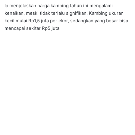
Ia menjelaskan harga kambing tahun ini mengalami
kenaikan, meski tidak terlalu signifikan. Kambing ukuran
kecil mulai Rp1,5 juta per ekor, sedangkan yang besar bisa
mencapai sekitar Rp5 juta.