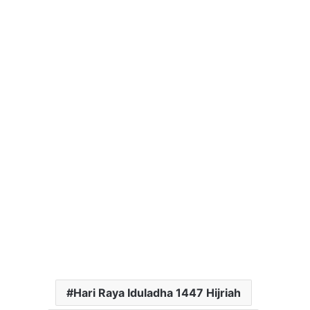
Hari Raya Iduladha 1447 Hijriah