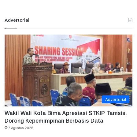
Advertorial
Advertorial
Wakil Wali Kota Bima Apresiasi STKIP Tamsis,
Dorong Kepemimpinan Berbasis Data
7 Agustus 2026