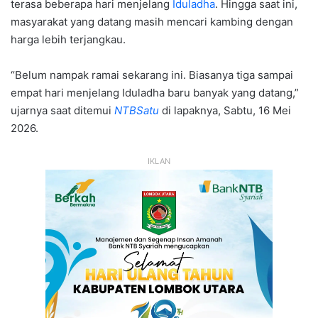
terasa beberapa hari menjelang
Iduladha
. Hingga saat ini,
masyarakat yang datang masih mencari kambing dengan
harga lebih terjangkau.
“Belum nampak ramai sekarang ini. Biasanya tiga sampai
empat hari menjelang Iduladha baru banyak yang datang,”
ujarnya saat ditemui
NTBSatu
di lapaknya, Sabtu, 16 Mei
2026.
IKLAN