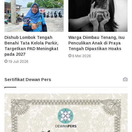
Dishub Lombok Tengah
Warga Diimbau Tenang, Isu
Benahi Tata Kelola Parkir,
Penculikan Anak di Praya
Targetkan PAD Meningkat
Tengah Dipastikan Hoaks
pada 2027
6 Mei 2026
19 Juli 2026
Sertifikat Dewan Pers