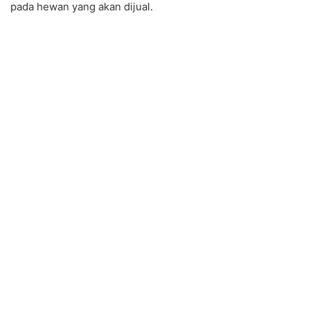
pada hewan yang akan dijual.