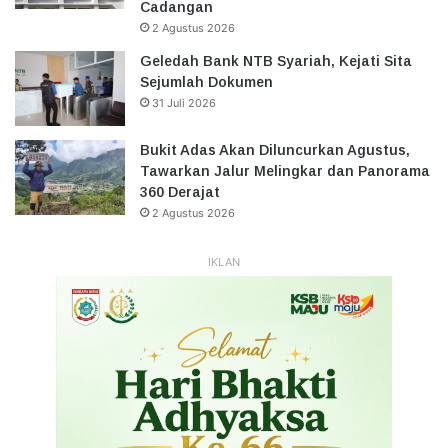
Cadangan
2 Agustus 2026
Geledah Bank NTB Syariah, Kejati Sita
Sejumlah Dokumen
31 Juli 2026
Bukit Adas Akan Diluncurkan Agustus,
Tawarkan Jalur Melingkar dan Panorama
360 Derajat
2 Agustus 2026
IKLAN