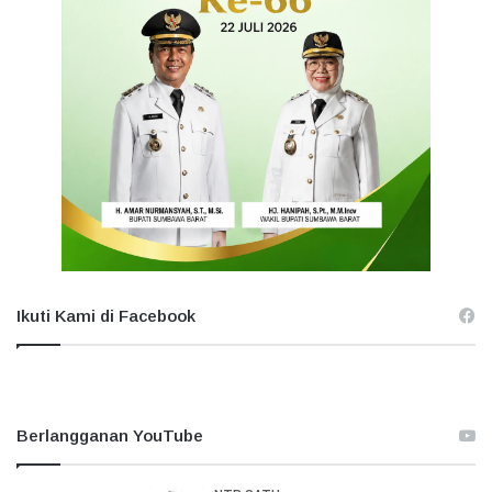
Ikuti Kami di Facebook
Berlangganan YouTube