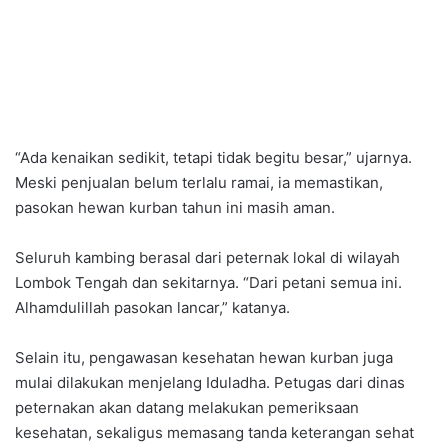
“Ada kenaikan sedikit, tetapi tidak begitu besar,” ujarnya.
Meski penjualan belum terlalu ramai, ia memastikan,
pasokan hewan kurban tahun ini masih aman.
Seluruh kambing berasal dari peternak lokal di wilayah
Lombok Tengah dan sekitarnya. “Dari petani semua ini.
Alhamdulillah pasokan lancar,” katanya.
Selain itu, pengawasan kesehatan hewan kurban juga
mulai dilakukan menjelang Iduladha. Petugas dari dinas
peternakan akan datang melakukan pemeriksaan
kesehatan, sekaligus memasang tanda keterangan sehat