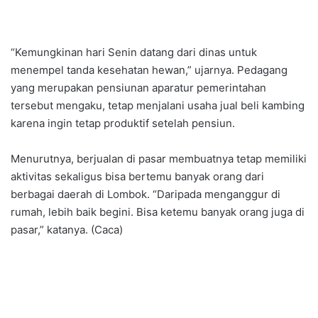
“Kemungkinan hari Senin datang dari dinas untuk
menempel tanda kesehatan hewan,” ujarnya. Pedagang
yang merupakan pensiunan aparatur pemerintahan
tersebut mengaku, tetap menjalani usaha jual beli kambing
karena ingin tetap produktif setelah pensiun.
Menurutnya, berjualan di pasar membuatnya tetap memiliki
aktivitas sekaligus bisa bertemu banyak orang dari
berbagai daerah di Lombok. “Daripada menganggur di
rumah, lebih baik begini. Bisa ketemu banyak orang juga di
pasar,” katanya. (Caca)