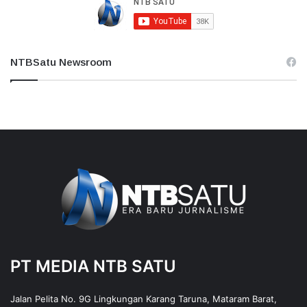
NTBSatu Newsroom
PT MEDIA NTB SATU
Jalan Pelita No. 9G Lingkungan Karang Taruna, Mataram Barat,