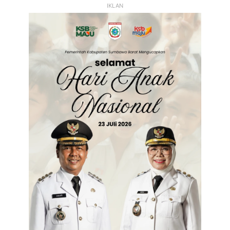
IKLAN