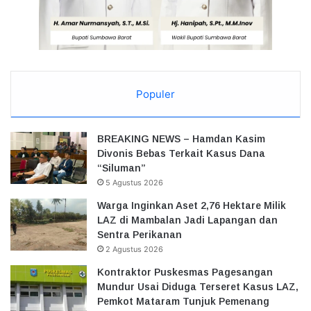
Populer
BREAKING NEWS – Hamdan Kasim
Divonis Bebas Terkait Kasus Dana
“Siluman”
5 Agustus 2026
Warga Inginkan Aset 2,76 Hektare Milik
LAZ di Mambalan Jadi Lapangan dan
Sentra Perikanan
2 Agustus 2026
Kontraktor Puskesmas Pagesangan
Mundur Usai Diduga Terseret Kasus LAZ,
Pemkot Mataram Tunjuk Pemenang