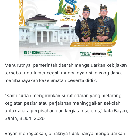
Menurutnya, pemerintah daerah mengeluarkan kebijakan
tersebut untuk mencegah munculnya risiko yang dapat
membahayakan keselamatan peserta didik.
“Kami sudah mengirimkan surat edaran yang melarang
kegiatan pesiar atau perjalanan meninggalkan sekolah
untuk acara perpisahan dan kegiatan sejenis,” kata Bayan,
Senin, 8 Juni 2026.
Bayan menegaskan, pihaknya tidak hanya mengeluarkan