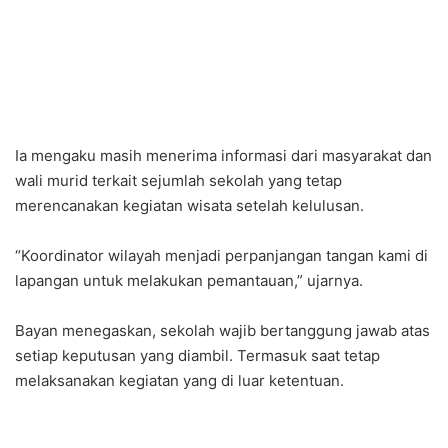
Ia mengaku masih menerima informasi dari masyarakat dan
wali murid terkait sejumlah sekolah yang tetap
merencanakan kegiatan wisata setelah kelulusan.
“Koordinator wilayah menjadi perpanjangan tangan kami di
lapangan untuk melakukan pemantauan,” ujarnya.
Bayan menegaskan, sekolah wajib bertanggung jawab atas
setiap keputusan yang diambil. Termasuk saat tetap
melaksanakan kegiatan yang di luar ketentuan.