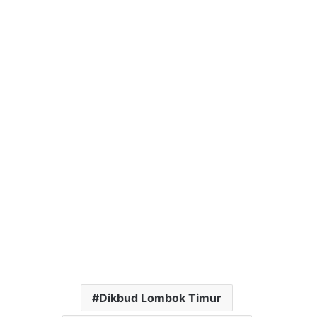
Dikbud Lombok Timur