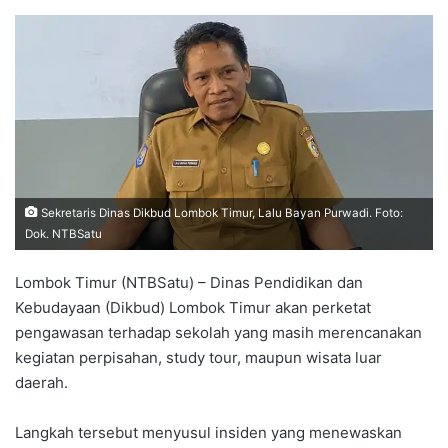
Sekretaris Dinas Dikbud Lombok Timur, Lalu Bayan Purwadi. Foto:
Dok. NTBSatu
Lombok Timur (NTBSatu) – Dinas Pendidikan dan
Kebudayaan (Dikbud) Lombok Timur akan perketat
pengawasan terhadap sekolah yang masih merencanakan
kegiatan perpisahan, study tour, maupun wisata luar
daerah.
Langkah tersebut menyusul insiden yang menewaskan