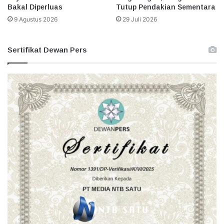
Bakal Diperluas
Tutup Pendakian Sementara
9 Agustus 2026
29 Juli 2026
Sertifikat Dewan Pers