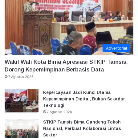
Advertorial
Wakil Wali Kota Bima Apresiasi STKIP Tamsis,
Dorong Kepemimpinan Berbasis Data
7 Agustus 2026
Kepercayaan Jadi Kunci Utama
Kepemimpinan Digital, Bukan Sekadar
Teknologi
7 Agustus 2026
STKIP Tamsis Bima Gandeng Tokoh
Nasional, Perkuat Kolaborasi Lintas
Sektor