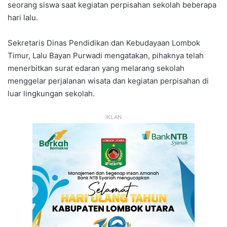
seorang siswa saat kegiatan perpisahan sekolah beberapa
hari lalu.
Sekretaris Dinas Pendidikan dan Kebudayaan Lombok
Timur, Lalu Bayan Purwadi mengatakan, pihaknya telah
menerbitkan surat edaran yang melarang sekolah
menggelar perjalanan wisata dan kegiatan perpisahan di
luar lingkungan sekolah.
IKLAN