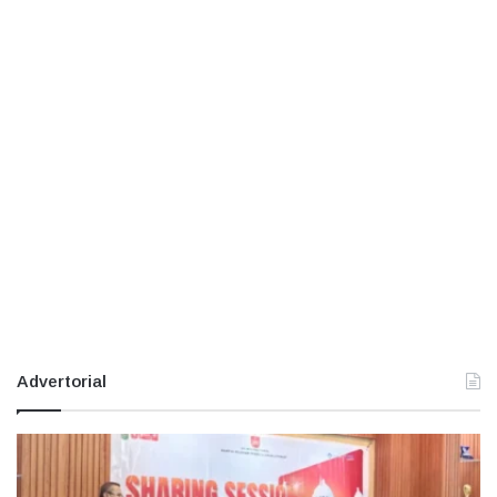
Advertorial