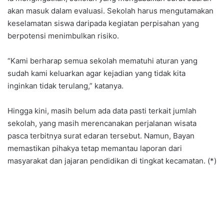
akan masuk dalam evaluasi. Sekolah harus mengutamakan
keselamatan siswa daripada kegiatan perpisahan yang
berpotensi menimbulkan risiko.
“Kami berharap semua sekolah mematuhi aturan yang
sudah kami keluarkan agar kejadian yang tidak kita
inginkan tidak terulang,” katanya.
Hingga kini, masih belum ada data pasti terkait jumlah
sekolah, yang masih merencanakan perjalanan wisata
pasca terbitnya surat edaran tersebut. Namun, Bayan
memastikan pihakya tetap memantau laporan dari
masyarakat dan jajaran pendidikan di tingkat kecamatan. (*)