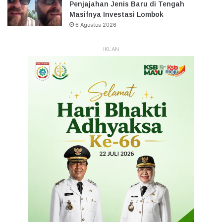
Penjajahan Jenis Baru di Tengah
Masifnya Investasi Lombok
6 Agustus 2026
IKLAN