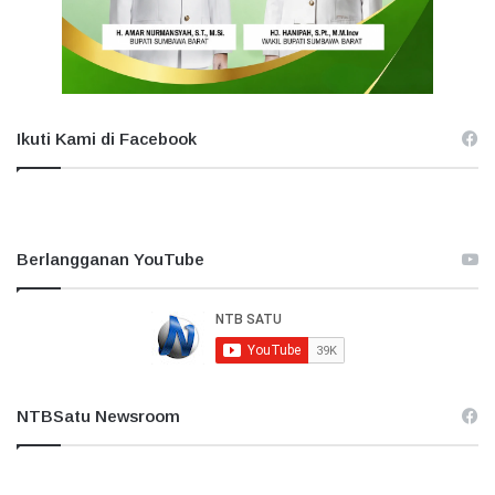
Ikuti Kami di Facebook
Berlangganan YouTube
NTBSatu Newsroom