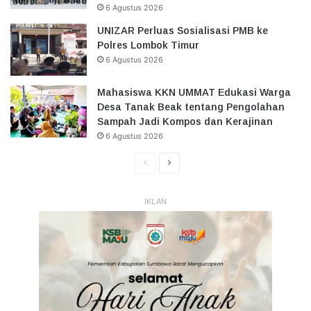
6 Agustus 2026
UNIZAR Perluas Sosialisasi PMB ke
Polres Lombok Timur
6 Agustus 2026
Mahasiswa KKN UMMAT Edukasi Warga
Desa Tanak Beak tentang Pengolahan
Sampah Jadi Kompos dan Kerajinan
6 Agustus 2026
Halaman
Halaman
Sebelumnya
Selanjutnya
IKLAN