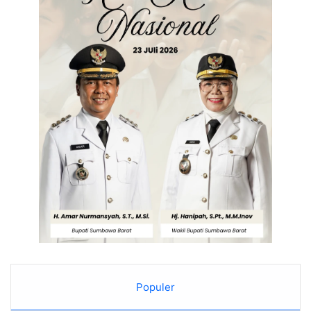
Populer