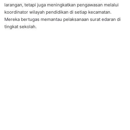
larangan, tetapi juga meningkatkan pengawasan melalui
koordinator wilayah pendidikan di setiap kecamatan.
Mereka bertugas memantau pelaksanaan surat edaran di
tingkat sekolah.