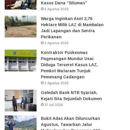
Kasus Dana “Siluman”
5 Agustus 2026
Warga Inginkan Aset 2,76
Hektare Milik LAZ di Mambalan
Jadi Lapangan dan Sentra
Perikanan
2 Agustus 2026
Kontraktor Puskesmas
Pagesangan Mundur Usai
Diduga Terseret Kasus LAZ,
Pemkot Mataram Tunjuk
Pemenang Cadangan
2 Agustus 2026
Geledah Bank NTB Syariah,
Kejati Sita Sejumlah Dokumen
31 Juli 2026
Bukit Adas Akan Diluncurkan
Agustus, Tawarkan Jalur