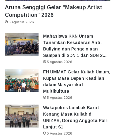
Aruna Senggigi Gelar “Makeup Artist
Competition” 2026
6 Agustus 2026
Mahasiswa KKN Unram
Tanamkan Kesadaran Anti-
Bullying dan Pengelolaan
Sampah di SDN 1 dan SDN 2…
5 Agustus 2026
FH UMMAT Gelar Kuliah Umum,
Kupas Masa Depan Keadilan
dalam Masyarakat
Multikultural
5 Agustus 2026
Wakapolres Lombok Barat
Kenang Masa Kuliah di
UNIZAR, Dorong Anggota Polri
Lanjut S1
5 Agustus 2026