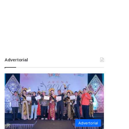
Advertorial
Advertorial