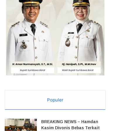
Populer
BREAKING NEWS – Hamdan
Kasim Divonis Bebas Terkait