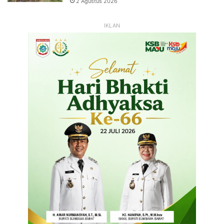
2 Agustus 2026
IKLAN