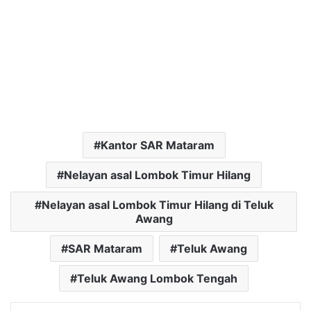
Kantor SAR Mataram
Nelayan asal Lombok Timur Hilang
Nelayan asal Lombok Timur Hilang di Teluk
Awang
SAR Mataram
Teluk Awang
Teluk Awang Lombok Tengah