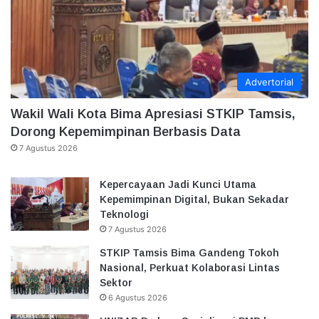
Advertorial
Wakil Wali Kota Bima Apresiasi STKIP Tamsis,
Dorong Kepemimpinan Berbasis Data
7 Agustus 2026
Kepercayaan Jadi Kunci Utama
Kepemimpinan Digital, Bukan Sekadar
Teknologi
7 Agustus 2026
STKIP Tamsis Bima Gandeng Tokoh
Nasional, Perkuat Kolaborasi Lintas
Sektor
6 Agustus 2026