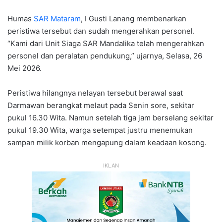
Humas
SAR Mataram
, I Gusti Lanang membenarkan
peristiwa tersebut dan sudah mengerahkan personel.
“Kami dari Unit Siaga SAR Mandalika telah mengerahkan
personel dan peralatan pendukung,” ujarnya, Selasa, 26
Mei 2026.
Peristiwa hilangnya nelayan tersebut berawal saat
Darmawan berangkat melaut pada Senin sore, sekitar
pukul 16.30 Wita. Namun setelah tiga jam berselang sekitar
pukul 19.30 Wita, warga setempat justru menemukan
sampan milik korban mengapung dalam keadaan kosong.
IKLAN