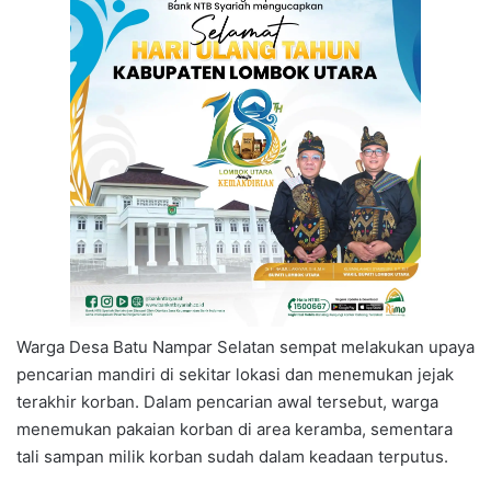
Warga Desa Batu Nampar Selatan sempat melakukan upaya
pencarian mandiri di sekitar lokasi dan menemukan jejak
terakhir korban. Dalam pencarian awal tersebut, warga
menemukan pakaian korban di area keramba, sementara
tali sampan milik korban sudah dalam keadaan terputus.