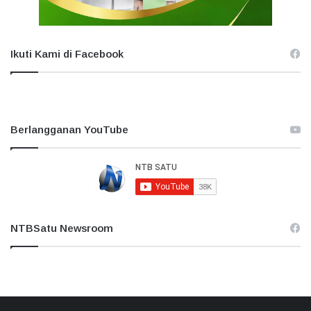
Ikuti Kami di Facebook
Berlangganan YouTube
NTBSatu Newsroom