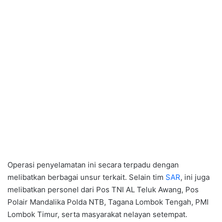
Operasi penyelamatan ini secara terpadu dengan
melibatkan berbagai unsur terkait. Selain tim
SAR
, ini juga
melibatkan personel dari Pos TNI AL Teluk Awang, Pos
Polair Mandalika Polda NTB, Tagana Lombok Tengah, PMI
Lombok Timur, serta masyarakat nelayan setempat.