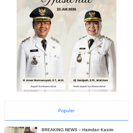
Populer
BREAKING NEWS – Hamdan Kasim