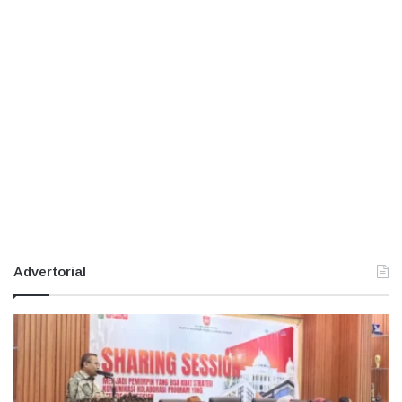
Advertorial