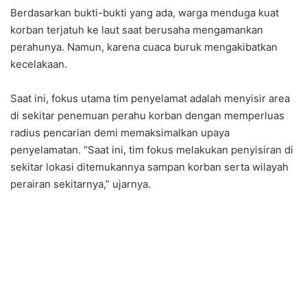
Berdasarkan bukti-bukti yang ada, warga menduga kuat
korban terjatuh ke laut saat berusaha mengamankan
perahunya. Namun, karena cuaca buruk mengakibatkan
kecelakaan.
Saat ini, fokus utama tim penyelamat adalah menyisir area
di sekitar penemuan perahu korban dengan memperluas
radius pencarian demi memaksimalkan upaya
penyelamatan. “Saat ini, tim fokus melakukan penyisiran di
sekitar lokasi ditemukannya sampan korban serta wilayah
perairan sekitarnya,” ujarnya.