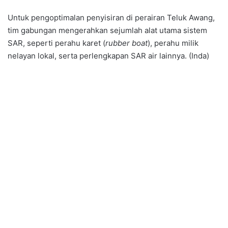
Untuk pengoptimalan penyisiran di perairan Teluk Awang,
tim gabungan mengerahkan sejumlah alat utama sistem
SAR, seperti perahu karet (
rubber boat
), perahu milik
nelayan lokal, serta perlengkapan SAR air lainnya. (Inda)