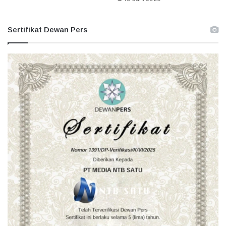
Sertifikat Dewan Pers