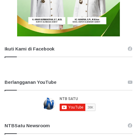
Ikuti Kami di Facebook
Berlangganan YouTube
NTBSatu Newsroom