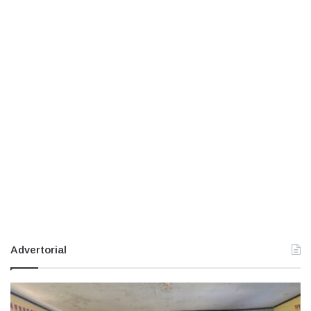
Advertorial