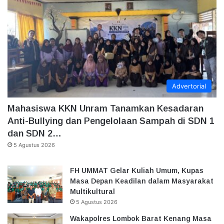
Advertorial
Mahasiswa KKN Unram Tanamkan Kesadaran
Anti-Bullying dan Pengelolaan Sampah di SDN 1
dan SDN 2…
5 Agustus 2026
FH UMMAT Gelar Kuliah Umum, Kupas
Masa Depan Keadilan dalam Masyarakat
Multikultural
5 Agustus 2026
Wakapolres Lombok Barat Kenang Masa