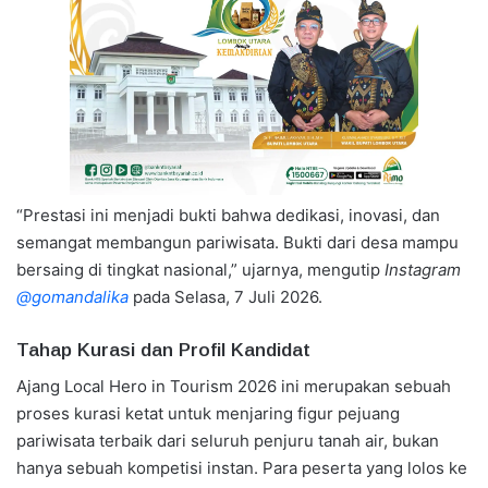
“Prestasi ini menjadi bukti bahwa dedikasi, inovasi, dan
semangat membangun pariwisata. Bukti dari desa mampu
bersaing di tingkat nasional,” ujarnya, mengutip
Instagram
@gomandalika
pada Selasa, 7 Juli 2026.
Tahap Kurasi dan Profil Kandidat
Ajang Local Hero in Tourism 2026 ini merupakan sebuah
proses kurasi ketat untuk menjaring figur pejuang
pariwisata terbaik dari seluruh penjuru tanah air, bukan
hanya sebuah kompetisi instan. Para peserta yang lolos ke