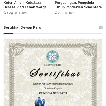
Keteri Aman, Kebakaran
Pergasingan, Pengelola
Berasal dari Lahan Warga
Tutup Pendakian Sementara
4 Agustus 2026
29 Juli 2026
Sertifikat Dewan Pers