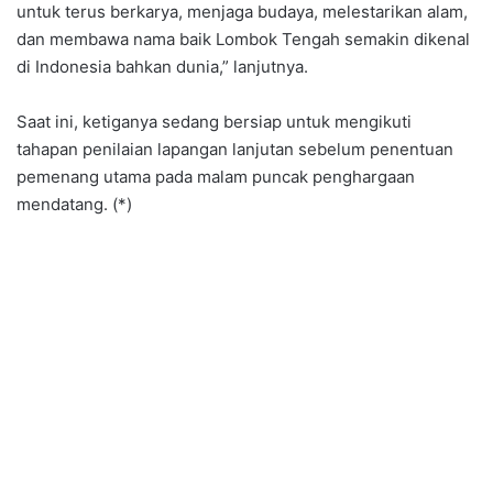
untuk terus berkarya, menjaga budaya, melestarikan alam,
dan membawa nama baik Lombok Tengah semakin dikenal
di Indonesia bahkan dunia,” lanjutnya.
Saat ini, ketiganya sedang bersiap untuk mengikuti
tahapan penilaian lapangan lanjutan sebelum penentuan
pemenang utama pada malam puncak penghargaan
mendatang. (*)