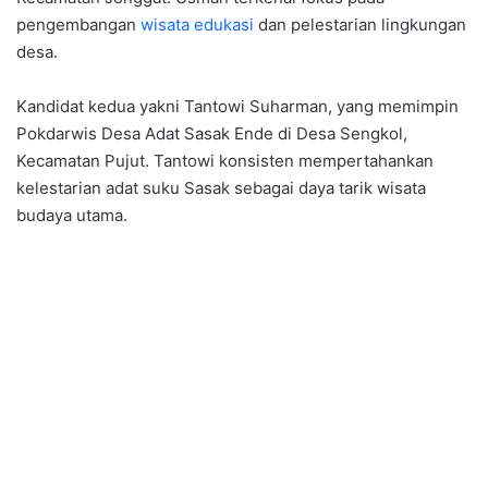
pengembangan
wisata edukasi
dan pelestarian lingkungan
desa.
Kandidat kedua yakni Tantowi Suharman, yang memimpin
Pokdarwis Desa Adat Sasak Ende di Desa Sengkol,
Kecamatan Pujut. Tantowi konsisten mempertahankan
kelestarian adat suku Sasak sebagai daya tarik wisata
budaya utama.