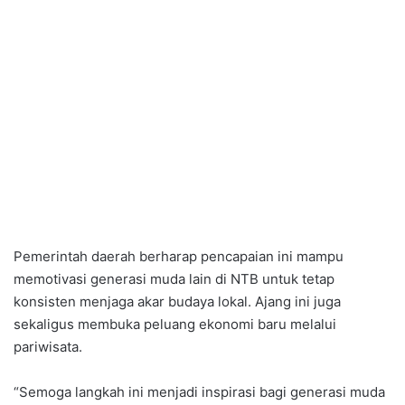
Pemerintah daerah berharap pencapaian ini mampu
memotivasi generasi muda lain di NTB untuk tetap
konsisten menjaga akar budaya lokal. Ajang ini juga
sekaligus membuka peluang ekonomi baru melalui
pariwisata.
“Semoga langkah ini menjadi inspirasi bagi generasi muda