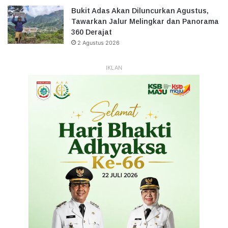
Bukit Adas Akan Diluncurkan Agustus,
Tawarkan Jalur Melingkar dan Panorama
360 Derajat
2 Agustus 2026
IKLAN