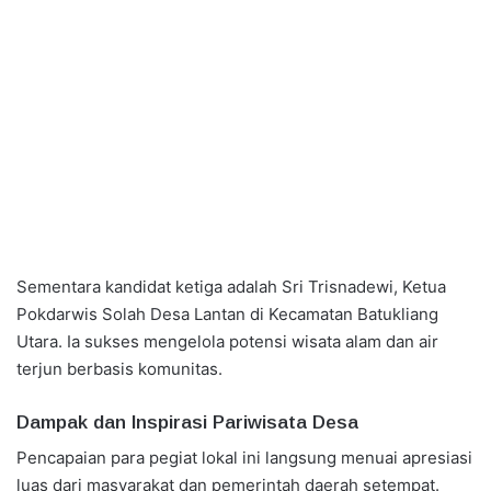
Sementara kandidat ketiga adalah Sri Trisnadewi, Ketua
Pokdarwis Solah Desa Lantan di Kecamatan Batukliang
Utara. Ia sukses mengelola potensi wisata alam dan air
terjun berbasis komunitas.
Dampak dan Inspirasi Pariwisata Desa
Pencapaian para pegiat lokal ini langsung menuai apresiasi
luas dari masyarakat dan pemerintah daerah setempat.