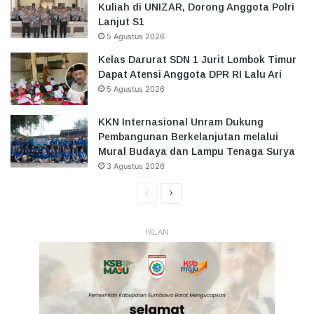
Kuliah di UNIZAR, Dorong Anggota Polri
Lanjut S1
5 Agustus 2026
Kelas Darurat SDN 1 Jurit Lombok Timur
Dapat Atensi Anggota DPR RI Lalu Ari
5 Agustus 2026
KKN Internasional Unram Dukung
Pembangunan Berkelanjutan melalui
Mural Budaya dan Lampu Tenaga Surya
3 Agustus 2026
Halaman
Halaman
Sebelumnya
Selanjutnya
IKLAN