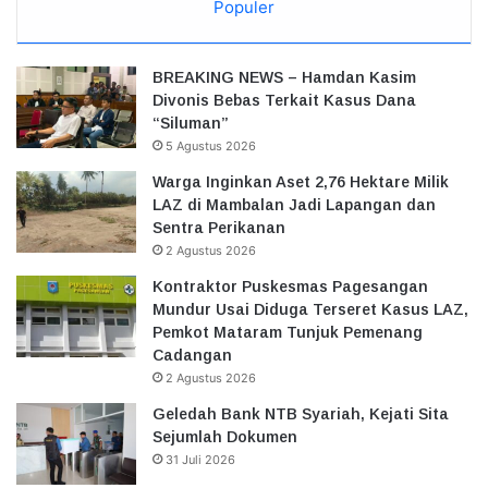
Populer
BREAKING NEWS – Hamdan Kasim
Divonis Bebas Terkait Kasus Dana
“Siluman”
5 Agustus 2026
Warga Inginkan Aset 2,76 Hektare Milik
LAZ di Mambalan Jadi Lapangan dan
Sentra Perikanan
2 Agustus 2026
Kontraktor Puskesmas Pagesangan
Mundur Usai Diduga Terseret Kasus LAZ,
Pemkot Mataram Tunjuk Pemenang
Cadangan
2 Agustus 2026
Geledah Bank NTB Syariah, Kejati Sita
Sejumlah Dokumen
31 Juli 2026