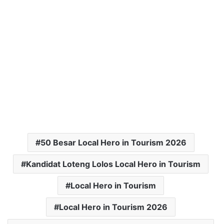
50 Besar Local Hero in Tourism 2026
Kandidat Loteng Lolos Local Hero in Tourism
Local Hero in Tourism
Local Hero in Tourism 2026