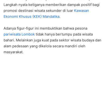
Langkah nyata ketiganya memberikan dampak positif bagi
promosi destinasi wisata sekunder di luar
Kawasan
Ekonomi Khusus (KEK) Mandalika
.
Adanya figur-figur ini membuktikan bahwa pesona
pariwisata Lombok
tidak hanya bertumpu pada wisata
bahari. Melainkan juga kuat pada sektor wisata budaya dan
alam pedesaan yang dikelola secara mandiri oleh
masyarakat.