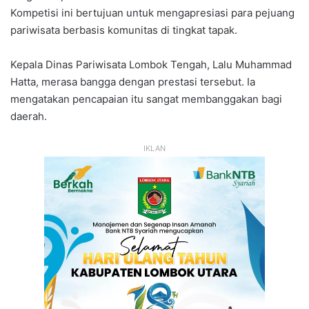
Kompetisi ini bertujuan untuk mengapresiasi para pejuang
pariwisata berbasis komunitas di tingkat tapak.
Kepala Dinas Pariwisata Lombok Tengah, Lalu Muhammad
Hatta, merasa bangga dengan prestasi tersebut. Ia
mengatakan pencapaian itu sangat membanggakan bagi
daerah.
IKLAN