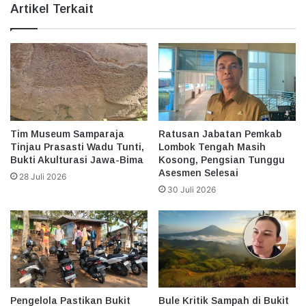
Artikel Terkait
Tim Museum Samparaja
Ratusan Jabatan Pemkab
Tinjau Prasasti Wadu Tunti,
Lombok Tengah Masih
Bukti Akulturasi Jawa-Bima
Kosong, Pengsian Tunggu
Asesmen Selesai
28 Juli 2026
30 Juli 2026
Pengelola Pastikan Bukit
Bule Kritik Sampah di Bukit