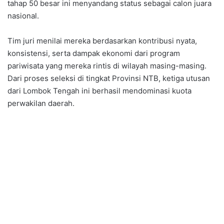
tahap 50 besar ini menyandang status sebagai calon juara
nasional.
Tim juri menilai mereka berdasarkan kontribusi nyata,
konsistensi, serta dampak ekonomi dari program
pariwisata yang mereka rintis di wilayah masing-masing.
Dari proses seleksi di tingkat Provinsi NTB, ketiga utusan
dari Lombok Tengah ini berhasil mendominasi kuota
perwakilan daerah.