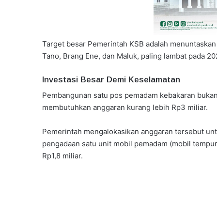
Target besar Pemerintah KSB adalah menuntaskan
Tano, Brang Ene, dan Maluk, paling lambat pada 20
Investasi Besar Demi Keselamatan
Pembangunan satu pos pemadam kebakaran bukan p
membutuhkan anggaran kurang lebih Rp3 miliar.
Pemerintah mengalokasikan anggaran tersebut untu
pengadaan satu unit mobil pemadam (mobil tempur) 
Rp1,8 miliar.