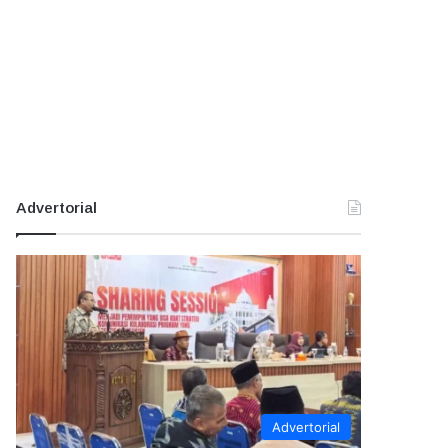
Advertorial
Advertorial