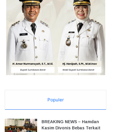
Populer
BREAKING NEWS – Hamdan
Kasim Divonis Bebas Terkait