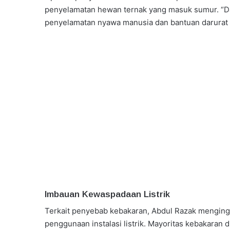
penyelamatan hewan ternak yang masuk sumur. “D
penyelamatan nyawa manusia dan bantuan darurat l
Imbauan Kewaspadaan Listrik
Terkait penyebab kebakaran, Abdul Razak menging
penggunaan instalasi listrik. Mayoritas kebakaran 