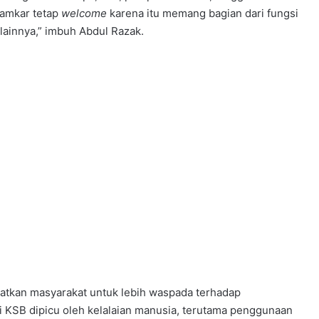
amkar tetap
welcome
karena itu memang bagian dari fungsi
ainnya,” imbuh Abdul Razak.
atkan masyarakat untuk lebih waspada terhadap
di KSB dipicu oleh kelalaian manusia, terutama penggunaan