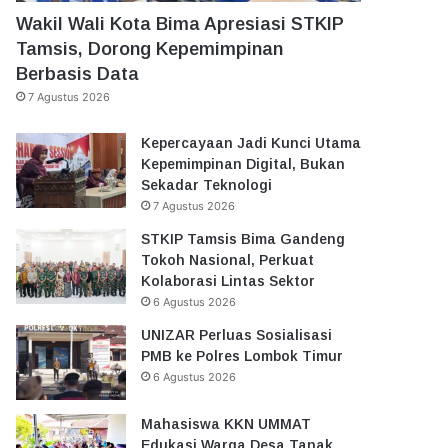
Wakil Wali Kota Bima Apresiasi STKIP
Tamsis, Dorong Kepemimpinan
Berbasis Data
7 Agustus 2026
Kepercayaan Jadi Kunci Utama
Kepemimpinan Digital, Bukan
Sekadar Teknologi
7 Agustus 2026
STKIP Tamsis Bima Gandeng
Tokoh Nasional, Perkuat
Kolaborasi Lintas Sektor
6 Agustus 2026
UNIZAR Perluas Sosialisasi
PMB ke Polres Lombok Timur
6 Agustus 2026
Mahasiswa KKN UMMAT
Edukasi Warga Desa Tanak