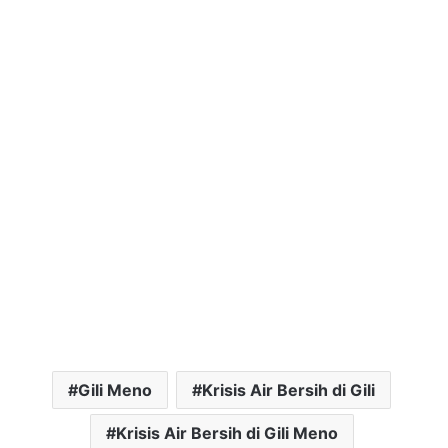
Gili Meno
Krisis Air Bersih di Gili
Krisis Air Bersih di Gili Meno