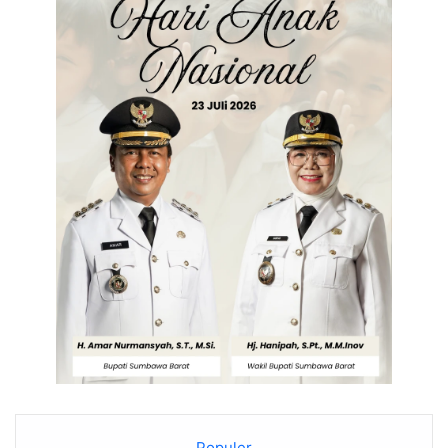
Populer