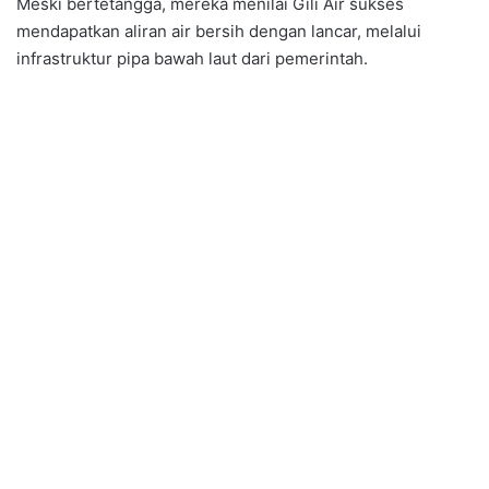
Meski bertetangga, mereka menilai Gili Air sukses
mendapatkan aliran air bersih dengan lancar, melalui
infrastruktur pipa bawah laut dari pemerintah.