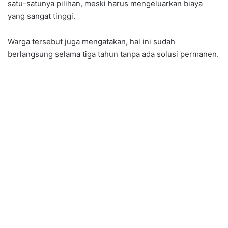
satu-satunya pilihan, meski harus mengeluarkan biaya
yang sangat tinggi.
Warga tersebut juga mengatakan, hal ini sudah
berlangsung selama tiga tahun tanpa ada solusi permanen.