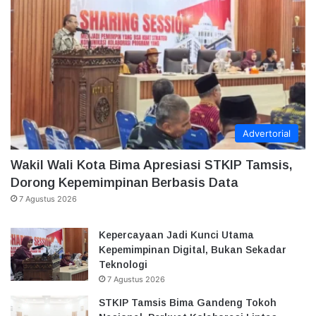
Advertorial
Wakil Wali Kota Bima Apresiasi STKIP Tamsis,
Dorong Kepemimpinan Berbasis Data
7 Agustus 2026
Kepercayaan Jadi Kunci Utama
Kepemimpinan Digital, Bukan Sekadar
Teknologi
7 Agustus 2026
STKIP Tamsis Bima Gandeng Tokoh