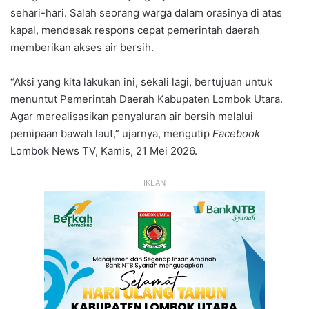
sehari-hari. Salah seorang warga dalam orasinya di atas
kapal, mendesak respons cepat pemerintah daerah
memberikan akses air bersih.
“Aksi yang kita lakukan ini, sekali lagi, bertujuan untuk
menuntut Pemerintah Daerah Kabupaten Lombok Utara.
Agar merealisasikan penyaluran air bersih melalui
pemipaan bawah laut,” ujarnya, mengutip
Facebook
Lombok News TV, Kamis, 21 Mei 2026.
IKLAN