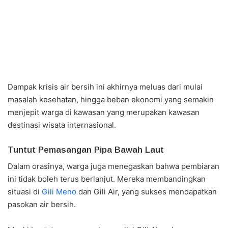
Dampak krisis air bersih ini akhirnya meluas dari mulai
masalah kesehatan, hingga beban ekonomi yang semakin
menjepit warga di kawasan yang merupakan kawasan
destinasi wisata internasional.
Tuntut Pemasangan Pipa Bawah Laut
Dalam orasinya, warga juga menegaskan bahwa pembiaran
ini tidak boleh terus berlanjut. Mereka membandingkan
situasi di
Gili Meno
dan Gili Air, yang sukses mendapatkan
pasokan air bersih.