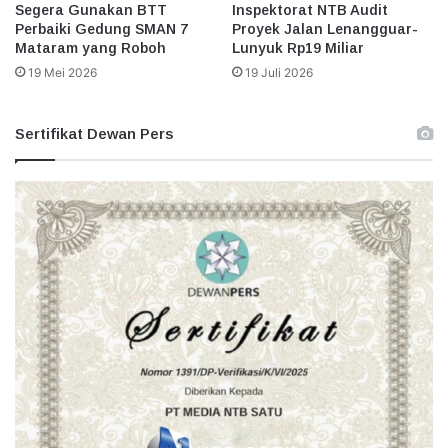
Segera Gunakan BTT
Inspektorat NTB Audit
Perbaiki Gedung SMAN 7
Proyek Jalan Lenangguar-
Mataram yang Roboh
Lunyuk Rp19 Miliar
19 Mei 2026
19 Juli 2026
Sertifikat Dewan Pers