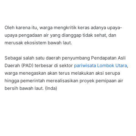
Oleh karena itu, warga mengkritik keras adanya upaya-
upaya pengadaan air yang dianggap tidak sehat, dan
merusak ekosistem bawah laut.
Sebagai salah satu daerah penyumbang Pendapatan Asli
Daerah (PAD) terbesar di sektor
pariwisata Lombok Utara
,
warga menegaskan akan terus melakukan aksi serupa
hingga pemerintah merealisasikan proyek pemipaan air
bersih bawah laut. (Inda)