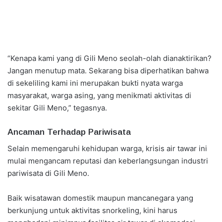
“Kenapa kami yang di Gili Meno seolah-olah dianaktirikan?
Jangan menutup mata. Sekarang bisa diperhatikan bahwa
di sekeliling kami ini merupakan bukti nyata warga
masyarakat, warga asing, yang menikmati aktivitas di
sekitar Gili Meno,” tegasnya.
Ancaman Terhadap Pariwisata
Selain memengaruhi kehidupan warga, krisis air tawar ini
mulai mengancam reputasi dan keberlangsungan industri
pariwisata di Gili Meno.
Baik wisatawan domestik maupun mancanegara yang
berkunjung untuk aktivitas snorkeling, kini harus