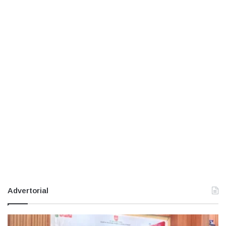
Advertorial