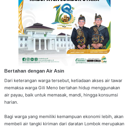
Bertahan dengan Air Asin
Dari keterangan warga tersebut, ketiadaan akses air tawar
memaksa warga Gili Meno bertahan hidup menggunakan
air payau, baik untuk memasak, mandi, hingga konsumsi
harian.
Bagi warga yang memiliki kemampuan ekonomi lebih, akan
membeli air tangki kiriman dari daratan Lombok merupakan