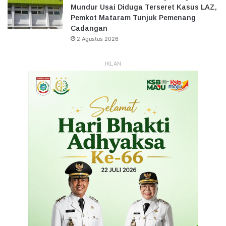
Mundur Usai Diduga Terseret Kasus LAZ,
Pemkot Mataram Tunjuk Pemenang
Cadangan
2 Agustus 2026
IKLAN