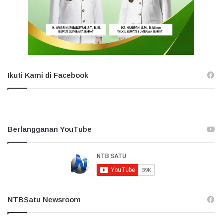
Ikuti Kami di Facebook
Berlangganan YouTube
NTBSatu Newsroom