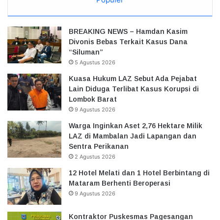
BREAKING NEWS – Hamdan Kasim
Divonis Bebas Terkait Kasus Dana
“Siluman”
5 Agustus 2026
Kuasa Hukum LAZ Sebut Ada Pejabat
Lain Diduga Terlibat Kasus Korupsi di
Lombok Barat
9 Agustus 2026
Warga Inginkan Aset 2,76 Hektare Milik
LAZ di Mambalan Jadi Lapangan dan
Sentra Perikanan
2 Agustus 2026
12 Hotel Melati dan 1 Hotel Berbintang di
Mataram Berhenti Beroperasi
9 Agustus 2026
Kontraktor Puskesmas Pagesangan