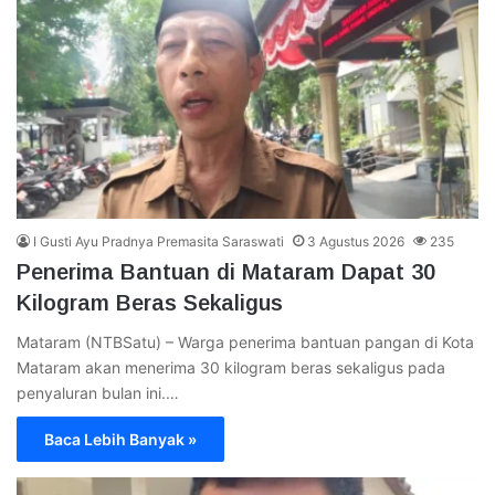
I Gusti Ayu Pradnya Premasita Saraswati
3 Agustus 2026
235
Penerima Bantuan di Mataram Dapat 30
Kilogram Beras Sekaligus
Mataram (NTBSatu) – Warga penerima bantuan pangan di Kota
Mataram akan menerima 30 kilogram beras sekaligus pada
penyaluran bulan ini.…
Baca Lebih Banyak »