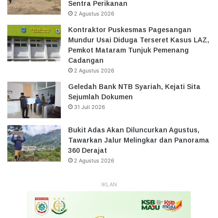
Sentra Perikanan
2 Agustus 2026
Kontraktor Puskesmas Pagesangan
Mundur Usai Diduga Terseret Kasus LAZ,
Pemkot Mataram Tunjuk Pemenang
Cadangan
2 Agustus 2026
Geledah Bank NTB Syariah, Kejati Sita
Sejumlah Dokumen
31 Juli 2026
Bukit Adas Akan Diluncurkan Agustus,
Tawarkan Jalur Melingkar dan Panorama
360 Derajat
2 Agustus 2026
IKLAN