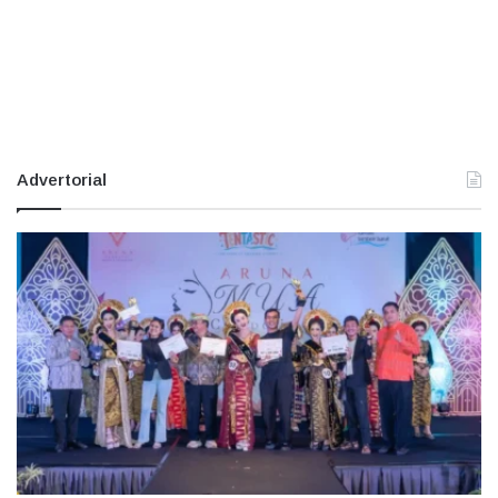
Advertorial