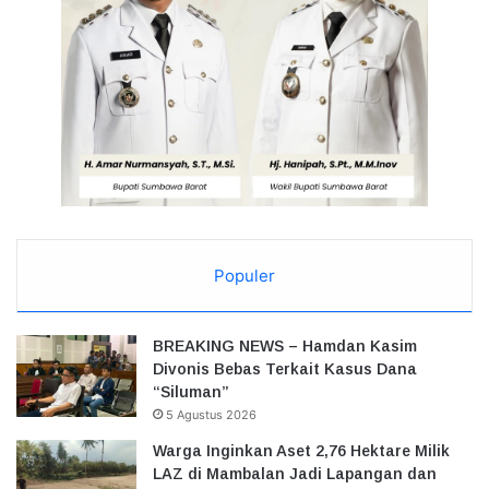
Populer
BREAKING NEWS – Hamdan Kasim
Divonis Bebas Terkait Kasus Dana
“Siluman”
5 Agustus 2026
Warga Inginkan Aset 2,76 Hektare Milik
LAZ di Mambalan Jadi Lapangan dan