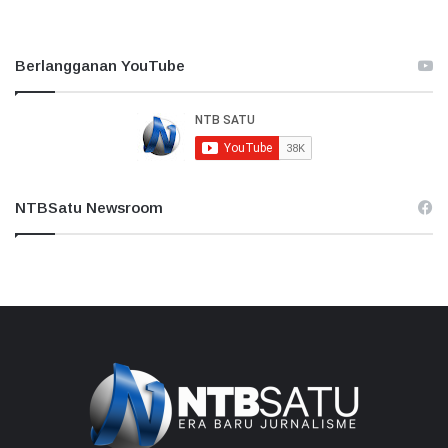
Berlangganan YouTube
NTBSatu Newsroom