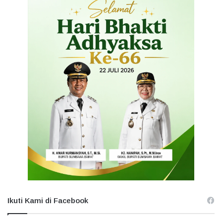
Ikuti Kami di Facebook