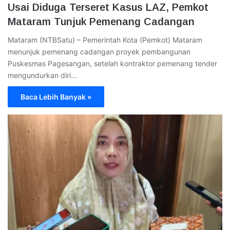
Usai Diduga Terseret Kasus LAZ, Pemkot
Mataram Tunjuk Pemenang Cadangan
Mataram (NTBSatu) – Pemerintah Kota (Pemkot) Mataram
menunjuk pemenang cadangan proyek pembangunan
Puskesmas Pagesangan, setelah kontraktor pemenang tender
mengundurkan diri…
Baca Lebih Banyak »