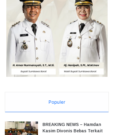
Populer
BREAKING NEWS – Hamdan
Kasim Divonis Bebas Terkait