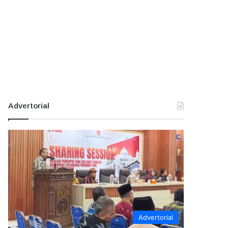
Advertorial
Advertorial