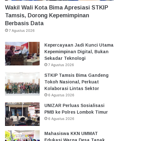
Wakil Wali Kota Bima Apresiasi STKIP
Tamsis, Dorong Kepemimpinan
Berbasis Data
7 Agustus 2026
Kepercayaan Jadi Kunci Utama
Kepemimpinan Digital, Bukan
Sekadar Teknologi
7 Agustus 2026
STKIP Tamsis Bima Gandeng
Tokoh Nasional, Perkuat
Kolaborasi Lintas Sektor
6 Agustus 2026
UNIZAR Perluas Sosialisasi
PMB ke Polres Lombok Timur
6 Agustus 2026
Mahasiswa KKN UMMAT
Edukasi Warga Desa Tanak