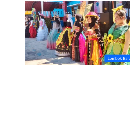
Lombok Bar