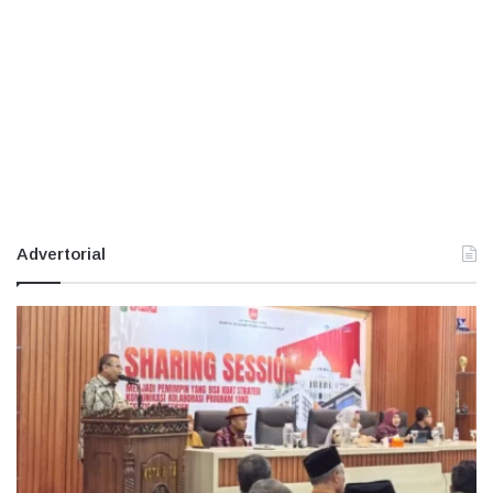
Advertorial