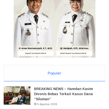
Populer
BREAKING NEWS – Hamdan Kasim
Divonis Bebas Terkait Kasus Dana
“Siluman”
5 Agustus 2026