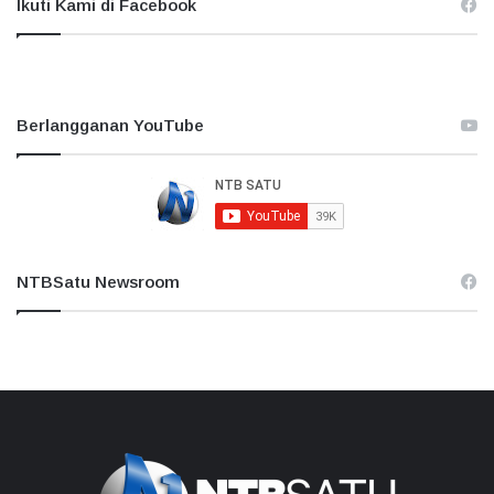
Ikuti Kami di Facebook
Berlangganan YouTube
NTBSatu Newsroom