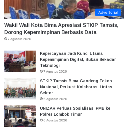
Advertorial
Wakil Wali Kota Bima Apresiasi STKIP Tamsis,
Dorong Kepemimpinan Berbasis Data
7 Agustus 2026
Kepercayaan Jadi Kunci Utama
Kepemimpinan Digital, Bukan Sekadar
Teknologi
7 Agustus 2026
STKIP Tamsis Bima Gandeng Tokoh
Nasional, Perkuat Kolaborasi Lintas
Sektor
6 Agustus 2026
UNIZAR Perluas Sosialisasi PMB ke
Polres Lombok Timur
6 Agustus 2026