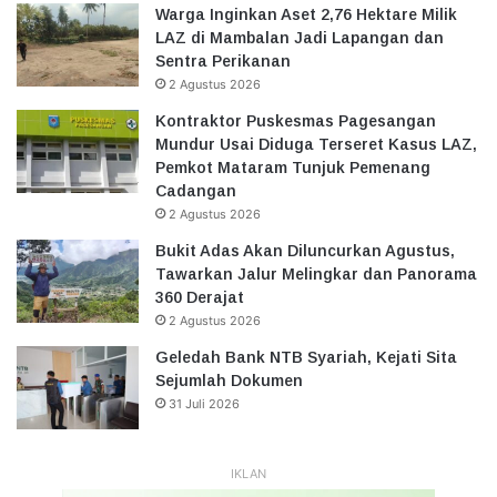
Warga Inginkan Aset 2,76 Hektare Milik
LAZ di Mambalan Jadi Lapangan dan
Sentra Perikanan
2 Agustus 2026
Kontraktor Puskesmas Pagesangan
Mundur Usai Diduga Terseret Kasus LAZ,
Pemkot Mataram Tunjuk Pemenang
Cadangan
2 Agustus 2026
Bukit Adas Akan Diluncurkan Agustus,
Tawarkan Jalur Melingkar dan Panorama
360 Derajat
2 Agustus 2026
Geledah Bank NTB Syariah, Kejati Sita
Sejumlah Dokumen
31 Juli 2026
IKLAN