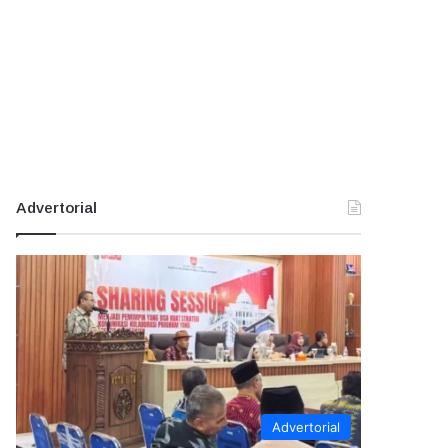
Advertorial
Advertorial