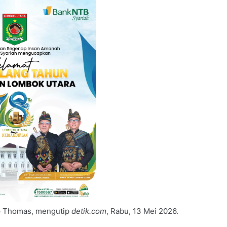
ap Thomas, mengutip
detik.com
, Rabu, 13 Mei 2026.