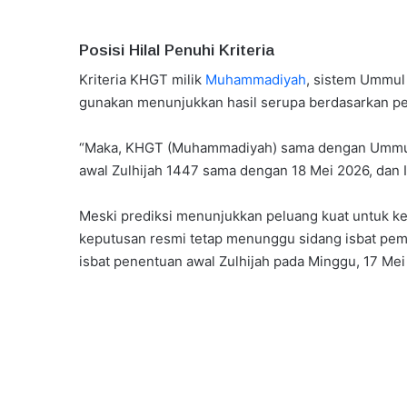
Posisi Hilal Penuhi Kriteria
Kriteria KHGT milik
Muhammadiyah
, sistem Ummul
gunakan menunjukkan hasil serupa berdasarkan pe
“Maka, KHGT (Muhammadiyah) sama dengan Ummul
awal Zulhijah 1447 sama dengan 18 Mei 2026, dan I
Meski prediksi menunjukkan peluang kuat untuk 
keputusan resmi tetap menunggu sidang isbat pem
isbat penentuan awal Zulhijah pada Minggu, 17 Mei