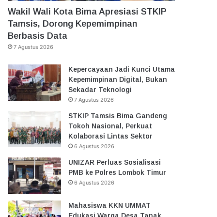
Wakil Wali Kota Bima Apresiasi STKIP
Tamsis, Dorong Kepemimpinan
Berbasis Data
7 Agustus 2026
Kepercayaan Jadi Kunci Utama
Kepemimpinan Digital, Bukan
Sekadar Teknologi
7 Agustus 2026
STKIP Tamsis Bima Gandeng
Tokoh Nasional, Perkuat
Kolaborasi Lintas Sektor
6 Agustus 2026
UNIZAR Perluas Sosialisasi
PMB ke Polres Lombok Timur
6 Agustus 2026
Mahasiswa KKN UMMAT
Edukasi Warga Desa Tanak