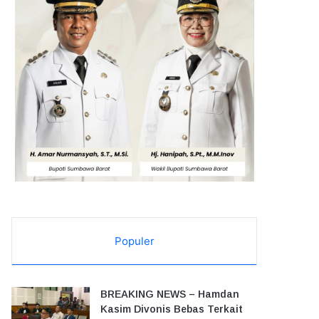
Populer
BREAKING NEWS – Hamdan
Kasim Divonis Bebas Terkait