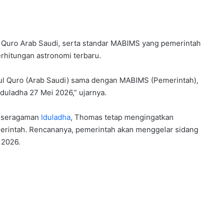
 Quro Arab Saudi, serta standar MABIMS yang pemerintah
rhitungan astronomi terbaru.
 Quro (Arab Saudi) sama dengan MABIMS (Pemerintah),
duladha 27 Mei 2026,” ujarnya.
keseragaman
Iduladha
, Thomas tetap mengingatkan
erintah. Rencananya, pemerintah akan menggelar sidang
 2026.