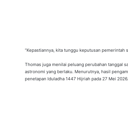
“Kepastiannya, kita tunggu keputusan pemerintah se
Thomas juga menilai peluang perubahan tanggal sa
astronomi yang berlaku. Menurutnya, hasil pengam
penetapan Iduladha 1447 Hijriah pada 27 Mei 2026.