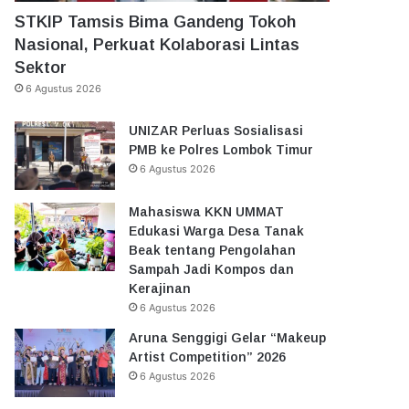
STKIP Tamsis Bima Gandeng Tokoh
Nasional, Perkuat Kolaborasi Lintas
Sektor
6 Agustus 2026
UNIZAR Perluas Sosialisasi
PMB ke Polres Lombok Timur
6 Agustus 2026
Mahasiswa KKN UMMAT
Edukasi Warga Desa Tanak
Beak tentang Pengolahan
Sampah Jadi Kompos dan
Kerajinan
6 Agustus 2026
Aruna Senggigi Gelar “Makeup
Artist Competition” 2026
6 Agustus 2026