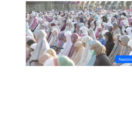
Nasion