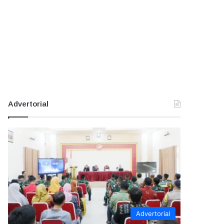
Advertorial
Advertorial