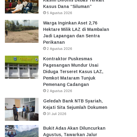
Kasus Dana “Siluman”
5 Agustus 2026
Warga Inginkan Aset 2,76
Hektare Milik LAZ di Mambalan
Jadi Lapangan dan Sentra
Perikanan
2 Agustus 2026
Kontraktor Puskesmas
Pagesangan Mundur Usai
Diduga Terseret Kasus LAZ,
Pemkot Mataram Tunjuk
Pemenang Cadangan
2 Agustus 2026
Geledah Bank NTB Syariah,
Kejati Sita Sejumlah Dokumen
31 Juli 2026
Bukit Adas Akan Diluncurkan
Agustus, Tawarkan Jalur