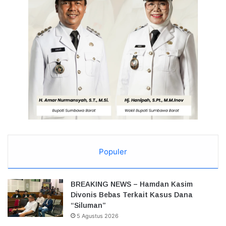
Populer
BREAKING NEWS – Hamdan Kasim
Divonis Bebas Terkait Kasus Dana
“Siluman”
5 Agustus 2026