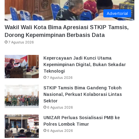
Advertorial
Wakil Wali Kota Bima Apresiasi STKIP Tamsis,
Dorong Kepemimpinan Berbasis Data
7 Agustus 2026
Kepercayaan Jadi Kunci Utama
Kepemimpinan Digital, Bukan Sekadar
Teknologi
7 Agustus 2026
STKIP Tamsis Bima Gandeng Tokoh
Nasional, Perkuat Kolaborasi Lintas
Sektor
6 Agustus 2026
UNIZAR Perluas Sosialisasi PMB ke
Polres Lombok Timur
6 Agustus 2026