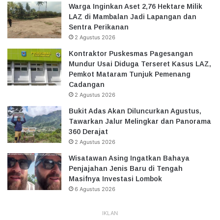
Warga Inginkan Aset 2,76 Hektare Milik
LAZ di Mambalan Jadi Lapangan dan
Sentra Perikanan
2 Agustus 2026
Kontraktor Puskesmas Pagesangan
Mundur Usai Diduga Terseret Kasus LAZ,
Pemkot Mataram Tunjuk Pemenang
Cadangan
2 Agustus 2026
Bukit Adas Akan Diluncurkan Agustus,
Tawarkan Jalur Melingkar dan Panorama
360 Derajat
2 Agustus 2026
Wisatawan Asing Ingatkan Bahaya
Penjajahan Jenis Baru di Tengah
Masifnya Investasi Lombok
6 Agustus 2026
IKLAN