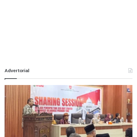
Advertorial