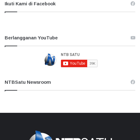
Ikuti Kami di Facebook
Berlangganan YouTube
NTBSatu Newsroom