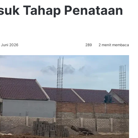
suk Tahap Penataan
 Juni 2026
289
2 menit membaca