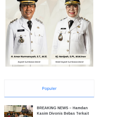
Populer
BREAKING NEWS – Hamdan
Kasim Divonis Bebas Terkait