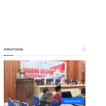
Advertorial
Advertorial