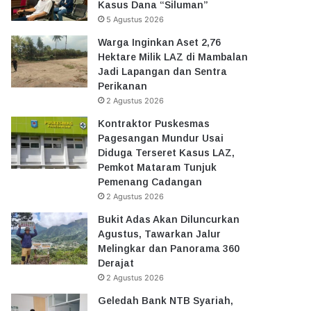
Kasus Dana “Siluman”
5 Agustus 2026
Warga Inginkan Aset 2,76
Hektare Milik LAZ di Mambalan
Jadi Lapangan dan Sentra
Perikanan
2 Agustus 2026
Kontraktor Puskesmas
Pagesangan Mundur Usai
Diduga Terseret Kasus LAZ,
Pemkot Mataram Tunjuk
Pemenang Cadangan
2 Agustus 2026
Bukit Adas Akan Diluncurkan
Agustus, Tawarkan Jalur
Melingkar dan Panorama 360
Derajat
2 Agustus 2026
Geledah Bank NTB Syariah,