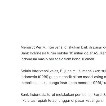
Menurut Perry, intervensi dilakukan baik di pasar
Bank Indonesia turun sekitar 10 miliar dolar AS. K
Indonesia masih berada dalam kondisi aman.
Selain intervensi valas, BI juga mulai menaikkan 
Indonesia (SRBI) guna menarik aliran modal asing
menaikkan suku bunga instrumen moneter SRBI,” u
Bank Indonesia turut melakukan pembelian Surat B
likuiditas rupiah tetap longgar di pasar keuangan.