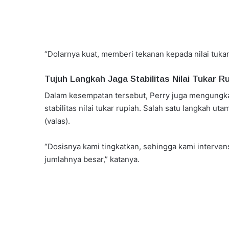
“Dolarnya kuat, memberi tekanan kepada nilai tukar
Tujuh Langkah Jaga Stabilitas Nilai Tukar R
Dalam kesempatan tersebut, Perry juga mengungk
stabilitas nilai tukar rupiah. Salah satu langkah ut
(valas).
“Dosisnya kami tingkatkan, sehingga kami intervens
jumlahnya besar,” katanya.