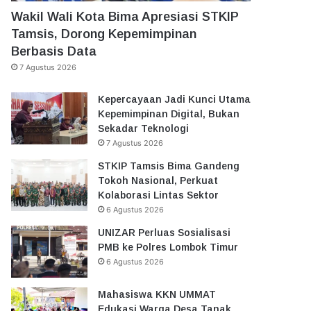
Wakil Wali Kota Bima Apresiasi STKIP
Tamsis, Dorong Kepemimpinan
Berbasis Data
7 Agustus 2026
Kepercayaan Jadi Kunci Utama
Kepemimpinan Digital, Bukan
Sekadar Teknologi
7 Agustus 2026
STKIP Tamsis Bima Gandeng
Tokoh Nasional, Perkuat
Kolaborasi Lintas Sektor
6 Agustus 2026
UNIZAR Perluas Sosialisasi
PMB ke Polres Lombok Timur
6 Agustus 2026
Mahasiswa KKN UMMAT
Edukasi Warga Desa Tanak