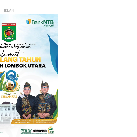
IKLAN