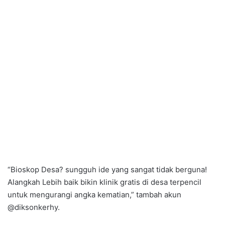
“Bioskop Desa? sungguh ide yang sangat tidak berguna!
Alangkah Lebih baik bikin klinik gratis di desa terpencil
untuk mengurangi angka kematian,” tambah akun
@diksonkerhy.