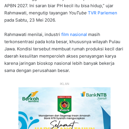
APBN 2027. Ini saran biar PH kecil itu bisa hidup,” ujar
Rahmawati, mengutip tayangan
YouTube
TVR Parlemen
pada Sabtu, 23 Mei 2026.
Rahmawati menilai, industri
film nasional
masih
terkonsentrasi pada kota besar, khususnya wilayah Pulau
Jawa. Kondisi tersebut membuat rumah produksi kecil dari
daerah kesulitan memperoleh akses penayangan karya
karena jaringan bioskop nasional lebih banyak bekerja
sama dengan perusahaan besar.
IKLAN