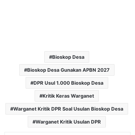
Bioskop Desa
Bioskop Desa Gunakan APBN 2027
DPR Usul 1.000 Bioskop Desa
Kritik Keras Warganet
Warganet Kritik DPR Soal Usulan Bioskop Desa
Warganet Kritik Usulan DPR