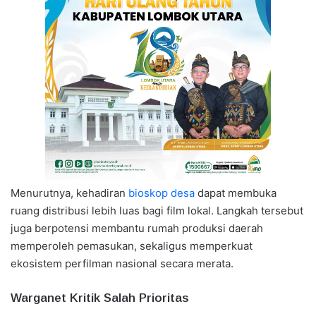
Menurutnya, kehadiran
bioskop desa
dapat membuka
ruang distribusi lebih luas bagi film lokal. Langkah tersebut
juga berpotensi membantu rumah produksi daerah
memperoleh pemasukan, sekaligus memperkuat
ekosistem perfilman nasional secara merata.
Warganet Kritik Salah Prioritas