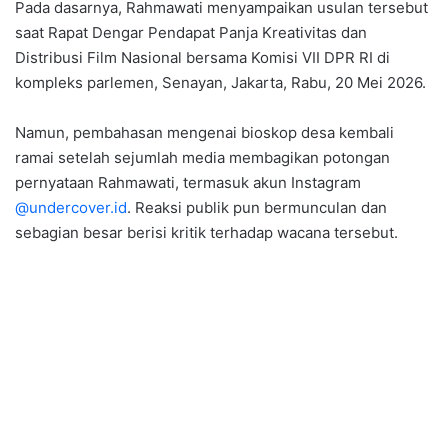
Pada dasarnya, Rahmawati menyampaikan usulan tersebut
saat Rapat Dengar Pendapat Panja Kreativitas dan
Distribusi Film Nasional bersama Komisi VII DPR RI di
kompleks parlemen, Senayan, Jakarta, Rabu, 20 Mei 2026.
Namun, pembahasan mengenai bioskop desa kembali
ramai setelah sejumlah media membagikan potongan
pernyataan Rahmawati, termasuk akun Instagram
@undercover.id
. Reaksi publik pun bermunculan dan
sebagian besar berisi kritik terhadap wacana tersebut.