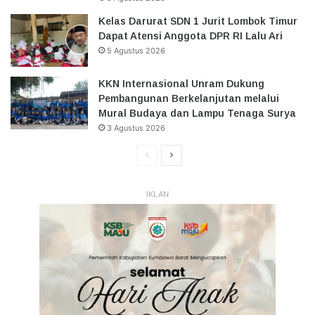
Kelas Darurat SDN 1 Jurit Lombok Timur
Dapat Atensi Anggota DPR RI Lalu Ari
5 Agustus 2026
KKN Internasional Unram Dukung
Pembangunan Berkelanjutan melalui
Mural Budaya dan Lampu Tenaga Surya
3 Agustus 2026
Halaman
Halaman
Sebelumnya
Selanjutnya
IKLAN