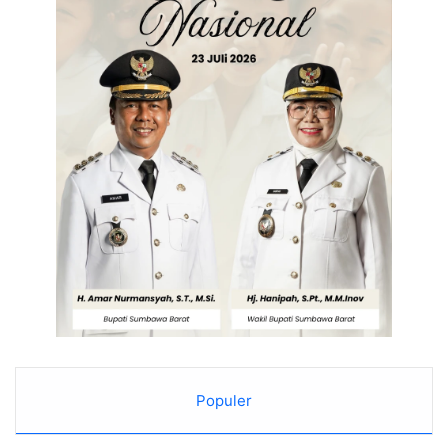
Populer