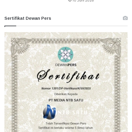
10 Juni 2026
Sertifikat Dewan Pers