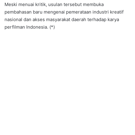
Meski menuai kritik, usulan tersebut membuka
pembahasan baru mengenai pemerataan industri kreatif
nasional dan akses masyarakat daerah terhadap karya
perfilman Indonesia. (*)