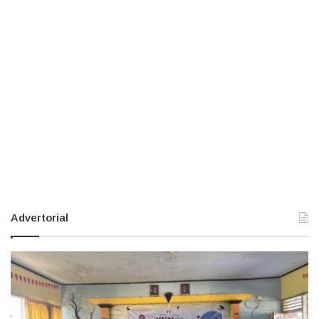
Advertorial