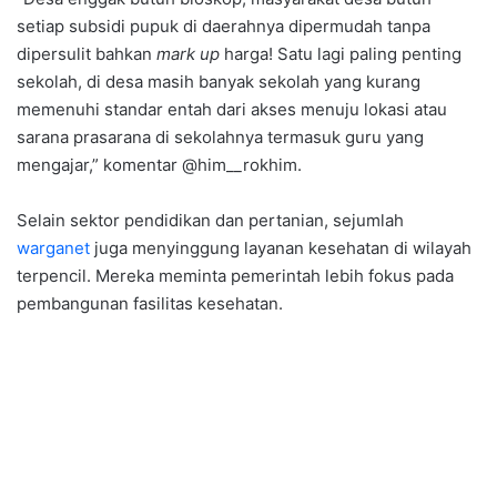
setiap subsidi pupuk di daerahnya dipermudah tanpa
dipersulit bahkan
mark up
harga! Satu lagi paling penting
sekolah, di desa masih banyak sekolah yang kurang
memenuhi standar entah dari akses menuju lokasi atau
sarana prasarana di sekolahnya termasuk guru yang
mengajar,” komentar @him__rokhim.
Selain sektor pendidikan dan pertanian, sejumlah
warganet
juga menyinggung layanan kesehatan di wilayah
terpencil. Mereka meminta pemerintah lebih fokus pada
pembangunan fasilitas kesehatan.