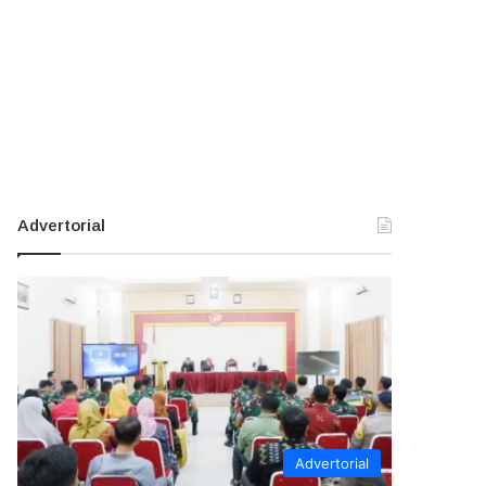
Advertorial
Advertorial