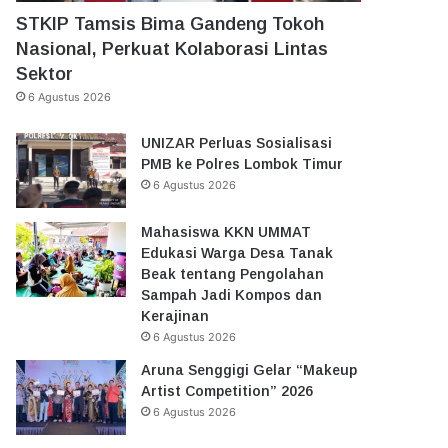
STKIP Tamsis Bima Gandeng Tokoh
Nasional, Perkuat Kolaborasi Lintas
Sektor
6 Agustus 2026
UNIZAR Perluas Sosialisasi
PMB ke Polres Lombok Timur
6 Agustus 2026
Mahasiswa KKN UMMAT
Edukasi Warga Desa Tanak
Beak tentang Pengolahan
Sampah Jadi Kompos dan
Kerajinan
6 Agustus 2026
Aruna Senggigi Gelar “Makeup
Artist Competition” 2026
6 Agustus 2026