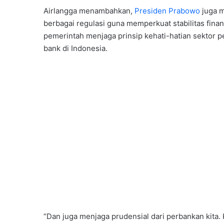
Airlangga menambahkan,
Presiden Prabowo
juga m
berbagai regulasi guna memperkuat stabilitas finans
pemerintah menjaga prinsip kehati-hatian sektor
bank di Indonesia.
“Dan juga menjaga prudensial dari perbankan kita