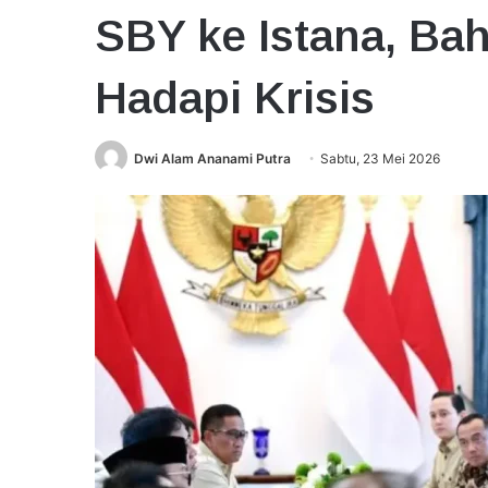
SBY ke Istana, Ba
Hadapi Krisis
Dwi Alam Ananami Putra
Sabtu, 23 Mei 2026