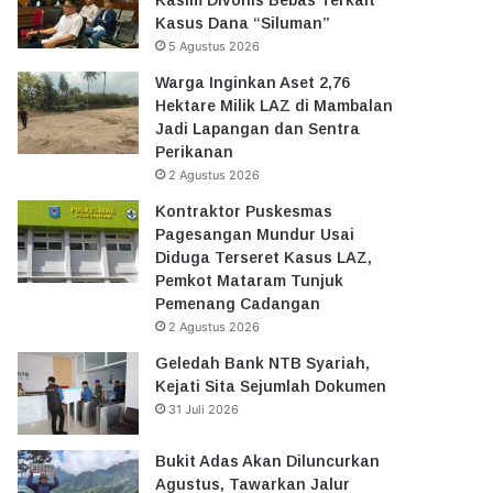
Kasus Dana “Siluman”
5 Agustus 2026
Warga Inginkan Aset 2,76
Hektare Milik LAZ di Mambalan
Jadi Lapangan dan Sentra
Perikanan
2 Agustus 2026
Kontraktor Puskesmas
Pagesangan Mundur Usai
Diduga Terseret Kasus LAZ,
Pemkot Mataram Tunjuk
Pemenang Cadangan
2 Agustus 2026
Geledah Bank NTB Syariah,
Kejati Sita Sejumlah Dokumen
31 Juli 2026
Bukit Adas Akan Diluncurkan
Agustus, Tawarkan Jalur