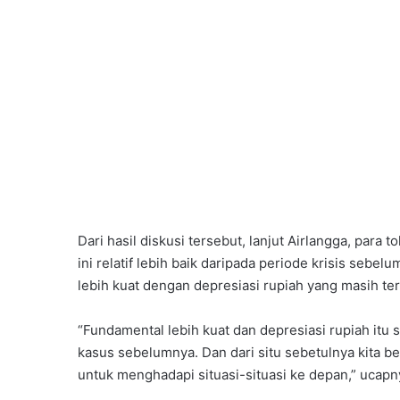
Dari hasil diskusi tersebut, lanjut Airlangga, par
ini relatif lebih baik daripada periode krisis sebel
lebih kuat dengan depresiasi rupiah yang masih ter
“Fundamental lebih kuat dan depresiasi rupiah itu s
kasus sebelumnya. Dan dari situ sebetulnya kita b
untuk menghadapi situasi-situasi ke depan,” ucapn