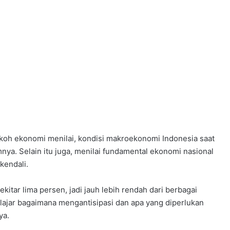
a tokoh ekonomi menilai, kondisi makroekonomi Indonesia saat
umnya. Selain itu juga, menilai fundamental ekonomi nasional
kendali.
ekitar lima persen, jadi jauh lebih rendah dari berbagai
elajar bagaimana mengantisipasi dan apa yang diperlukan
ya.