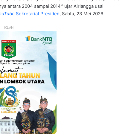
ya antara 2004 sampai 2014,” ujar Airlangga usai
ouTube
Sekretariat Presiden
, Sabtu, 23 Mei 2026.
IKLAN