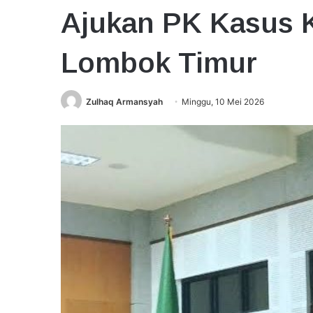
Ajukan PK Kasus K
Lombok Timur
Zulhaq Armansyah
Minggu, 10 Mei 2026