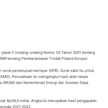
ar pasal 2 Undang-undang Nomor 20 Tahun 2001 tentang
99 tentang Pemberantasan Tindak Pidana Korupsi.
surat persetujuan berlayar (SPB). Surat sakti itu untuk
 (AMG). Perusahaan itu mengangkut hasil alam tanpa
a (RKAB) dari Kementerian Energi dan Sumber Daya
sar Rp36,4 miliar. Angka itu merupakan hasil pengapalan
periode 2021-2022.