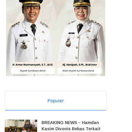
Populer
BREAKING NEWS – Hamdan
Kasim Divonis Bebas Terkait