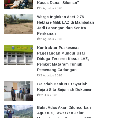
Kasus Dana “Siluman”
5 Agustus 2026
Warga Inginkan Aset 2,76
Hektare Milik LAZ di Mambalan
Jadi Lapangan dan Sentra
Perikanan
2 Agustus 2026
Kontraktor Puskesmas
Pagesangan Mundur Usai
Diduga Terseret Kasus LAZ,
Pemkot Mataram Tunjuk
Pemenang Cadangan
2 Agustus 2026
Geledah Bank NTB Syariah,
Kejati Sita Sejumlah Dokumen
31 Juli 2026
Bukit Adas Akan Diluncurkan
Agustus, Tawarkan Jalur