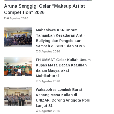
Aruna Senggigi Gelar “Makeup Artist
Competition” 2026
6 Agustus 2026
Mahasiswa KKN Unram
Tanamkan Kesadaran Anti-
Bullying dan Pengelolaan
Sampah di SDN 1 dan SDN 2…
5 Agustus 2026
FH UMMAT Gelar Kuliah Umum,
Kupas Masa Depan Keadilan
dalam Masyarakat
Multikultural
5 Agustus 2026
Wakapolres Lombok Barat
Kenang Masa Kuliah di
UNIZAR, Dorong Anggota Polri
Lanjut S1
5 Agustus 2026