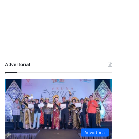
Advertorial
Advertorial