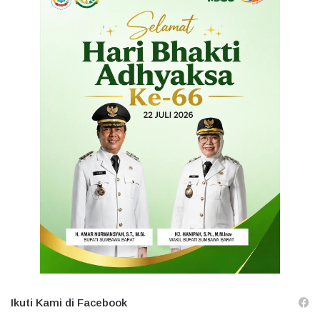
Ikuti Kami di Facebook