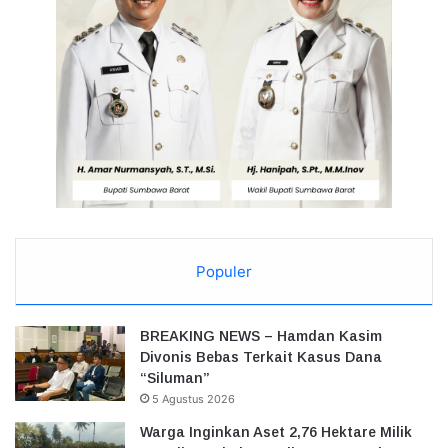
Populer
BREAKING NEWS – Hamdan Kasim
Divonis Bebas Terkait Kasus Dana
“Siluman”
5 Agustus 2026
Warga Inginkan Aset 2,76 Hektare Milik