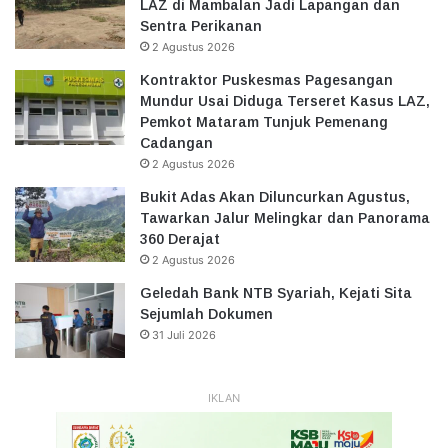
LAZ di Mambalan Jadi Lapangan dan
Sentra Perikanan
2 Agustus 2026
Kontraktor Puskesmas Pagesangan
Mundur Usai Diduga Terseret Kasus LAZ,
Pemkot Mataram Tunjuk Pemenang
Cadangan
2 Agustus 2026
Bukit Adas Akan Diluncurkan Agustus,
Tawarkan Jalur Melingkar dan Panorama
360 Derajat
2 Agustus 2026
Geledah Bank NTB Syariah, Kejati Sita
Sejumlah Dokumen
31 Juli 2026
IKLAN