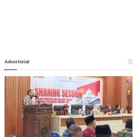
Advertorial