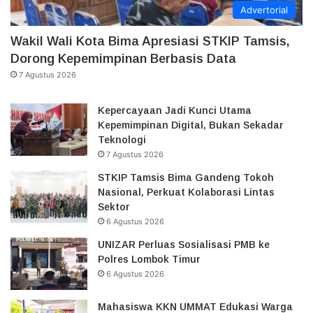
Advertorial
Wakil Wali Kota Bima Apresiasi STKIP Tamsis,
Dorong Kepemimpinan Berbasis Data
7 Agustus 2026
Kepercayaan Jadi Kunci Utama
Kepemimpinan Digital, Bukan Sekadar
Teknologi
7 Agustus 2026
STKIP Tamsis Bima Gandeng Tokoh
Nasional, Perkuat Kolaborasi Lintas
Sektor
6 Agustus 2026
UNIZAR Perluas Sosialisasi PMB ke
Polres Lombok Timur
6 Agustus 2026
Mahasiswa KKN UMMAT Edukasi Warga