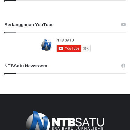
Berlangganan YouTube
NTBSatu Newsroom