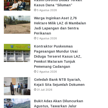
Kasus Dana “Siluman”
5 Agustus 2026
Warga Inginkan Aset 2,76
Hektare Milik LAZ di Mambalan
Jadi Lapangan dan Sentra
Perikanan
2 Agustus 2026
Kontraktor Puskesmas
Pagesangan Mundur Usai
Diduga Terseret Kasus LAZ,
Pemkot Mataram Tunjuk
Pemenang Cadangan
2 Agustus 2026
Geledah Bank NTB Syariah,
Kejati Sita Sejumlah Dokumen
31 Juli 2026
Bukit Adas Akan Diluncurkan
Agustus, Tawarkan Jalur