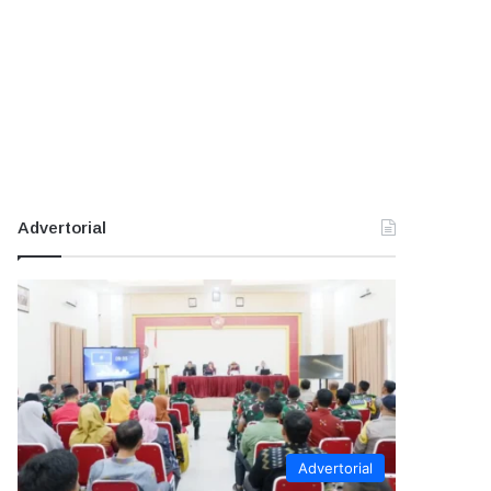
Advertorial
Advertorial