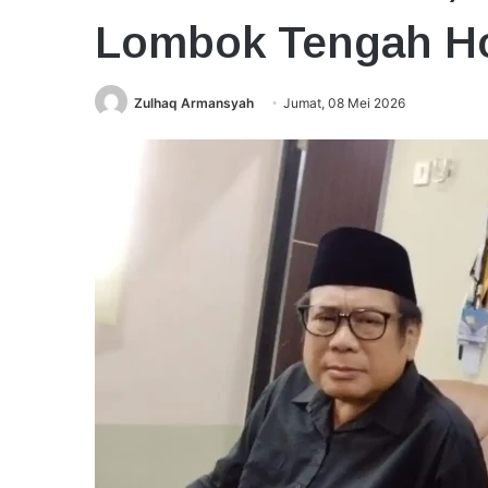
Lombok Tengah H
Zulhaq Armansyah
Jumat, 08 Mei 2026