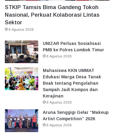
STKIP Tamsis Bima Gandeng Tokoh
Nasional, Perkuat Kolaborasi Lintas
Sektor
6 Agustus 2026
UNIZAR Perluas Sosialisasi
PMB ke Polres Lombok Timur
6 Agustus 2026
Mahasiswa KKN UMMAT
Edukasi Warga Desa Tanak
Beak tentang Pengolahan
Sampah Jadi Kompos dan
Kerajinan
6 Agustus 2026
Aruna Senggigi Gelar “Makeup
Artist Competition” 2026
6 Agustus 2026