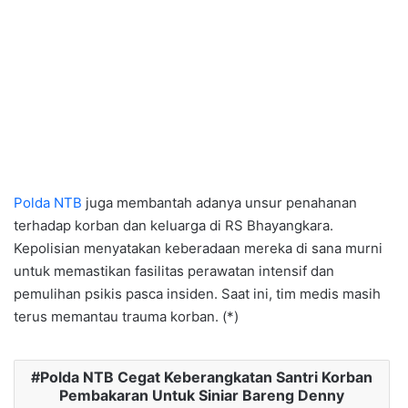
Polda NTB
juga membantah adanya unsur penahanan
terhadap korban dan keluarga di RS Bhayangkara.
Kepolisian menyatakan keberadaan mereka di sana murni
untuk memastikan fasilitas perawatan intensif dan
pemulihan psikis pasca insiden. Saat ini, tim medis masih
terus memantau trauma korban. (*)
Polda NTB Cegat Keberangkatan Santri Korban
Pembakaran Untuk Siniar Bareng Denny