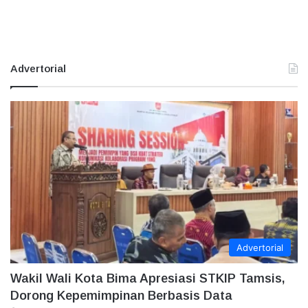
Advertorial
Advertorial
Wakil Wali Kota Bima Apresiasi STKIP Tamsis,
Dorong Kepemimpinan Berbasis Data