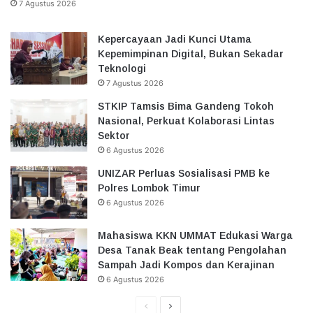
7 Agustus 2026
Kepercayaan Jadi Kunci Utama
Kepemimpinan Digital, Bukan Sekadar
Teknologi
7 Agustus 2026
STKIP Tamsis Bima Gandeng Tokoh
Nasional, Perkuat Kolaborasi Lintas
Sektor
6 Agustus 2026
UNIZAR Perluas Sosialisasi PMB ke
Polres Lombok Timur
6 Agustus 2026
Mahasiswa KKN UMMAT Edukasi Warga
Desa Tanak Beak tentang Pengolahan
Sampah Jadi Kompos dan Kerajinan
6 Agustus 2026
Halaman
Halaman