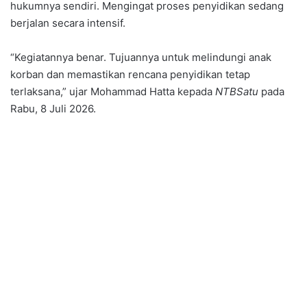
hukumnya sendiri. Mengingat proses penyidikan sedang
berjalan secara intensif.
“Kegiatannya benar. Tujuannya untuk melindungi anak
korban dan memastikan rencana penyidikan tetap
terlaksana,” ujar Mohammad Hatta kepada
NTBSatu
pada
Rabu, 8 Juli 2026.