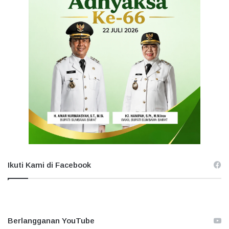
Ikuti Kami di Facebook
Berlangganan YouTube