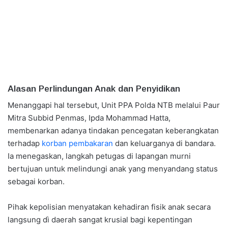
Alasan Perlindungan Anak dan Penyidikan
Menanggapi hal tersebut, Unit PPA Polda NTB melalui Paur
Mitra Subbid Penmas, Ipda Mohammad Hatta,
membenarkan adanya tindakan pencegatan keberangkatan
terhadap
korban pembakaran
dan keluarganya di bandara.
Ia menegaskan, langkah petugas di lapangan murni
bertujuan untuk melindungi anak yang menyandang status
sebagai korban.
Pihak kepolisian menyatakan kehadiran fisik anak secara
langsung dì daerah sangat krusial bagi kepentingan