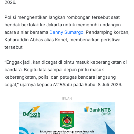
2026.
Polisi menghentikan langkah rombongan tersebut saat
hendak bertolak ke Jakarta untuk memenuhi undangan
acara siniar bersama
Denny Sumargo
. Pendamping korban,
Kaharuddin Abbas alias Kobel, membenarkan peristiwa
tersebut.
“Enggak jadi, kan dicegat di pintu masuk keberangkatan di
bandara. Begitu kita sampai depan pintu masuk
keberangkatan, polisi dan petugas bandara langsung
cegat,” ujarnya kepada
NTBSatu
pada Rabu, 8 Juli 2026.
IKLAN