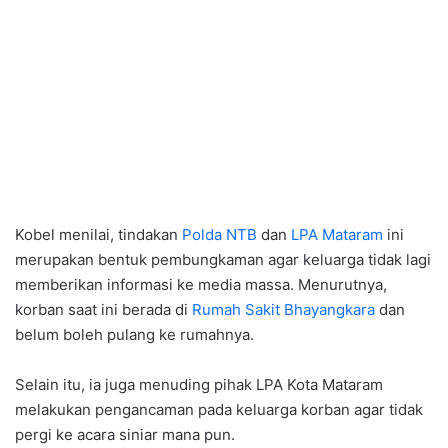
Kobel menilai, tindakan
Polda NTB
dan
LPA Mataram
ini
merupakan bentuk pembungkaman agar keluarga tidak lagi
memberikan informasi ke media massa. Menurutnya,
korban saat ini berada di
Rumah Sakit Bhayangkara
dan
belum boleh pulang ke rumahnya.
Selain itu, ia juga menuding pihak LPA Kota Mataram
melakukan pengancaman pada keluarga korban agar tidak
pergi ke acara siniar mana pun.