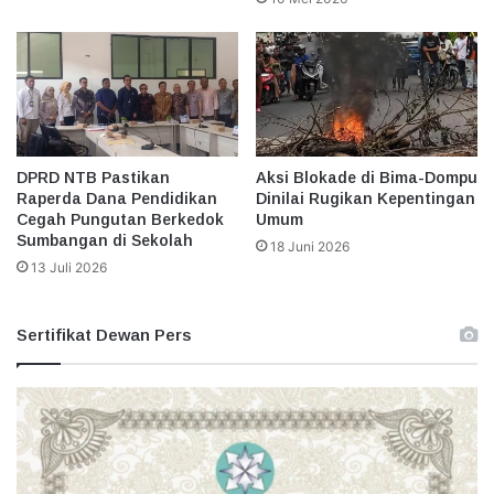
DPRD NTB Pastikan
Aksi Blokade di Bima-Dompu
Raperda Dana Pendidikan
Dinilai Rugikan Kepentingan
Cegah Pungutan Berkedok
Umum
Sumbangan di Sekolah
18 Juni 2026
13 Juli 2026
Sertifikat Dewan Pers