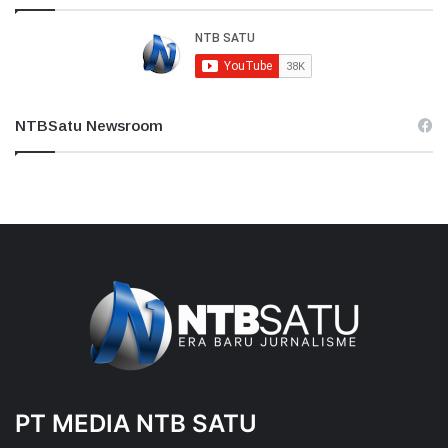
NTBSatu Newsroom
PT MEDIA NTB SATU