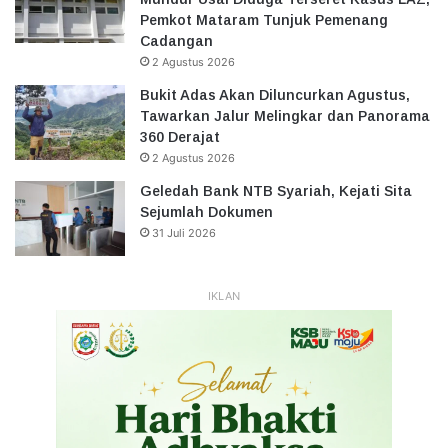
Pemkot Mataram Tunjuk Pemenang
Cadangan
2 Agustus 2026
Bukit Adas Akan Diluncurkan Agustus,
Tawarkan Jalur Melingkar dan Panorama
360 Derajat
2 Agustus 2026
Geledah Bank NTB Syariah, Kejati Sita
Sejumlah Dokumen
31 Juli 2026
IKLAN