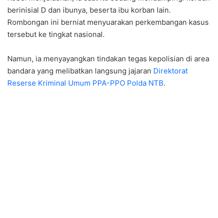
berinisial D dan ibunya, beserta ibu korban lain.
Rombongan ini berniat menyuarakan perkembangan kasus
tersebut ke tingkat nasional.
Namun, ia menyayangkan tindakan tegas kepolisian di area
bandara yang melibatkan langsung jajaran
Direktorat
Reserse Kriminal Umum PPA-PPO Polda NTB
.