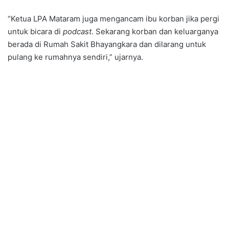
“Ketua LPA Mataram juga mengancam ibu korban jika pergi
untuk bicara di
podcast
. Sekarang korban dan keluarganya
berada di Rumah Sakit Bhayangkara dan dilarang untuk
pulang ke rumahnya sendiri,” ujarnya.