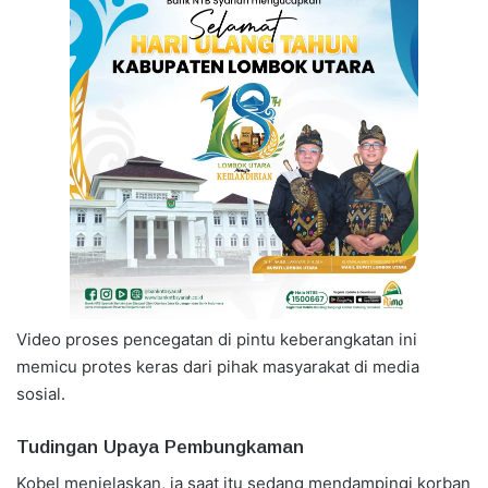
Video proses pencegatan di pintu keberangkatan ini
memicu protes keras dari pihak masyarakat di media
sosial.
Tudingan Upaya Pembungkaman
Kobel menjelaskan, ia saat itu sedang mendampingi korban