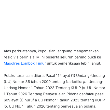
Atas perbuatannya, kepolisian langsung mengamankan
residivis berinisial M ini beserta seluruh barang bukti ke
Mapolres Lombok Timu
r
untuk pemeriksaan lebih lanjut.
Pelaku terancam dijerat Pasal 114 ayat (1) Undang-Undang
(UU) Nomor 35 tahun 2009 tentang Narkotika
jo
. Undang-
Undang Nomor 1 Tahun 2023 Tentang KUHP
jo
. UU Nomor
1 Tahun 2026 Tentang Penyesuaian Pidana dan/atau pasal
609 ayat (1) huruf a UU Nomor 1 tahun 2023 tentang KUHP
jo
. UU No. 1 Tahun 2026 tentang penyesuaian pidana.