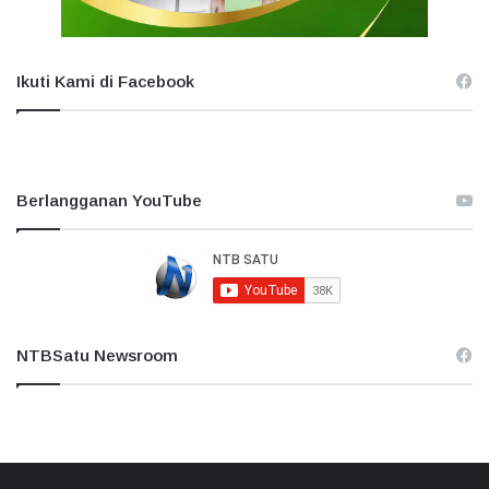
Ikuti Kami di Facebook
Berlangganan YouTube
NTBSatu Newsroom