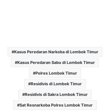
Kasus Peredaran Narkoba di Lombok Timur
Kasus Peredaran Sabu di Lombok Timur
Polres Lombok Timur
Residivis di Lombok Timur
Residivis di Sakra Lombok Timur
Sat Resnarkoba Polres Lombok Timur