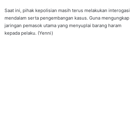
Saat ini, pihak kepolisian masih terus melakukan interogasi
mendalam serta pengembangan kasus. Guna mengungkap
jaringan pemasok utama yang menyuplai barang haram
kepada pelaku. (Yenni)