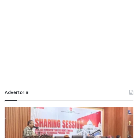
Advertorial