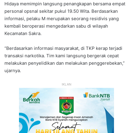
Hidaya memimpin langsung penangkapan bersama empat
personal opsnal sekitar pukul 19.50 Wita. Berdasarkan
informasi, pelaku M merupakan seorang residivis yang
kembali beroperasi mengedarkan sabu di wilayah
Kecamatan Sakra.
“Berdasarkan informasi masyarakat, di TKP kerap terjadi
transaksi narkotika. Tim kami langsung bergerak cepat
melakukan penyelidikan dan melakukan penggerebekan,”
ujarnya.
IKLAN