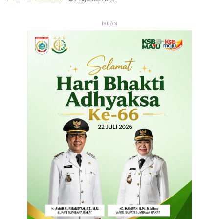
IKLAN