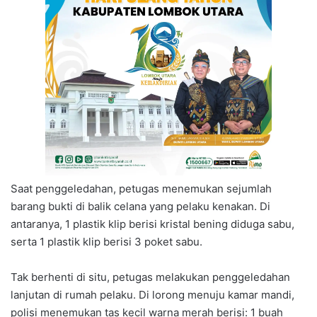
Saat penggeledahan, petugas menemukan sejumlah
barang bukti di balik celana yang pelaku kenakan. Di
antaranya, 1 plastik klip berisi kristal bening diduga sabu,
serta 1 plastik klip berisi 3 poket sabu.
Tak berhenti di situ, petugas melakukan penggeledahan
lanjutan di rumah pelaku. Di lorong menuju kamar mandi,
polisi menemukan tas kecil warna merah berisi: 1 buah