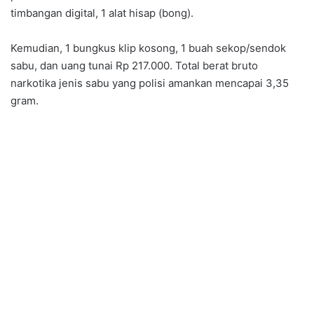
timbangan digital, 1 alat hisap (bong).
Kemudian, 1 bungkus klip kosong, 1 buah sekop/sendok
sabu, dan uang tunai Rp 217.000. Total berat bruto
narkotika jenis sabu yang polisi amankan mencapai 3,35
gram.