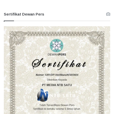
Sertifikat Dewan Pers