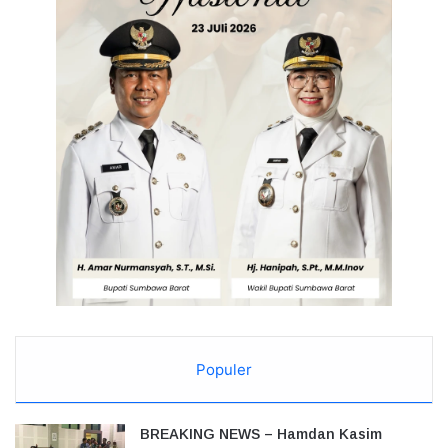
Populer
BREAKING NEWS – Hamdan Kasim