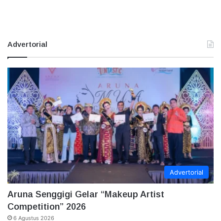
Advertorial
Advertorial
Aruna Senggigi Gelar “Makeup Artist
Competition” 2026
6 Agustus 2026