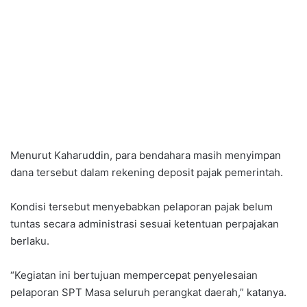
Menurut Kaharuddin, para bendahara masih menyimpan
dana tersebut dalam rekening deposit pajak pemerintah.
Kondisi tersebut menyebabkan pelaporan pajak belum
tuntas secara administrasi sesuai ketentuan perpajakan
berlaku.
“Kegiatan ini bertujuan mempercepat penyelesaian
pelaporan SPT Masa seluruh perangkat daerah,” katanya.