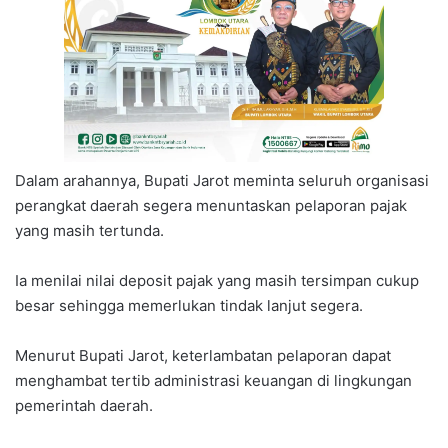
Dalam arahannya, Bupati Jarot meminta seluruh organisasi
perangkat daerah segera menuntaskan pelaporan pajak
yang masih tertunda.
Ia menilai nilai deposit pajak yang masih tersimpan cukup
besar sehingga memerlukan tindak lanjut segera.
Menurut Bupati Jarot, keterlambatan pelaporan dapat
menghambat tertib administrasi keuangan di lingkungan
pemerintah daerah.