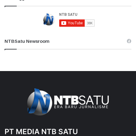
NTBSatu Newsroom
PT MEDIA NTB SATU