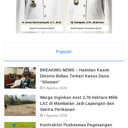
Populer
BREAKING NEWS – Hamdan Kasim
Divonis Bebas Terkait Kasus Dana
“Siluman”
5 Agustus 2026
Warga Inginkan Aset 2,76 Hektare Milik
LAZ di Mambalan Jadi Lapangan dan
Sentra Perikanan
2 Agustus 2026
Kontraktor Puskesmas Pagesangan