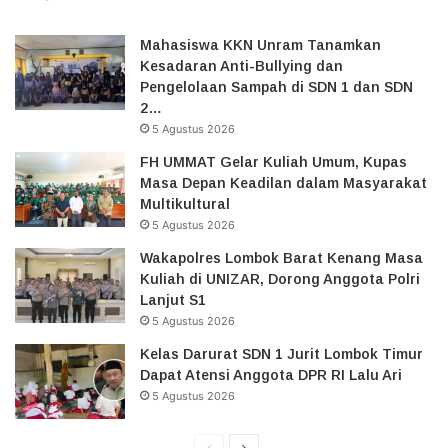
Mahasiswa KKN Unram Tanamkan
Kesadaran Anti-Bullying dan
Pengelolaan Sampah di SDN 1 dan SDN
2…
5 Agustus 2026
FH UMMAT Gelar Kuliah Umum, Kupas
Masa Depan Keadilan dalam Masyarakat
Multikultural
5 Agustus 2026
Wakapolres Lombok Barat Kenang Masa
Kuliah di UNIZAR, Dorong Anggota Polri
Lanjut S1
5 Agustus 2026
Kelas Darurat SDN 1 Jurit Lombok Timur
Dapat Atensi Anggota DPR RI Lalu Ari
5 Agustus 2026
Halaman
Halaman