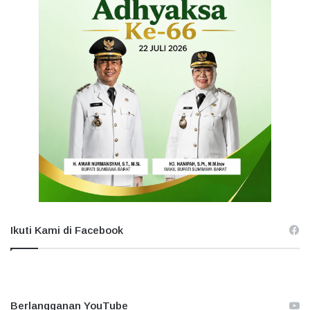
Ikuti Kami di Facebook
Berlangganan YouTube