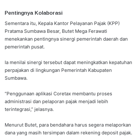
Pentingnya Kolaborasi
Sementara itu, Kepala Kantor Pelayanan Pajak (KPP)
Pratama Sumbawa Besar, Butet Mega Ferawati
menekankan pentingnya sinergi pemerintah daerah dan
pemerintah pusat.
Ia menilai sinergi tersebut dapat meningkatkan kepatuhan
perpajakan di lingkungan Pemerintah Kabupaten
Sumbawa.
“Penggunaan aplikasi Coretax membantu proses
administrasi dan pelaporan pajak menjadi lebih
terintegrasi,” jelasnya.
Menurut Butet, para bendahara harus segera melaporkan
dana yang masih tersimpan dalam rekening deposit pajak.