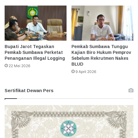
Bupati Jarot Tegaskan
Pemkab Sumbawa Tunggu
Pemkab Sumbawa Perketat
Kajian Biro Hukum Pemprov
Penanganan Illegal Logging
Sebelum Rekrutmen Nakes
BLUD
22 Mei 2026
9 April 2026
Sertifikat Dewan Pers