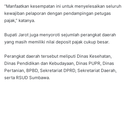
“Manfaatkan kesempatan ini untuk menyelesaikan seluruh
kewajiban pelaporan dengan pendampingan petugas
pajak,” katanya.
Bupati Jarot juga menyoroti sejumlah perangkat daerah
yang masih memiliki nilai deposit pajak cukup besar.
Perangkat daerah tersebut meliputi Dinas Kesehatan,
Dinas Pendidikan dan Kebudayaan, Dinas PUPR, Dinas
Pertanian, BPBD, Sekretariat DPRD, Sekretariat Daerah,
serta RSUD Sumbawa.