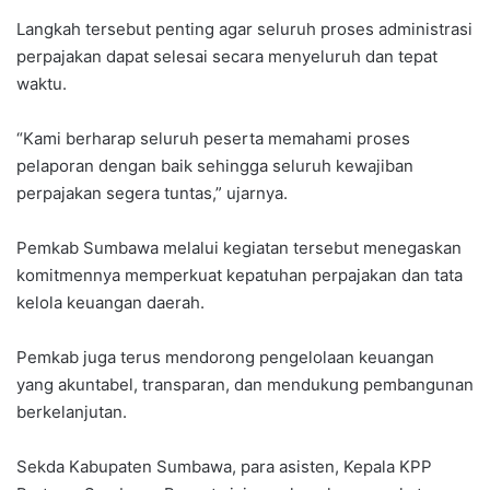
Langkah tersebut penting agar seluruh proses administrasi
perpajakan dapat selesai secara menyeluruh dan tepat
waktu.
“Kami berharap seluruh peserta memahami proses
pelaporan dengan baik sehingga seluruh kewajiban
perpajakan segera tuntas,” ujarnya.
Pemkab Sumbawa melalui kegiatan tersebut menegaskan
komitmennya memperkuat kepatuhan perpajakan dan tata
kelola keuangan daerah.
Pemkab juga terus mendorong pengelolaan keuangan
yang akuntabel, transparan, dan mendukung pembangunan
berkelanjutan.
Sekda Kabupaten Sumbawa, para asisten, Kepala KPP