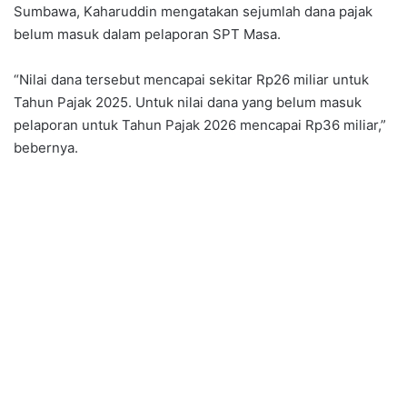
Sumbawa, Kaharuddin mengatakan sejumlah dana pajak
belum masuk dalam pelaporan SPT Masa.
“Nilai dana tersebut mencapai sekitar Rp26 miliar untuk
Tahun Pajak 2025. Untuk nilai dana yang belum masuk
pelaporan untuk Tahun Pajak 2026 mencapai Rp36 miliar,”
bebernya.