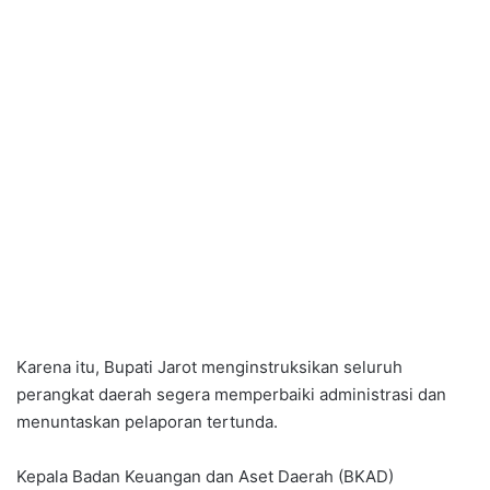
Karena itu, Bupati Jarot menginstruksikan seluruh
perangkat daerah segera memperbaiki administrasi dan
menuntaskan pelaporan tertunda.
Kepala Badan Keuangan dan Aset Daerah (BKAD)