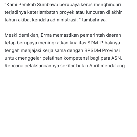
“Kami Pemkab Sumbawa berupaya keras menghindari
terjadinya keterlambatan proyek atau luncuran di akhir
tahun akibat kendala administrasi, ” tambahnya.
Meski demikian, Erma memastikan pemerintah daerah
tetap berupaya meningkatkan kualitas SDM. Pihaknya
tengah menjajaki kerja sama dengan BPSDM Provinsi
untuk menggelar pelatihan kompetensi bagi para ASN.
Rencana pelaksanaannya sekitar bulan April mendatang.