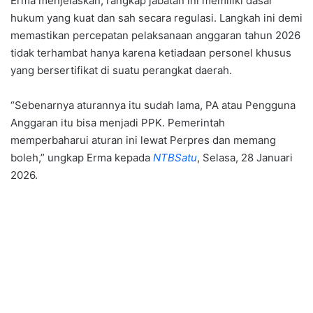
Erma menjelaskan, rangkap jabatan ini memiliki dasar
hukum yang kuat dan sah secara regulasi. Langkah ini demi
memastikan percepatan pelaksanaan anggaran tahun 2026
tidak terhambat hanya karena ketiadaan personel khusus
yang bersertifikat di suatu perangkat daerah.
“Sebenarnya aturannya itu sudah lama, PA atau Pengguna
Anggaran itu bisa menjadi PPK. Pemerintah
memperbaharui aturan ini lewat Perpres dan memang
boleh,” ungkap Erma kepada
NTBSatu
, Selasa, 28 Januari
2026.