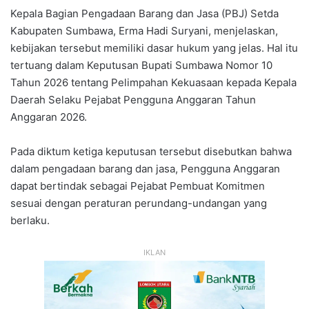
Kepala Bagian Pengadaan Barang dan Jasa (PBJ) Setda
Kabupaten Sumbawa, Erma Hadi Suryani, menjelaskan,
kebijakan tersebut memiliki dasar hukum yang jelas. Hal itu
tertuang dalam Keputusan Bupati Sumbawa Nomor 10
Tahun 2026 tentang Pelimpahan Kekuasaan kepada Kepala
Daerah Selaku Pejabat Pengguna Anggaran Tahun
Anggaran 2026.
Pada diktum ketiga keputusan tersebut disebutkan bahwa
dalam pengadaan barang dan jasa, Pengguna Anggaran
dapat bertindak sebagai Pejabat Pembuat Komitmen
sesuai dengan peraturan perundang-undangan yang
berlaku.
IKLAN