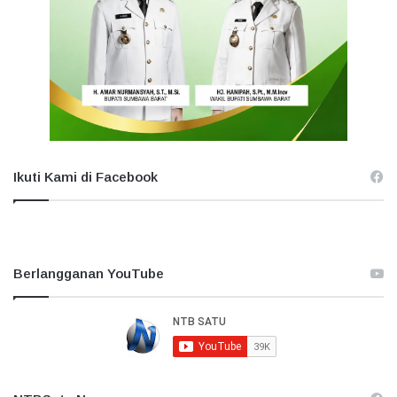
Ikuti Kami di Facebook
Berlangganan YouTube