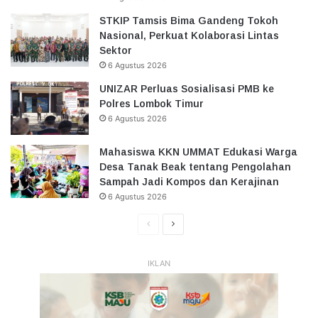
STKIP Tamsis Bima Gandeng Tokoh
Nasional, Perkuat Kolaborasi Lintas
Sektor
6 Agustus 2026
UNIZAR Perluas Sosialisasi PMB ke
Polres Lombok Timur
6 Agustus 2026
Mahasiswa KKN UMMAT Edukasi Warga
Desa Tanak Beak tentang Pengolahan
Sampah Jadi Kompos dan Kerajinan
6 Agustus 2026
Halaman
Halaman
Sebelumnya
Selanjutnya
IKLAN