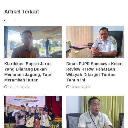
Artikel Terkait
Klarifikasi Bupati Jarot:
Dinas PUPR Sumbawa Kebut
Yang Dilarang Bukan
Review RTRW, Penataan
Menanam Jagung, Tapi
Wilayah Ditarget Tuntas
Merambah Hutan
Tahun ini
12 Juni 2026
19 Mei 2026