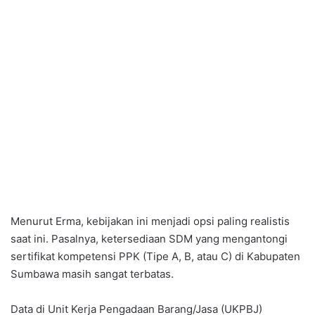
Menurut Erma, kebijakan ini menjadi opsi paling realistis
saat ini. Pasalnya, ketersediaan SDM yang mengantongi
sertifikat kompetensi PPK (Tipe A, B, atau C) di Kabupaten
Sumbawa masih sangat terbatas.
Data di Unit Kerja Pengadaan Barang/Jasa (UKPBJ)