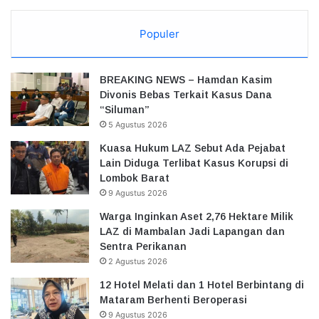
Populer
BREAKING NEWS – Hamdan Kasim
Divonis Bebas Terkait Kasus Dana
“Siluman”
5 Agustus 2026
Kuasa Hukum LAZ Sebut Ada Pejabat
Lain Diduga Terlibat Kasus Korupsi di
Lombok Barat
9 Agustus 2026
Warga Inginkan Aset 2,76 Hektare Milik
LAZ di Mambalan Jadi Lapangan dan
Sentra Perikanan
2 Agustus 2026
12 Hotel Melati dan 1 Hotel Berbintang di
Mataram Berhenti Beroperasi
9 Agustus 2026