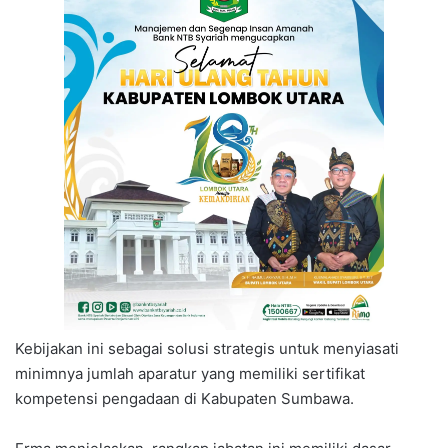
Kebijakan ini sebagai solusi strategis untuk menyiasati
minimnya jumlah aparatur yang memiliki sertifikat
kompetensi pengadaan di Kabupaten Sumbawa.