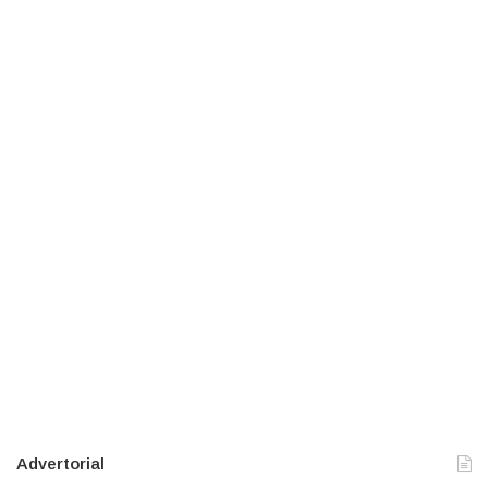
Advertorial