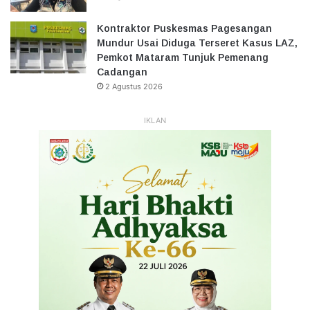
Kontraktor Puskesmas Pagesangan
Mundur Usai Diduga Terseret Kasus LAZ,
Pemkot Mataram Tunjuk Pemenang
Cadangan
2 Agustus 2026
IKLAN