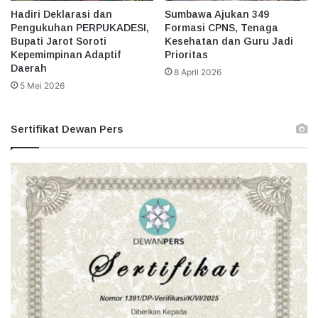
Hadiri Deklarasi dan
Sumbawa Ajukan 349
Pengukuhan PERPUKADESI,
Formasi CPNS, Tenaga
Bupati Jarot Soroti
Kesehatan dan Guru Jadi
Kepemimpinan Adaptif
Prioritas
Daerah
8 April 2026
5 Mei 2026
Sertifikat Dewan Pers