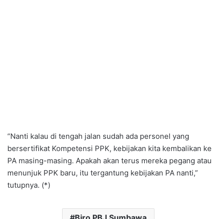
“Nanti kalau di tengah jalan sudah ada personel yang
bersertifikat Kompetensi PPK, kebijakan kita kembalikan ke
PA masing-masing. Apakah akan terus mereka pegang atau
menunjuk PPK baru, itu tergantung kebijakan PA nanti,”
tutupnya. (*)
Biro PBJ Sumbawa