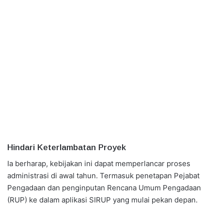
Hindari Keterlambatan Proyek
Ia berharap, kebijakan ini dapat memperlancar proses
administrasi di awal tahun. Termasuk penetapan Pejabat
Pengadaan dan penginputan Rencana Umum Pengadaan
(RUP) ke dalam aplikasi SIRUP yang mulai pekan depan.