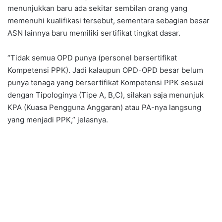
menunjukkan baru ada sekitar sembilan orang yang
memenuhi kualifikasi tersebut, sementara sebagian besar
ASN lainnya baru memiliki sertifikat tingkat dasar.
“Tidak semua OPD punya (personel bersertifikat
Kompetensi PPK). Jadi kalaupun OPD-OPD besar belum
punya tenaga yang bersertifikat Kompetensi PPK sesuai
dengan Tipologinya (Tipe A, B,C), silakan saja menunjuk
KPA (Kuasa Pengguna Anggaran) atau PA-nya langsung
yang menjadi PPK,” jelasnya.