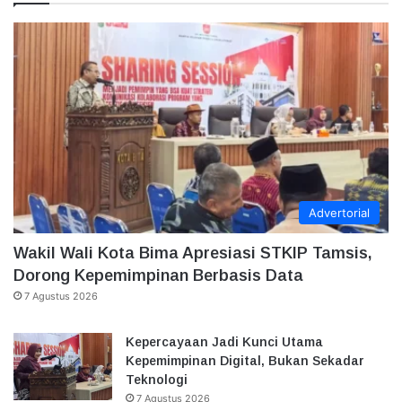
Advertorial
Wakil Wali Kota Bima Apresiasi STKIP Tamsis,
Dorong Kepemimpinan Berbasis Data
7 Agustus 2026
Kepercayaan Jadi Kunci Utama
Kepemimpinan Digital, Bukan Sekadar
Teknologi
7 Agustus 2026