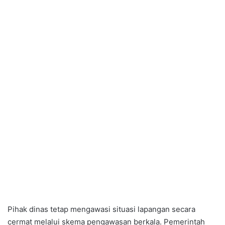
Pihak dinas tetap mengawasi situasi lapangan secara
cermat melalui skema pengawasan berkala. Pemerintah