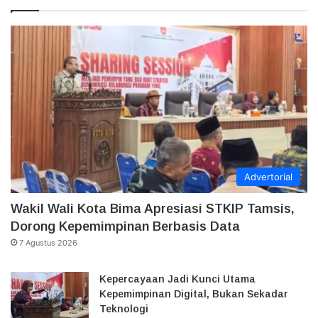
Advertorial
Wakil Wali Kota Bima Apresiasi STKIP Tamsis,
Dorong Kepemimpinan Berbasis Data
7 Agustus 2026
Kepercayaan Jadi Kunci Utama
Kepemimpinan Digital, Bukan Sekadar
Teknologi