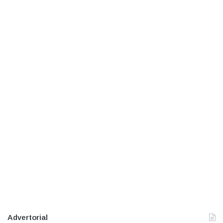
Advertorial