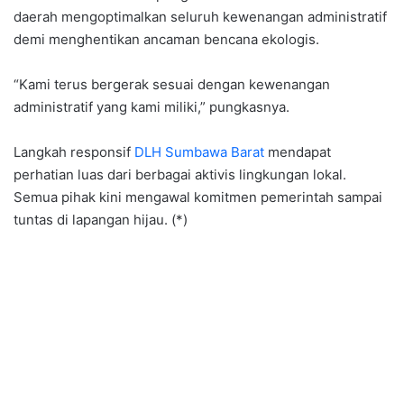
daerah mengoptimalkan seluruh kewenangan administratif
demi menghentikan ancaman bencana ekologis.
“Kami terus bergerak sesuai dengan kewenangan
administratif yang kami miliki,” pungkasnya.
Langkah responsif
DLH Sumbawa Barat
mendapat
perhatian luas dari berbagai aktivis lingkungan lokal.
Semua pihak kini mengawal komitmen pemerintah sampai
tuntas di lapangan hijau. (*)