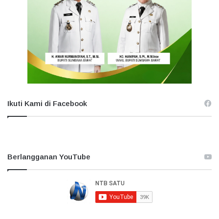
Ikuti Kami di Facebook
Berlangganan YouTube