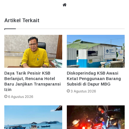
Website
Artikel Terkait
Daya Tarik Pesisir KSB
Diskoperindag KSB Awasi
Berlanjut, Rencana Hotel
Ketat Penggunaan Barang
Baru Janjikan Transparansi
Subsidi di Dapur MBG
Izin
3 Agustus 2026
6 Agustus 2026