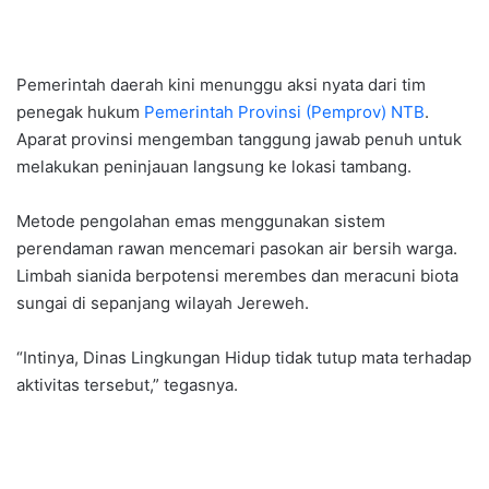
Pemerintah daerah kini menunggu aksi nyata dari tim
penegak hukum
Pemerintah Provinsi (Pemprov) NTB
.
Aparat provinsi mengemban tanggung jawab penuh untuk
melakukan peninjauan langsung ke lokasi tambang.
Metode pengolahan emas menggunakan sistem
perendaman rawan mencemari pasokan air bersih warga.
Limbah sianida berpotensi merembes dan meracuni biota
sungai di sepanjang wilayah Jereweh.
“Intinya, Dinas Lingkungan Hidup tidak tutup mata terhadap
aktivitas tersebut,” tegasnya.