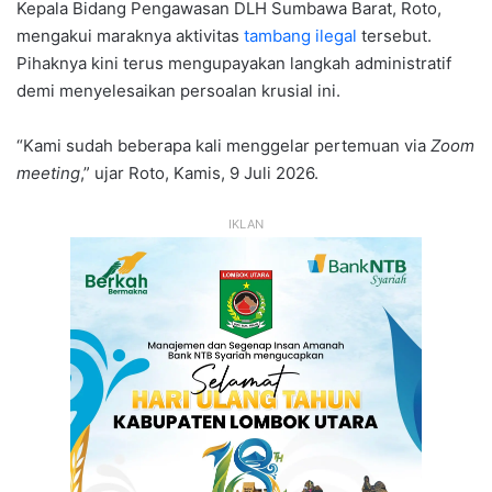
Kepala Bidang Pengawasan DLH Sumbawa Barat, Roto,
mengakui maraknya aktivitas
tambang ilegal
tersebut.
Pihaknya kini terus mengupayakan langkah administratif
demi menyelesaikan persoalan krusial ini.
“Kami sudah beberapa kali menggelar pertemuan via
Zoom
meeting
,” ujar Roto, Kamis, 9 Juli 2026.
IKLAN