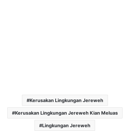
Kerusakan Lingkungan Jereweh
Kerusakan Lingkungan Jereweh Kian Meluas
Lingkungan Jereweh