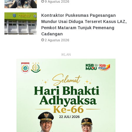
9 Agustus 2026
Kontraktor Puskesmas Pagesangan
Mundur Usai Diduga Terseret Kasus LAZ,
Pemkot Mataram Tunjuk Pemenang
Cadangan
2 Agustus 2026
IKLAN