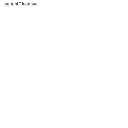
penuhi,” katanya.