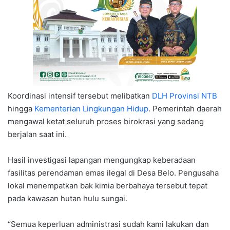
Koordinasi intensif tersebut melibatkan
DLH Provinsi NTB
hingga
Kementerian Lingkungan Hidup
. Pemerintah daerah
mengawal ketat seluruh proses birokrasi yang sedang
berjalan saat ini.
Hasil investigasi lapangan mengungkap keberadaan
fasilitas perendaman emas ilegal di Desa Belo. Pengusaha
lokal menempatkan bak kimia berbahaya tersebut tepat
pada kawasan hutan hulu sungai.
“Semua keperluan administrasi sudah kami lakukan dan