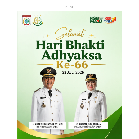
IKLAN