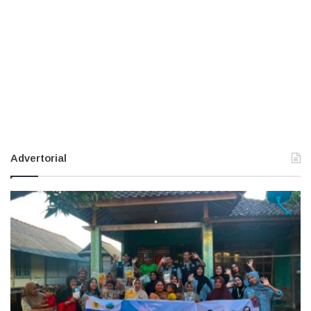
Advertorial