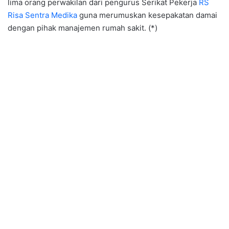
lima orang perwakilan dari pengurus Serikat Pekerja
RS
Risa Sentra Medika
guna merumuskan kesepakatan damai
dengan pihak manajemen rumah sakit. (*)