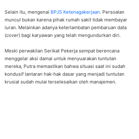
Selain itu, mengenai
BPJS Ketenagakerjaan
. Persoalan
muncul bukan karena pihak rumah sakit tidak membayar
iuran. Melainkan adanya keterlambatan pembaruan data
(
cover
) bagi karyawan yang telah mengundurkan diri.
Meski perwakilan Serikat Pekerja sempat berencana
menggelar aksi damai untuk menyuarakan tuntutan
mereka, Putra memastikan bahwa situasi saat ini sudah
kondusif lantaran hak-hak dasar yang menjadi tuntutan
krusial sudah mulai terselesaikan oleh manajemen.