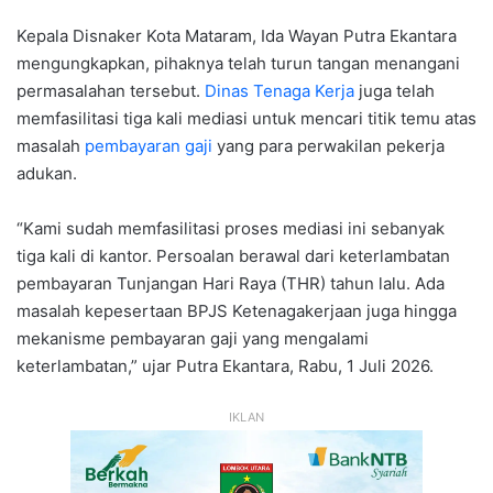
Kepala Disnaker Kota Mataram, Ida Wayan Putra Ekantara
mengungkapkan, pihaknya telah turun tangan menangani
permasalahan tersebut.
Dinas Tenaga Kerja
juga telah
memfasilitasi tiga kali mediasi untuk mencari titik temu atas
masalah
pembayaran gaji
yang para perwakilan pekerja
adukan.
“Kami sudah memfasilitasi proses mediasi ini sebanyak
tiga kali di kantor. Persoalan berawal dari keterlambatan
pembayaran Tunjangan Hari Raya (THR) tahun lalu. Ada
masalah kepesertaan BPJS Ketenagakerjaan juga hingga
mekanisme pembayaran gaji yang mengalami
keterlambatan,” ujar Putra Ekantara, Rabu, 1 Juli 2026.
IKLAN