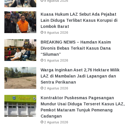
9 Agustus 2026
Kuasa Hukum LAZ Sebut Ada Pejabat
Lain Diduga Terlibat Kasus Korupsi di
Lombok Barat
9 Agustus 2026
BREAKING NEWS – Hamdan Kasim
Divonis Bebas Terkait Kasus Dana
“Siluman”
5 Agustus 2026
Warga Inginkan Aset 2,76 Hektare Milik
LAZ di Mambalan Jadi Lapangan dan
Sentra Perikanan
2 Agustus 2026
Kontraktor Puskesmas Pagesangan
Mundur Usai Diduga Terseret Kasus LAZ,
Pemkot Mataram Tunjuk Pemenang
Cadangan
2 Agustus 2026