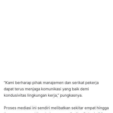
“Kami berharap pihak manajemen dan serikat pekerja
dapat terus menjaga komunikasi yang baik demi
kondusivitas lingkungan kerja,” pungkasnya.
Proses mediasi ini sendiri melibatkan sekitar empat hingga