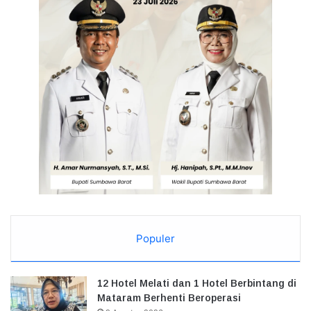
Populer
12 Hotel Melati dan 1 Hotel Berbintang di
Mataram Berhenti Beroperasi