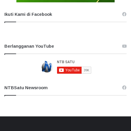
Ikuti Kami di Facebook
Berlangganan YouTube
NTBSatu Newsroom