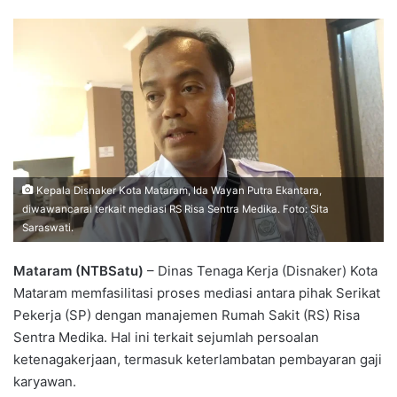
Kepala Disnaker Kota Mataram, Ida Wayan Putra Ekantara,
diwawancarai terkait mediasi RS Risa Sentra Medika. Foto: Sita
Saraswati.
Mataram (NTBSatu)
– Dinas Tenaga Kerja (Disnaker) Kota
Mataram memfasilitasi proses mediasi antara pihak Serikat
Pekerja (SP) dengan manajemen Rumah Sakit (RS) Risa
Sentra Medika. Hal ini terkait sejumlah persoalan
ketenagakerjaan, termasuk keterlambatan pembayaran gaji
karyawan.