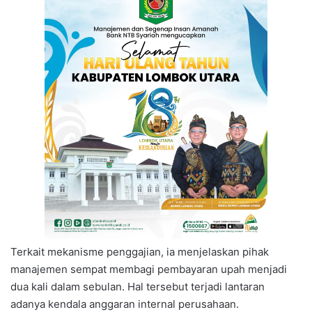
Terkait mekanisme penggajian, ia menjelaskan pihak
manajemen sempat membagi pembayaran upah menjadi
dua kali dalam sebulan. Hal tersebut terjadi lantaran
adanya kendala anggaran internal perusahaan.