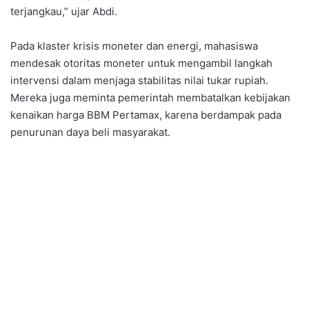
terjangkau,” ujar Abdi.
Pada klaster krisis moneter dan energi, mahasiswa
mendesak otoritas moneter untuk mengambil langkah
intervensi dalam menjaga stabilitas nilai tukar rupiah.
Mereka juga meminta pemerintah membatalkan kebijakan
kenaikan harga BBM Pertamax, karena berdampak pada
penurunan daya beli masyarakat.