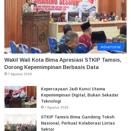
Advertorial
Wakil Wali Kota Bima Apresiasi STKIP Tamsis,
Dorong Kepemimpinan Berbasis Data
7 Agustus 2026
Kepercayaan Jadi Kunci Utama
Kepemimpinan Digital, Bukan Sekadar
Teknologi
7 Agustus 2026
STKIP Tamsis Bima Gandeng Tokoh
Nasional, Perkuat Kolaborasi Lintas
Sektor