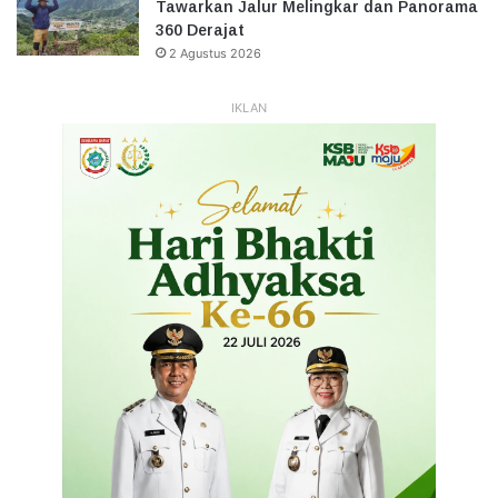
Tawarkan Jalur Melingkar dan Panorama
360 Derajat
2 Agustus 2026
IKLAN