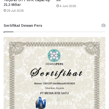
21,3 Miliar
4 Juni 2026
29 Juli 2026
Sertifikat Dewan Pers