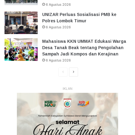
6 Agustus 2026
UNIZAR Perluas Sosialisasi PMB ke
Polres Lombok Timur
6 Agustus 2026
Mahasiswa KKN UMMAT Edukasi Warga
Desa Tanak Beak tentang Pengolahan
Sampah Jadi Kompos dan Kerajinan
6 Agustus 2026
Halaman
Halaman
Sebelumnya
Selanjutnya
IKLAN