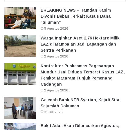
BREAKING NEWS – Hamdan Kasim
Divonis Bebas Terkait Kasus Dana
“Siluman”
5 Agustus 2026
Warga Inginkan Aset 2,76 Hektare Milik
LAZ di Mambalan Jadi Lapangan dan
Sentra Perikanan
2 Agustus 2026
Kontraktor Puskesmas Pagesangan
Mundur Usai Diduga Terseret Kasus LAZ,
Pemkot Mataram Tunjuk Pemenang
Cadangan
2 Agustus 2026
Geledah Bank NTB Syariah, Kejati Sita
Sejumlah Dokumen
31 Juli 2026
Bukit Adas Akan Diluncurkan Agustus,