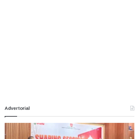
Advertorial