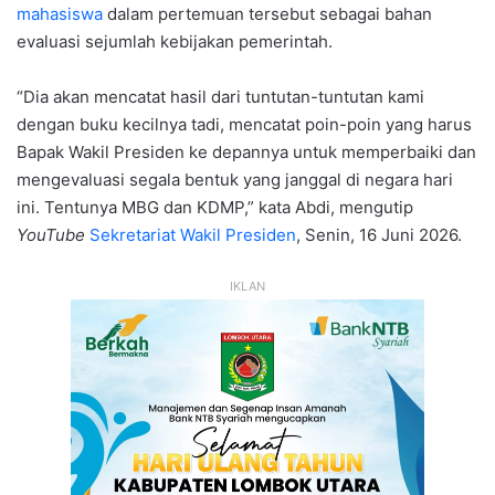
mahasiswa
dalam pertemuan tersebut sebagai bahan
evaluasi sejumlah kebijakan pemerintah.
“Dia akan mencatat hasil dari tuntutan-tuntutan kami
dengan buku kecilnya tadi, mencatat poin-poin yang harus
Bapak Wakil Presiden ke depannya untuk memperbaiki dan
mengevaluasi segala bentuk yang janggal di negara hari
ini. Tentunya MBG dan KDMP,” kata Abdi, mengutip
YouTube
Sekretariat Wakil Presiden
, Senin, 16 Juni 2026.
IKLAN