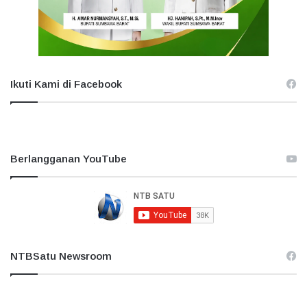
Ikuti Kami di Facebook
Berlangganan YouTube
NTBSatu Newsroom