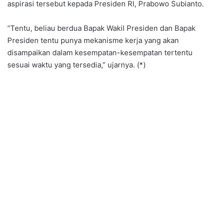
aspirasi tersebut kepada Presiden RI, Prabowo Subianto.
“Tentu, beliau berdua Bapak Wakil Presiden dan Bapak
Presiden tentu punya mekanisme kerja yang akan
disampaikan dalam kesempatan-kesempatan tertentu
sesuai waktu yang tersedia,” ujarnya. (*)