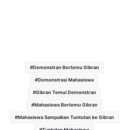
Demonstran Bertemu Gibran
Demonstrasi Mahasiswa
Gibran Temui Demonstran
Mahasiswa Bertemu Gibran
Mahasiswa Sampaikan Tuntutan ke Gibran
Tuntutan Mahasiswa