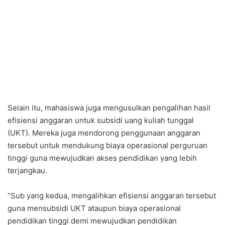
Selain itu, mahasiswa juga mengusulkan pengalihan hasil
efisiensi anggaran untuk subsidi uang kuliah tunggal
(UKT). Mereka juga mendorong penggunaan anggaran
tersebut untuk mendukung biaya operasional perguruan
tinggi guna mewujudkan akses pendidikan yang lebih
terjangkau.
“Sub yang kedua, mengalihkan efisiensi anggaran tersebut
guna mensubsidi UKT ataupun biaya operasional
pendidikan tinggi demi mewujudkan pendidikan