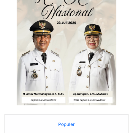
Populer