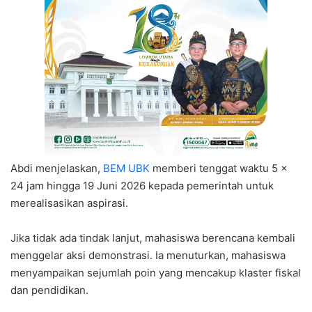
Abdi menjelaskan,
BEM UBK
memberi tenggat waktu 5 x
24 jam hingga 19 Juni 2026 kepada pemerintah untuk
merealisasikan aspirasi.
Jika tidak ada tindak lanjut, mahasiswa berencana kembali
menggelar aksi demonstrasi. Ia menuturkan, mahasiswa
menyampaikan sejumlah poin yang mencakup klaster fiskal
dan pendidikan.