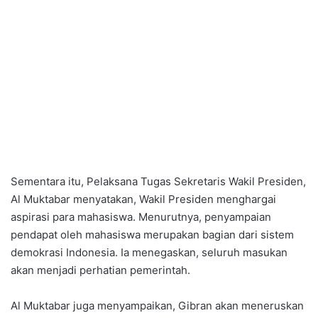
Sementara itu, Pelaksana Tugas Sekretaris Wakil Presiden,
Al Muktabar menyatakan, Wakil Presiden menghargai
aspirasi para mahasiswa. Menurutnya, penyampaian
pendapat oleh mahasiswa merupakan bagian dari sistem
demokrasi Indonesia. Ia menegaskan, seluruh masukan
akan menjadi perhatian pemerintah.
Al Muktabar juga menyampaikan, Gibran akan meneruskan