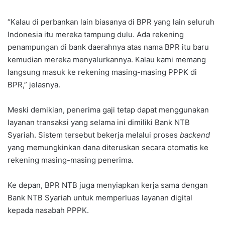
“Kalau di perbankan lain biasanya di BPR yang lain seluruh
Indonesia itu mereka tampung dulu. Ada rekening
penampungan di bank daerahnya atas nama BPR itu baru
kemudian mereka menyalurkannya. Kalau kami memang
langsung masuk ke rekening masing-masing PPPK di
BPR,” jelasnya.
Meski demikian, penerima gaji tetap dapat menggunakan
layanan transaksi yang selama ini dimiliki Bank NTB
Syariah. Sistem tersebut bekerja melalui proses
backend
yang memungkinkan dana diteruskan secara otomatis ke
rekening masing-masing penerima.
Ke depan, BPR NTB juga menyiapkan kerja sama dengan
Bank NTB Syariah untuk memperluas layanan digital
kepada nasabah PPPK.