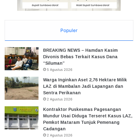
Populer
BREAKING NEWS – Hamdan Kasim
Divonis Bebas Terkait Kasus Dana
“Siluman”
5 Agustus 2026
Warga Inginkan Aset 2,76 Hektare Milik
LAZ di Mambalan Jadi Lapangan dan
Sentra Perikanan
2 Agustus 2026
Kontraktor Puskesmas Pagesangan
Mundur Usai Diduga Terseret Kasus LAZ,
Pemkot Mataram Tunjuk Pemenang
Cadangan
2 Agustus 2026