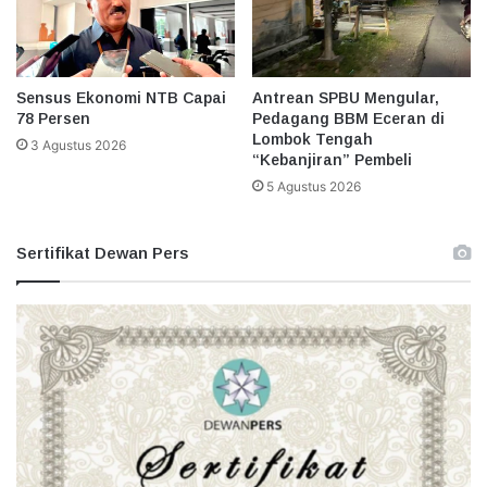
Sensus Ekonomi NTB Capai
Antrean SPBU Mengular,
78 Persen
Pedagang BBM Eceran di
Lombok Tengah
3 Agustus 2026
“Kebanjiran” Pembeli
5 Agustus 2026
Sertifikat Dewan Pers