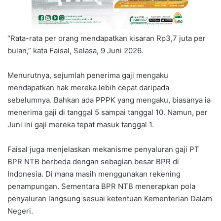
“Rata-rata per orang mendapatkan kisaran Rp3,7 juta per
bulan,” kata Faisal, Selasa, 9 Juni 2026.
Menurutnya, sejumlah penerima gaji mengaku
mendapatkan hak mereka lebih cepat daripada
sebelumnya. Bahkan ada PPPK yang mengaku, biasanya ia
menerima gaji di tanggal 5 sampai tanggal 10. Namun, per
Juni ini gaji mereka tepat masuk tanggal 1.
Faisal juga menjelaskan mekanisme penyaluran gaji PT
BPR NTB berbeda dengan sebagian besar BPR di
Indonesia. Di mana masih menggunakan rekening
penampungan. Sementara BPR NTB menerapkan pola
penyaluran langsung sesuai ketentuan Kementerian Dalam
Negeri.