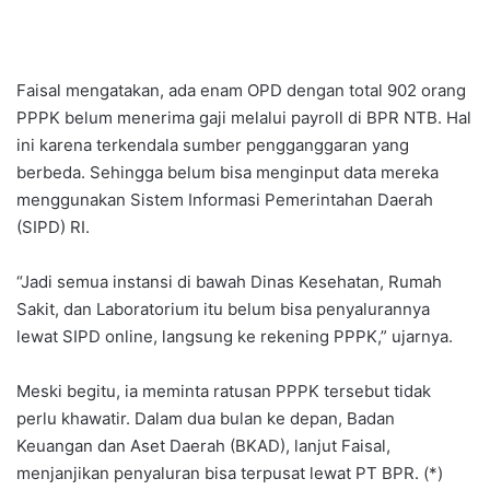
Faisal mengatakan, ada enam OPD dengan total 902 orang
PPPK belum menerima gaji melalui payroll di BPR NTB. Hal
ini karena terkendala sumber pengganggaran yang
berbeda. Sehingga belum bisa menginput data mereka
menggunakan Sistem Informasi Pemerintahan Daerah
(SIPD) RI.
“Jadi semua instansi di bawah Dinas Kesehatan, Rumah
Sakit, dan Laboratorium itu belum bisa penyalurannya
lewat SIPD online, langsung ke rekening PPPK,” ujarnya.
Meski begitu, ia meminta ratusan PPPK tersebut tidak
perlu khawatir. Dalam dua bulan ke depan, Badan
Keuangan dan Aset Daerah (BKAD), lanjut Faisal,
menjanjikan penyaluran bisa terpusat lewat PT BPR. (*)