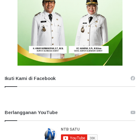
Ikuti Kami di Facebook
Berlangganan YouTube