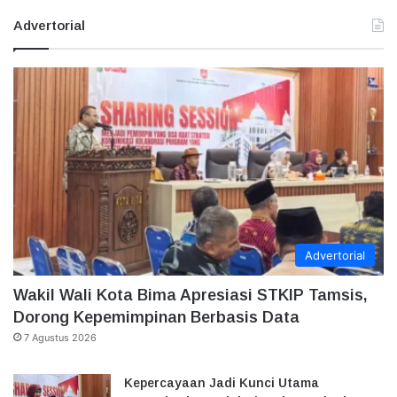
Advertorial
Advertorial
Wakil Wali Kota Bima Apresiasi STKIP Tamsis,
Dorong Kepemimpinan Berbasis Data
7 Agustus 2026
Kepercayaan Jadi Kunci Utama