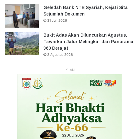
Geledah Bank NTB Syariah, Kejati Sita
Sejumlah Dokumen
31 Juli 2026
Bukit Adas Akan Diluncurkan Agustus,
Tawarkan Jalur Melingkar dan Panorama
360 Derajat
2 Agustus 2026
IKLAN