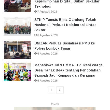
Kepemimpinan Digital, Bukan Sekadar
Teknologi
7 Agustus 2026
STKIP Tamsis Bima Gandeng Tokoh
Nasional, Perkuat Kolaborasi Lintas
Sektor
6 Agustus 2026
UNIZAR Perluas Sosialisasi PMB ke
Polres Lombok Timur
6 Agustus 2026
Mahasiswa KKN UMMAT Edukasi Warga
Desa Tanak Beak tentang Pengolahan
Sampah Jadi Kompos dan Kerajinan
6 Agustus 2026
Halaman
Halaman
Sebelumnya
Selanjutnya
IKLAN