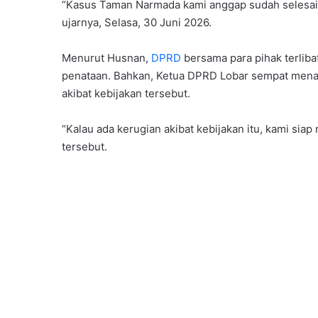
“Kasus Taman Narmada kami anggap sudah selesai.
ujarnya, Selasa, 30 Juni 2026.
Menurut Husnan,
DPRD
bersama para pihak terlib
penataan. Bahkan, Ketua DPRD Lobar sempat mena
akibat kebijakan tersebut.
“Kalau ada kerugian akibat kebijakan itu, kami siap 
tersebut.