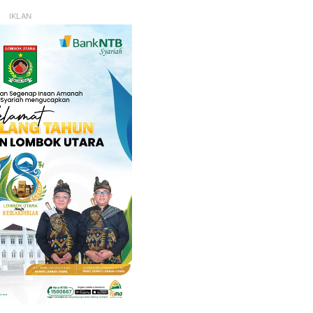
IKLAN