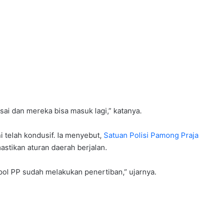
sai dan mereka bisa masuk lagi,” katanya.
 telah kondusif. Ia menyebut,
Satuan Polisi Pamong Praja
stikan aturan daerah berjalan.
ol PP sudah melakukan penertiban,” ujarnya.