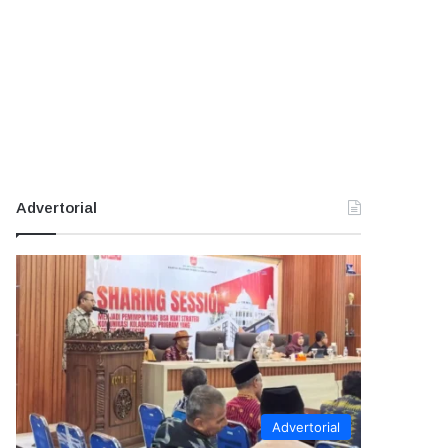
Advertorial
Advertorial