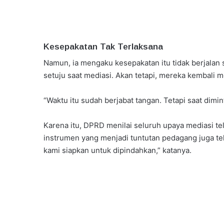
Kesepakatan Tak Terlaksana
Namun, ia mengaku kesepakatan itu tidak berjala
setuju saat mediasi. Akan tetapi, mereka kembali 
“Waktu itu sudah berjabat tangan. Tetapi saat dimi
Karena itu, DPRD menilai seluruh upaya mediasi t
instrumen yang menjadi tuntutan pedagang juga tel
kami siapkan untuk dipindahkan,” katanya.