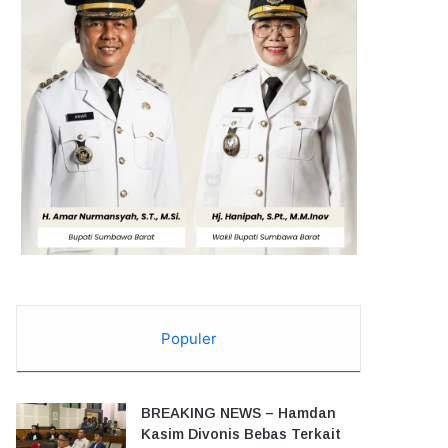
Populer
BREAKING NEWS – Hamdan
Kasim Divonis Bebas Terkait