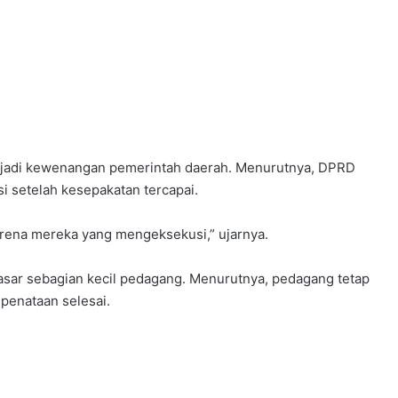
njadi kewenangan pemerintah daerah. Menurutnya, DPRD
si setelah kesepakatan tercapai.
arena mereka yang mengeksekusi,” ujarnya.
sar sebagian kecil pedagang. Menurutnya, pedagang tetap
 penataan selesai.