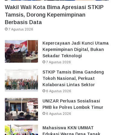
Wakil Wali Kota Bima Apresiasi STKIP
Tamsis, Dorong Kepemimpinan
Berbasis Data
7 Agustus 2026
Kepercayaan Jadi Kunci Utama
Kepemimpinan Digital, Bukan
Sekadar Teknologi
7 Agustus 2026
STKIP Tamsis Bima Gandeng
Tokoh Nasional, Perkuat
Kolaborasi Lintas Sektor
6 Agustus 2026
UNIZAR Perluas Sosialisasi
PMB ke Polres Lombok Timur
6 Agustus 2026
Mahasiswa KKN UMMAT
Edukasi Warga Desa Tanak