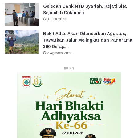
Geledah Bank NTB Syariah, Kejati Sita
Sejumlah Dokumen
31 Juli 2026
Bukit Adas Akan Diluncurkan Agustus,
Tawarkan Jalur Melingkar dan Panorama
360 Derajat
2 Agustus 2026
IKLAN