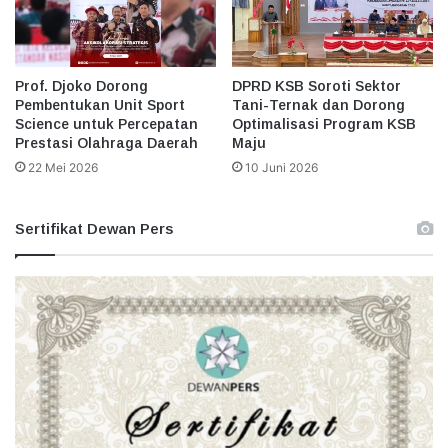
Prof. Djoko Dorong
DPRD KSB Soroti Sektor
Pembentukan Unit Sport
Tani-Ternak dan Dorong
Science untuk Percepatan
Optimalisasi Program KSB
Prestasi Olahraga Daerah
Maju
22 Mei 2026
10 Juni 2026
Sertifikat Dewan Pers