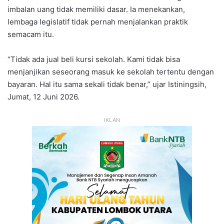
imbalan uang tidak memiliki dasar. Ia menekankan,
lembaga legislatif tidak pernah menjalankan praktik
semacam itu.
“Tidak ada jual beli kursi sekolah. Kami tidak bisa
menjanjikan seseorang masuk ke sekolah tertentu dengan
bayaran. Hal itu sama sekali tidak benar,” ujar Istiningsih,
Jumat, 12 Juni 2026.
IKLAN