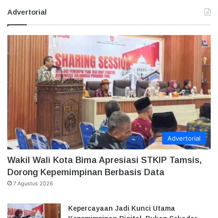
Advertorial
Advertorial
Wakil Wali Kota Bima Apresiasi STKIP Tamsis,
Dorong Kepemimpinan Berbasis Data
7 Agustus 2026
Kepercayaan Jadi Kunci Utama