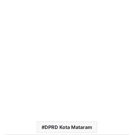
DPRD Kota Mataram