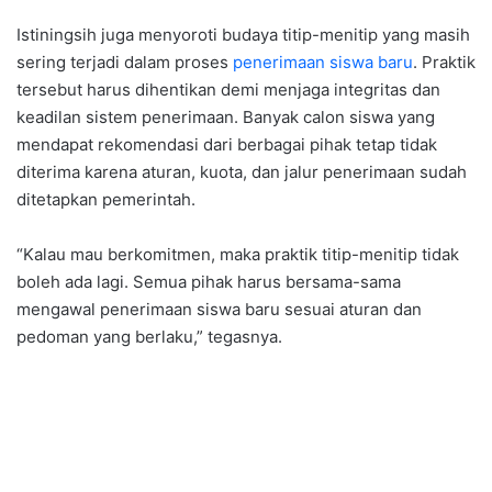
Istiningsih juga menyoroti budaya titip-menitip yang masih
sering terjadi dalam proses
penerimaan siswa baru
. Praktik
tersebut harus dihentikan demi menjaga integritas dan
keadilan sistem penerimaan. Banyak calon siswa yang
mendapat rekomendasi dari berbagai pihak tetap tidak
diterima karena aturan, kuota, dan jalur penerimaan sudah
ditetapkan pemerintah.
“Kalau mau berkomitmen, maka praktik titip-menitip tidak
boleh ada lagi. Semua pihak harus bersama-sama
mengawal penerimaan siswa baru sesuai aturan dan
pedoman yang berlaku,” tegasnya.