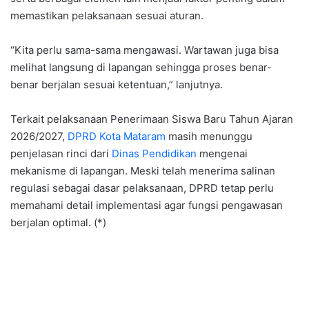
memastikan pelaksanaan sesuai aturan.
“Kita perlu sama-sama mengawasi. Wartawan juga bisa
melihat langsung di lapangan sehingga proses benar-
benar berjalan sesuai ketentuan,” lanjutnya.
Terkait pelaksanaan Penerimaan Siswa Baru Tahun Ajaran
2026/2027,
DPRD Kota Mataram
masih menunggu
penjelasan rinci dari
Dinas Pendidikan
mengenai
mekanisme di lapangan. Meski telah menerima salinan
regulasi sebagai dasar pelaksanaan, DPRD tetap perlu
memahami detail implementasi agar fungsi pengawasan
berjalan optimal. (*)