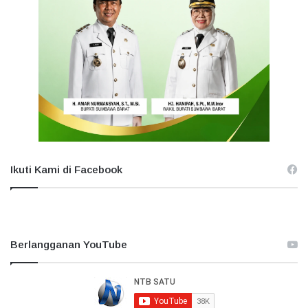
Ikuti Kami di Facebook
Berlangganan YouTube