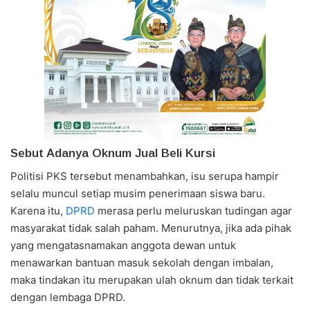
Sebut Adanya Oknum Jual Beli Kursi
Politisi PKS tersebut menambahkan, isu serupa hampir
selalu muncul setiap musim penerimaan siswa baru.
Karena itu,
DPRD
merasa perlu meluruskan tudingan agar
masyarakat tidak salah paham. Menurutnya, jika ada pihak
yang mengatasnamakan anggota dewan untuk
menawarkan bantuan masuk sekolah dengan imbalan,
maka tindakan itu merupakan ulah oknum dan tidak terkait
dengan lembaga DPRD.