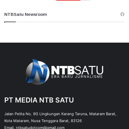
NTBSatu Newsroom
PT MEDIA NTB SATU
Jalan Pelita No. 9G Lingkungan Karang Taruna, Mataram Barat,
Kota Mataram, Nusa Tenggara Barat, 83126
Email.
ntbsatudotcom@gmail.com