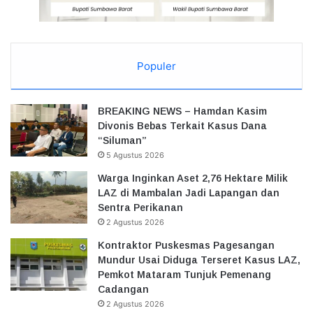
Populer
BREAKING NEWS – Hamdan Kasim
Divonis Bebas Terkait Kasus Dana
“Siluman”
5 Agustus 2026
Warga Inginkan Aset 2,76 Hektare Milik
LAZ di Mambalan Jadi Lapangan dan
Sentra Perikanan
2 Agustus 2026
Kontraktor Puskesmas Pagesangan
Mundur Usai Diduga Terseret Kasus LAZ,
Pemkot Mataram Tunjuk Pemenang
Cadangan
2 Agustus 2026