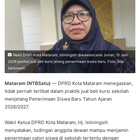
Wakil DPRD Kota Mataram, Istiningsih diwawancarai Jumat, 15 Juni
2026 perihal jual beli kursi jelang penerimaan siswa baru. Foto: Sita
Saraswati.
Mataram (NTBSatu)
— DPRD Kota Mataram menegaskan,
tidak pernah terlibat dalam praktik jual beli kursi sekolah
menjelang Penerimaan Siswa Baru Tahun Ajaran
2026/2027.
Wakil Ketua DPRD Kota Mataram, Hj. Istiningsih
menyatakan, tudingan anggota dewan mampu menjamin
penerimaan calon siswa di sekolah tertentu dengan