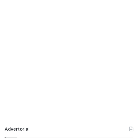
Advertorial