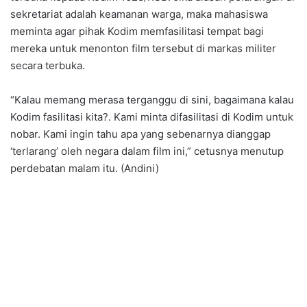
sekretariat adalah keamanan warga, maka mahasiswa
meminta agar pihak Kodim memfasilitasi tempat bagi
mereka untuk menonton film tersebut di markas militer
secara terbuka.
“Kalau memang merasa terganggu di sini, bagaimana kalau
Kodim fasilitasi kita?. Kami minta difasilitasi di Kodim untuk
nobar. Kami ingin tahu apa yang sebenarnya dianggap
‘terlarang’ oleh negara dalam film ini,” cetusnya menutup
perdebatan malam itu. (Andini)