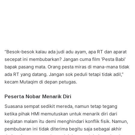
“Besok-besok kalau ada judi adu ayam, apa RT dan aparat
secepat ini membubarkan? Jangan cuma film ’Pesta Babi’
bapak pasang mata. Orang pesta miras di mana-mana tidak
ada RT yang datang. Jangan sok peduli tetapi tidak adil,”
kecam Mutaqim di depan petugas.
Peserta Nobar Menarik Diri
Suasana sempat sedikit mereda, namun tetap tegang
ketika pihak HMI memutuskan untuk menarik diri dari
kegiatan malam itu demi menghindari konflik fisik. Namun,
pembubaran ini tidak diterima begitu saja sebagai akhir