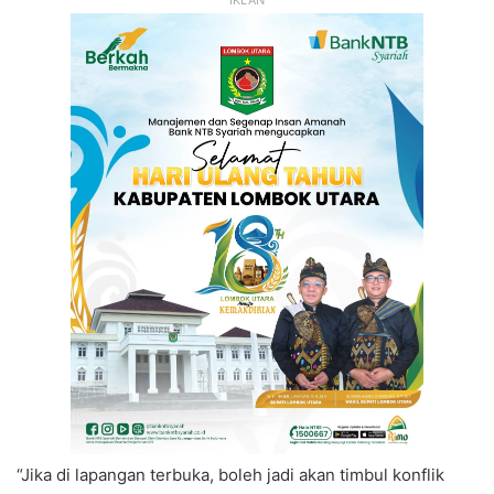
“Jika di lapangan terbuka, boleh jadi akan timbul konflik