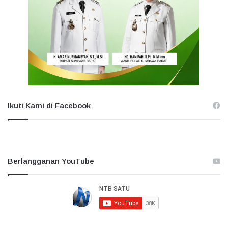
Ikuti Kami di Facebook
Berlangganan YouTube