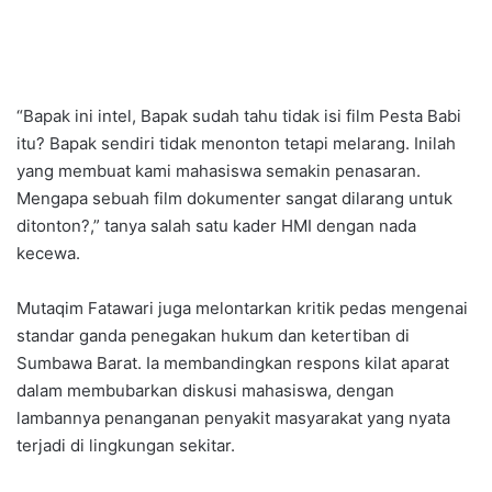
“Bapak ini intel, Bapak sudah tahu tidak isi film Pesta Babi
itu? Bapak sendiri tidak menonton tetapi melarang. Inilah
yang membuat kami mahasiswa semakin penasaran.
Mengapa sebuah film dokumenter sangat dilarang untuk
ditonton?,” tanya salah satu kader HMI dengan nada
kecewa.
Mutaqim Fatawari juga melontarkan kritik pedas mengenai
standar ganda penegakan hukum dan ketertiban di
Sumbawa Barat. Ia membandingkan respons kilat aparat
dalam membubarkan diskusi mahasiswa, dengan
lambannya penanganan penyakit masyarakat yang nyata
terjadi di lingkungan sekitar.