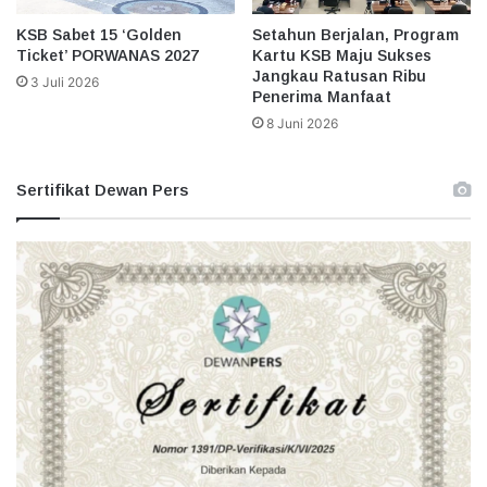
KSB Sabet 15 ‘Golden
Setahun Berjalan, Program
Ticket’ PORWANAS 2027
Kartu KSB Maju Sukses
Jangkau Ratusan Ribu
3 Juli 2026
Penerima Manfaat
8 Juni 2026
Sertifikat Dewan Pers