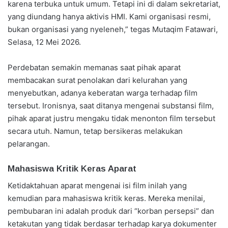
karena terbuka untuk umum. Tetapi ini di dalam sekretariat,
yang diundang hanya aktivis HMI. Kami organisasi resmi,
bukan organisasi yang nyeleneh,” tegas Mutaqim Fatawari,
Selasa, 12 Mei 2026.
Perdebatan semakin memanas saat pihak aparat
membacakan surat penolakan dari kelurahan yang
menyebutkan, adanya keberatan warga terhadap film
tersebut. Ironisnya, saat ditanya mengenai substansi film,
pihak aparat justru mengaku tidak menonton film tersebut
secara utuh. Namun, tetap bersikeras melakukan
pelarangan.
Mahasiswa Kritik Keras Aparat
Ketidaktahuan aparat mengenai isi film inilah yang
kemudian para mahasiswa kritik keras. Mereka menilai,
pembubaran ini adalah produk dari “korban persepsi” dan
ketakutan yang tidak berdasar terhadap karya dokumenter