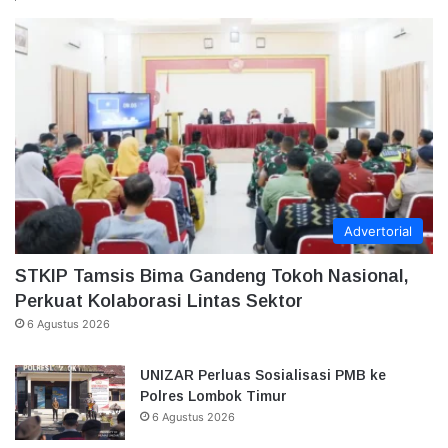
Advertorial
STKIP Tamsis Bima Gandeng Tokoh Nasional,
Perkuat Kolaborasi Lintas Sektor
6 Agustus 2026
UNIZAR Perluas Sosialisasi PMB ke
Polres Lombok Timur
6 Agustus 2026