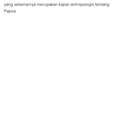
yang sebenarnya merupakan kajian antropologis tentang
Papua.