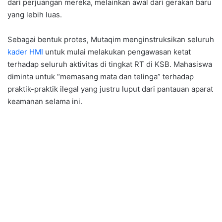
dari perjuangan mereka, melainkan awal dari gerakan baru
yang lebih luas.
Sebagai bentuk protes, Mutaqim menginstruksikan seluruh
kader HMI
untuk mulai melakukan pengawasan ketat
terhadap seluruh aktivitas di tingkat RT di KSB. Mahasiswa
diminta untuk “memasang mata dan telinga” terhadap
praktik-praktik ilegal yang justru luput dari pantauan aparat
keamanan selama ini.