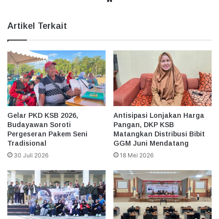
Artikel Terkait
Gelar PKD KSB 2026,
Antisipasi Lonjakan Harga
Budayawan Soroti
Pangan, DKP KSB
Pergeseran Pakem Seni
Matangkan Distribusi Bibit
Tradisional
GGM Juni Mendatang
30 Juli 2026
18 Mei 2026