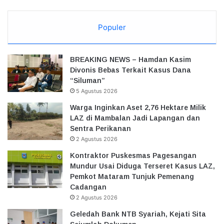
Populer
BREAKING NEWS – Hamdan Kasim
Divonis Bebas Terkait Kasus Dana
“Siluman”
5 Agustus 2026
Warga Inginkan Aset 2,76 Hektare Milik
LAZ di Mambalan Jadi Lapangan dan
Sentra Perikanan
2 Agustus 2026
Kontraktor Puskesmas Pagesangan
Mundur Usai Diduga Terseret Kasus LAZ,
Pemkot Mataram Tunjuk Pemenang
Cadangan
2 Agustus 2026
Geledah Bank NTB Syariah, Kejati Sita