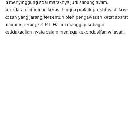
Ia menyinggung soal maraknya judi sabung ayam,
peredaran minuman keras, hingga praktik prostitusi di kos-
kosan yang jarang tersentuh oleh pengawasan ketat aparat
maupun perangkat RT. Hal ini dianggap sebagai
ketidakadilan nyata dalam menjaga kekondusifan wilayah.