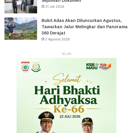
Sejumlah Dokumen
31 Juli 2026
Bukit Adas Akan Diluncurkan Agustus,
Tawarkan Jalur Melingkar dan Panorama
360 Derajat
2 Agustus 2026
IKLAN