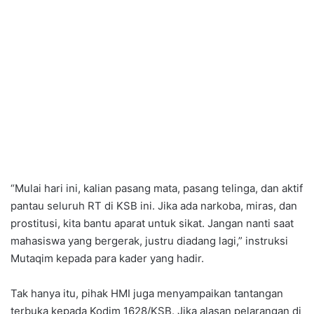
“Mulai hari ini, kalian pasang mata, pasang telinga, dan aktif
pantau seluruh RT di KSB ini. Jika ada narkoba, miras, dan
prostitusi, kita bantu aparat untuk sikat. Jangan nanti saat
mahasiswa yang bergerak, justru diadang lagi,” instruksi
Mutaqim kepada para kader yang hadir.
Tak hanya itu, pihak HMI juga menyampaikan tantangan
terbuka kepada Kodim 1628/KSB. Jika alasan pelarangan di