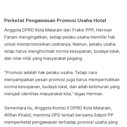
Perketat Pengawasan Promosi Usaha Hotel
Anggota DPRD Kota Mataram dari Fraksi PPP, Herman
Fanani mengingatkan, setiap pelaku usaha memiliki hak
untuk mempromosikan usahanya. Namun, pelaku usaha
tetap harus menghormati norma kesopanan, budaya lokal,
dan nilai-nilai yang masyarakat pegang.
“Promosi adalah hak pelaku usaha. Tetapi cara
menyampaikan pesan promosi juga harus memperhatikan
norma kesopanan, budaya lokal, dan adab ketimuran yang
menjadi identitas masyarakat kita,” tegas Herman.
Sementara itu, Anggota Komisi II DPRD Kota Mataram,
Afifian Khalid, meminta OPD terkait bersama Satpol PP
memperketat pengawasan terhadap promosi usaha yang