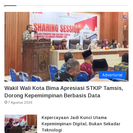
Advertorial
Wakil Wali Kota Bima Apresiasi STKIP Tamsis,
Dorong Kepemimpinan Berbasis Data
7 Agustus 2026
Kepercayaan Jadi Kunci Utama
Kepemimpinan Digital, Bukan Sekadar
Teknologi