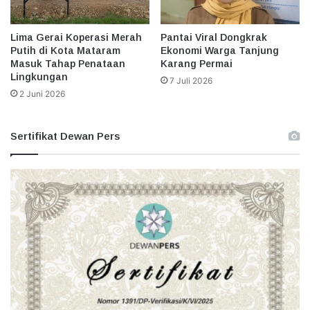
Lima Gerai Koperasi Merah
Pantai Viral Dongkrak
Putih di Kota Mataram
Ekonomi Warga Tanjung
Masuk Tahap Penataan
Karang Permai
Lingkungan
7 Juli 2026
2 Juni 2026
Sertifikat Dewan Pers