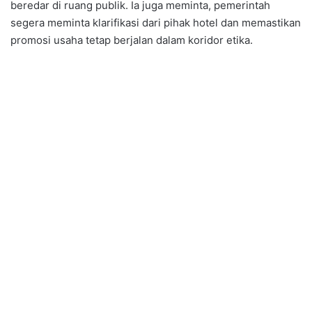
beredar di ruang publik. Ia juga meminta, pemerintah
segera meminta klarifikasi dari pihak hotel dan memastikan
promosi usaha tetap berjalan dalam koridor etika.