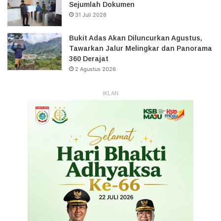
Sejumlah Dokumen
31 Juli 2026
Bukit Adas Akan Diluncurkan Agustus,
Tawarkan Jalur Melingkar dan Panorama
360 Derajat
2 Agustus 2026
IKLAN