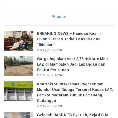
Populer
BREAKING NEWS – Hamdan Kasim
Divonis Bebas Terkait Kasus Dana
“Siluman”
5 Agustus 2026
Warga Inginkan Aset 2,76 Hektare Milik
LAZ di Mambalan Jadi Lapangan dan
Sentra Perikanan
2 Agustus 2026
Kontraktor Puskesmas Pagesangan
Mundur Usai Diduga Terseret Kasus LAZ,
Pemkot Mataram Tunjuk Pemenang
Cadangan
2 Agustus 2026
Geledah Bank NTB Syariah, Kejati Sita