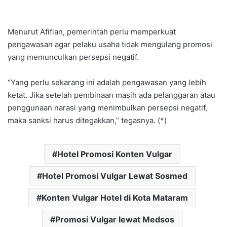
Menurut Afifian, pemerintah perlu memperkuat
pengawasan agar pelaku usaha tidak mengulang promosi
yang memunculkan persepsi negatif.
“Yang perlu sekarang ini adalah pengawasan yang lebih
ketat. Jika setelah pembinaan masih ada pelanggaran atau
penggunaan narasi yang menimbulkan persepsi negatif,
maka sanksi harus ditegakkan,” tegasnya. (*)
Hotel Promosi Konten Vulgar
Hotel Promosi Vulgar Lewat Sosmed
Konten Vulgar Hotel di Kota Mataram
Promosi Vulgar lewat Medsos