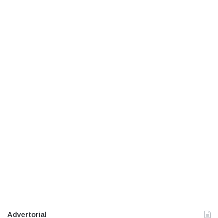
Advertorial