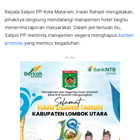
Kepala Satpol PP Kota Mataram, Irwan Rahadi mengatakan,
pihaknya langsung mendatangi manajemen hotel begitu
menerima laporan masyarakat. Dalam pertemuan itu,
Satpol PP meminta manajemen segera menghapus
konten
promosi
yang memicu kegaduhan.
IKLAN