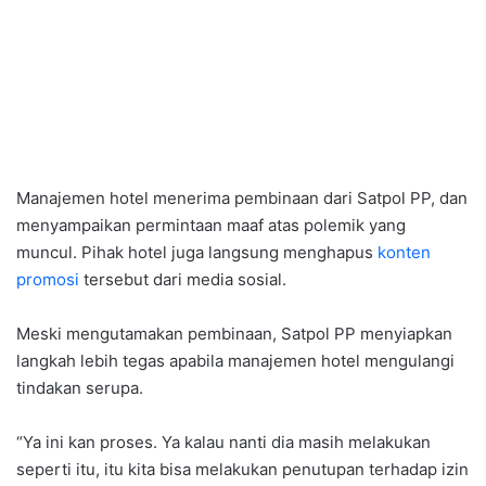
Manajemen hotel menerima pembinaan dari Satpol PP, dan
menyampaikan permintaan maaf atas polemik yang
muncul. Pihak hotel juga langsung menghapus
konten
promosi
tersebut dari media sosial.
Meski mengutamakan pembinaan, Satpol PP menyiapkan
langkah lebih tegas apabila manajemen hotel mengulangi
tindakan serupa.
“Ya ini kan proses. Ya kalau nanti dia masih melakukan
seperti itu, itu kita bisa melakukan penutupan terhadap izin