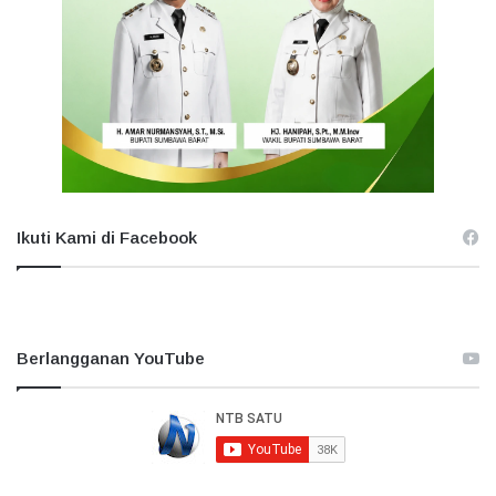
Ikuti Kami di Facebook
Berlangganan YouTube