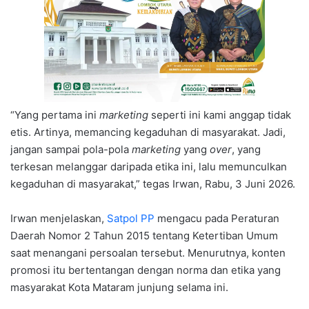
“Yang pertama ini
marketing
seperti ini kami anggap tidak
etis. Artinya, memancing kegaduhan di masyarakat. Jadi,
jangan sampai pola-pola
marketing
yang
over
, yang
terkesan melanggar daripada etika ini, lalu memunculkan
kegaduhan di masyarakat,” tegas Irwan, Rabu, 3 Juni 2026.
Irwan menjelaskan,
Satpol PP
mengacu pada Peraturan
Daerah Nomor 2 Tahun 2015 tentang Ketertiban Umum
saat menangani persoalan tersebut. Menurutnya, konten
promosi itu bertentangan dengan norma dan etika yang
masyarakat Kota Mataram junjung selama ini.