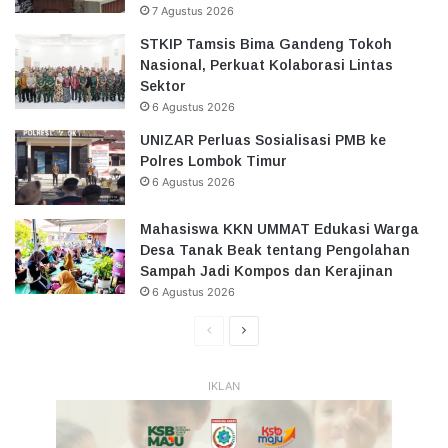
7 Agustus 2026
STKIP Tamsis Bima Gandeng Tokoh
Nasional, Perkuat Kolaborasi Lintas
Sektor
6 Agustus 2026
UNIZAR Perluas Sosialisasi PMB ke
Polres Lombok Timur
6 Agustus 2026
Mahasiswa KKN UMMAT Edukasi Warga
Desa Tanak Beak tentang Pengolahan
Sampah Jadi Kompos dan Kerajinan
6 Agustus 2026
Halaman
Halaman
Sebelumnya
Selanjutnya
IKLAN