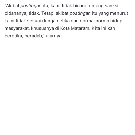
“Akibat
postingan
itu, kami tidak bicara tentang sanksi
pidananya, tidak. Tetapi akibat
postingan
itu yang menurut
kami tidak sesuai dengan etika dan norma-norma hidup
masyarakat, khususnya di Kota Mataram. Kita ini kan
beretika, beradab,” ujarnya.