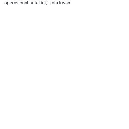
operasional hotel ini,” kata Irwan.