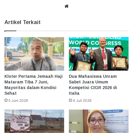
Website
Artikel Terkait
Kloter Pertama Jemaah Haji
Dua Mahasiswa Unram
Mataram Tiba 7 Juni,
Sabet Juara Umum
Mayoritas dalam Kondisi
Kompetisi CIGR 2026 di
Sehat
Italia
5 Juni 2026
4 Juli 2026