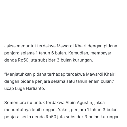
Jaksa menuntut terdakwa Mawardi Khairi dengan pidana
penjara selama 1 tahun 6 bulan. Kemudian, membayar
denda Rp50 juta subsider 3 bulan kurungan.
“Menjatuhkan pidana terhadap terdakwa Mawardi Khairi
dengan pidana penjara selama satu tahun enam bulan,”
ucap Luga Harlianto.
Sementara itu untuk terdakwa Alpin Agustin, jaksa
menuntutnya lebih ringan. Yakni, penjara 1 tahun 3 bulan
penjara serta denda Rp50 juta subsider 3 bulan kurungan.