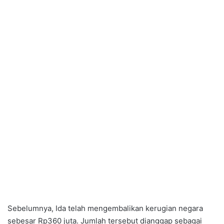
Sebelumnya, Ida telah mengembalikan kerugian negara
sebesar Rp360 juta. Jumlah tersebut dianggap sebagai