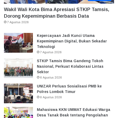
Wakil Wali Kota Bima Apresiasi STKIP Tamsis,
Dorong Kepemimpinan Berbasis Data
7 Agustus 2026
Kepercayaan Jadi Kunci Utama
Kepemimpinan Digital, Bukan Sekadar
Teknologi
7 Agustus 2026
STKIP Tamsis Bima Gandeng Tokoh
Nasional, Perkuat Kolaborasi Lintas
Sektor
6 Agustus 2026
UNIZAR Perluas Sosialisasi PMB ke
Polres Lombok Timur
6 Agustus 2026
Mahasiswa KKN UMMAT Edukasi Warga
Desa Tanak Beak tentang Pengolahan