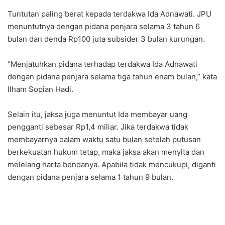
Tuntutan paling berat kepada terdakwa Ida Adnawati. JPU
menuntutnya dengan pidana penjara selama 3 tahun 6
bulan dan denda Rp100 juta subsider 3 bulan kurungan.
“Menjatuhkan pidana terhadap terdakwa Ida Adnawati
dengan pidana penjara selama tiga tahun enam bulan,” kata
Ilham Sopian Hadi.
Selain itu, jaksa juga menuntut Ida membayar uang
pengganti sebesar Rp1,4 miliar. Jika terdakwa tidak
membayarnya dalam waktu satu bulan setelah putusan
berkekuatan hukum tetap, maka jaksa akan menyita dan
melelang harta bendanya. Apabila tidak mencukupi, diganti
dengan pidana penjara selama 1 tahun 9 bulan.