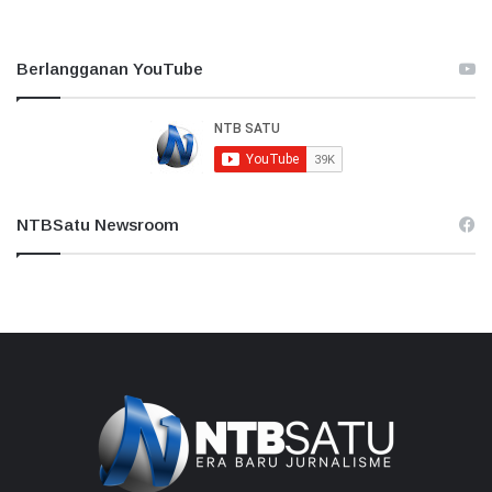
Berlangganan YouTube
NTBSatu Newsroom