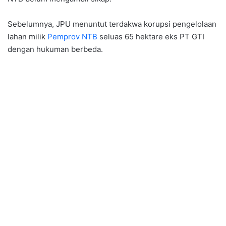
Sebelumnya, JPU menuntut terdakwa korupsi pengelolaan
lahan milik
Pemprov NTB
seluas 65 hektare eks PT GTI
dengan hukuman berbeda.