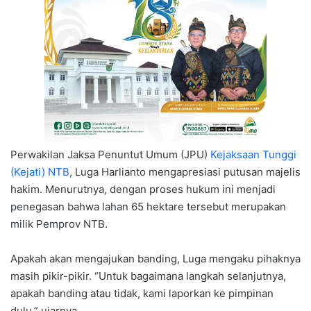
Perwakilan Jaksa Penuntut Umum (JPU)
Kejaksaan Tunggi
(Kejati) NTB
, Luga Harlianto mengapresiasi putusan majelis
hakim. Menurutnya, dengan proses hukum ini menjadi
penegasan bahwa lahan 65 hektare tersebut merupakan
milik Pemprov NTB.
Apakah akan mengajukan banding, Luga mengaku pihaknya
masih pikir-pikir. “Untuk bagaimana langkah selanjutnya,
apakah banding atau tidak, kami laporkan ke pimpinan
dulu,” ujarnya.