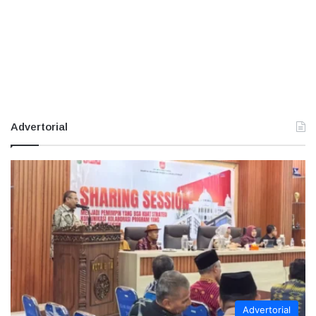
Advertorial
Advertorial