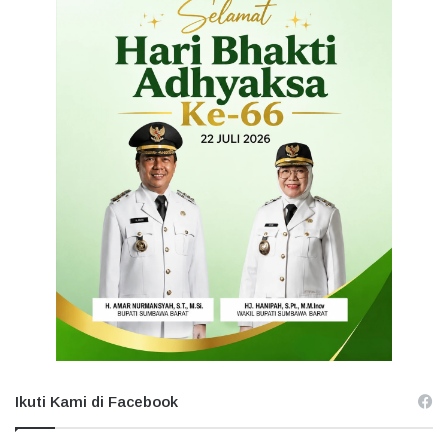
Ikuti Kami di Facebook