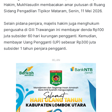
Hakim, Mukhlasudin membacakan amar putusan di Ruang
Sidang Pengadilan Tipikor Mataram, Senin, 11 Mei 2026.
Selain pidana penjara, majelis hakim juga menghukum
pengusaha di Gili Trawangan ini membayar denda Rp100
juta subsider 60 hari kurungan pengganti. Kemudian,
membayar Uang Pengganti (UP) sebesar Rp300 juta
subsider 1 tahun penjara pengganti.
IKLAN