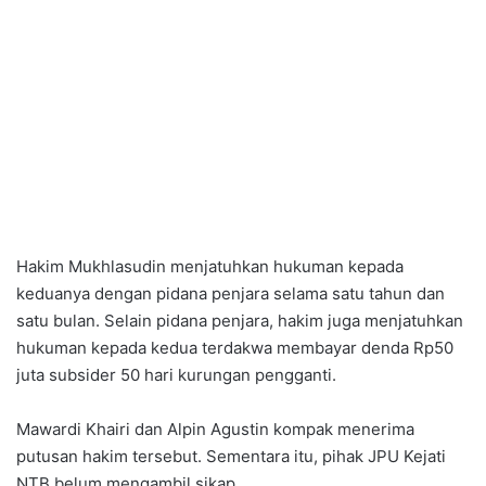
Hakim Mukhlasudin menjatuhkan hukuman kepada
keduanya dengan pidana penjara selama satu tahun dan
satu bulan. Selain pidana penjara, hakim juga menjatuhkan
hukuman kepada kedua terdakwa membayar denda Rp50
juta subsider 50 hari kurungan pengganti.
Mawardi Khairi dan Alpin Agustin kompak menerima
putusan hakim tersebut. Sementara itu, pihak JPU Kejati
NTB belum mengambil sikap.