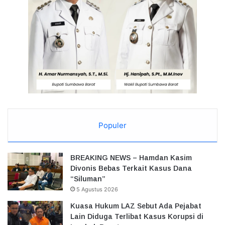
Populer
BREAKING NEWS – Hamdan Kasim
Divonis Bebas Terkait Kasus Dana
“Siluman”
5 Agustus 2026
Kuasa Hukum LAZ Sebut Ada Pejabat
Lain Diduga Terlibat Kasus Korupsi di