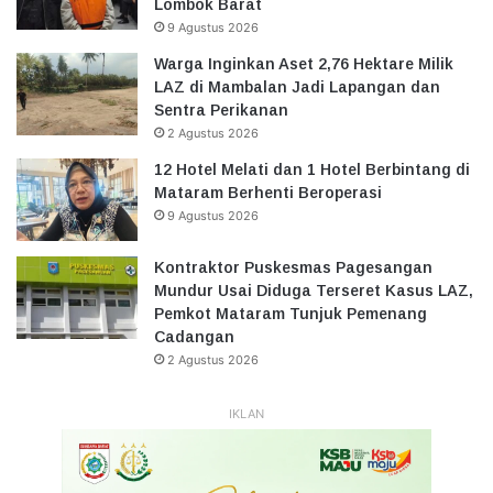
Lombok Barat
9 Agustus 2026
Warga Inginkan Aset 2,76 Hektare Milik
LAZ di Mambalan Jadi Lapangan dan
Sentra Perikanan
2 Agustus 2026
12 Hotel Melati dan 1 Hotel Berbintang di
Mataram Berhenti Beroperasi
9 Agustus 2026
Kontraktor Puskesmas Pagesangan
Mundur Usai Diduga Terseret Kasus LAZ,
Pemkot Mataram Tunjuk Pemenang
Cadangan
2 Agustus 2026
IKLAN