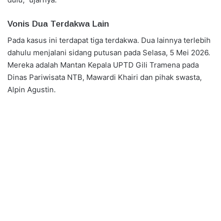
Vonis Dua Terdakwa Lain
Pada kasus ini terdapat tiga terdakwa. Dua lainnya terlebih
dahulu menjalani sidang putusan pada Selasa, 5 Mei 2026.
Mereka adalah Mantan Kepala UPTD Gili Tramena pada
Dinas Pariwisata NTB, Mawardi Khairi dan pihak swasta,
Alpin Agustin.