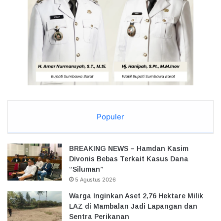
Populer
BREAKING NEWS – Hamdan Kasim
Divonis Bebas Terkait Kasus Dana
“Siluman”
5 Agustus 2026
Warga Inginkan Aset 2,76 Hektare Milik
LAZ di Mambalan Jadi Lapangan dan
Sentra Perikanan