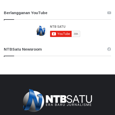
Berlangganan YouTube
NTBSatu Newsroom