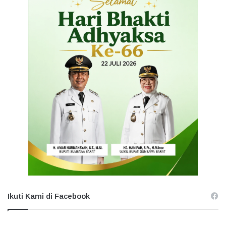
Ikuti Kami di Facebook