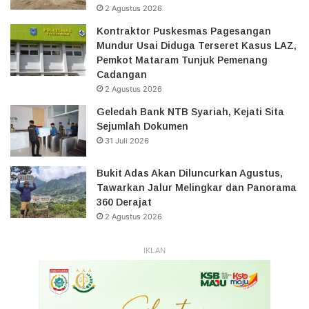
2 Agustus 2026
Kontraktor Puskesmas Pagesangan
Mundur Usai Diduga Terseret Kasus LAZ,
Pemkot Mataram Tunjuk Pemenang
Cadangan
2 Agustus 2026
Geledah Bank NTB Syariah, Kejati Sita
Sejumlah Dokumen
31 Juli 2026
Bukit Adas Akan Diluncurkan Agustus,
Tawarkan Jalur Melingkar dan Panorama
360 Derajat
2 Agustus 2026
IKLAN