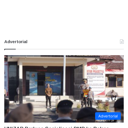
Advertorial
Advertorial