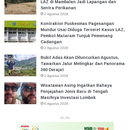
LAZ di Mambalan Jadi Lapangan dan
Sentra Perikanan
2 Agustus 2026
Kontraktor Puskesmas Pagesangan
Mundur Usai Diduga Terseret Kasus LAZ,
Pemkot Mataram Tunjuk Pemenang
Cadangan
2 Agustus 2026
Bukit Adas Akan Diluncurkan Agustus,
Tawarkan Jalur Melingkar dan Panorama
360 Derajat
2 Agustus 2026
Wisatawan Asing Ingatkan Bahaya
Penjajahan Jenis Baru di Tengah
Masifnya Investasi Lombok
6 Agustus 2026
IKLAN