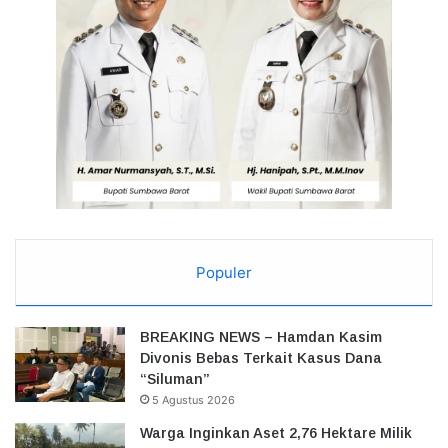
Populer
BREAKING NEWS – Hamdan Kasim
Divonis Bebas Terkait Kasus Dana
“Siluman”
5 Agustus 2026
Warga Inginkan Aset 2,76 Hektare Milik