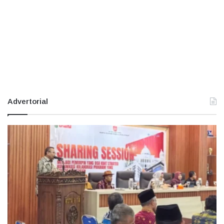
Advertorial