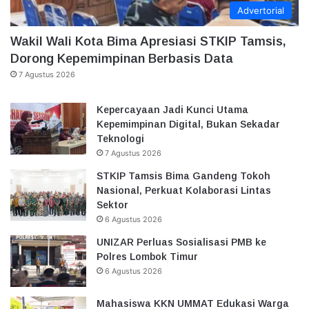
Advertorial
Wakil Wali Kota Bima Apresiasi STKIP Tamsis,
Dorong Kepemimpinan Berbasis Data
7 Agustus 2026
Kepercayaan Jadi Kunci Utama
Kepemimpinan Digital, Bukan Sekadar
Teknologi
7 Agustus 2026
STKIP Tamsis Bima Gandeng Tokoh
Nasional, Perkuat Kolaborasi Lintas
Sektor
6 Agustus 2026
UNIZAR Perluas Sosialisasi PMB ke
Polres Lombok Timur
6 Agustus 2026
Mahasiswa KKN UMMAT Edukasi Warga