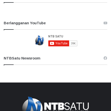
Berlangganan YouTube
NTBSatu Newsroom