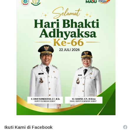
Ikuti Kami di Facebook