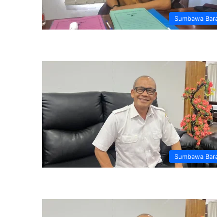
Sumbawa Bar
Sumbawa Bar