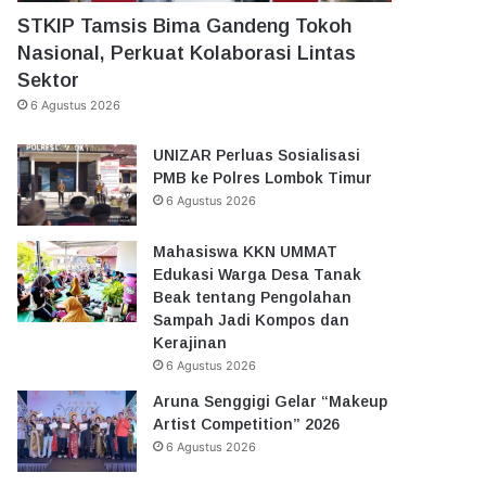
STKIP Tamsis Bima Gandeng Tokoh
Nasional, Perkuat Kolaborasi Lintas
Sektor
6 Agustus 2026
UNIZAR Perluas Sosialisasi
PMB ke Polres Lombok Timur
6 Agustus 2026
Mahasiswa KKN UMMAT
Edukasi Warga Desa Tanak
Beak tentang Pengolahan
Sampah Jadi Kompos dan
Kerajinan
6 Agustus 2026
Aruna Senggigi Gelar “Makeup
Artist Competition” 2026
6 Agustus 2026