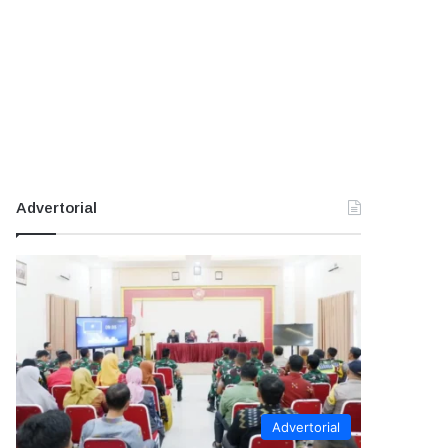
Advertorial
Advertorial