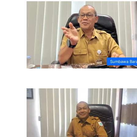
Sumbawa Bar