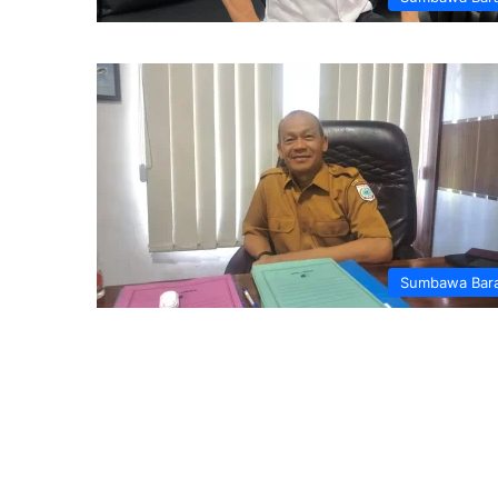
Sumbawa Bar