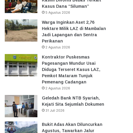
Kasus Dana “Siluman”
5 Agustus 2026
Warga Inginkan Aset 2,76
Hektare Milik LAZ di Mambalan
Jadi Lapangan dan Sentra
Perikanan
2 Agustus 2026
Kontraktor Puskesmas
Pagesangan Mundur Usai
Diduga Terseret Kasus LAZ,
Pemkot Mataram Tunjuk
Pemenang Cadangan
2 Agustus 2026
Geledah Bank NTB Syariah,
Kejati Sita Sejumlah Dokumen
31 Juli 2026
Bukit Adas Akan Diluncurkan
Agustus, Tawarkan Jalur