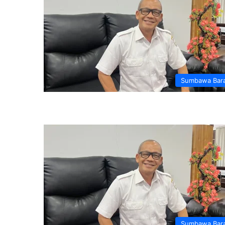
Sumbawa Bar
Sumbawa Bar