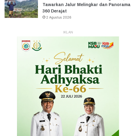
Tawarkan Jalur Melingkar dan Panorama
360 Derajat
2 Agustus 2026
IKLAN