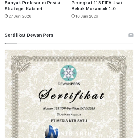
Banyak Profesor di Posisi
Peringkat 118 FIFA Usai
Strategis Kabinet
Bekuk Mozambik 1-0
27 Juni 2026
10 Juni 2026
Sertifikat Dewan Pers