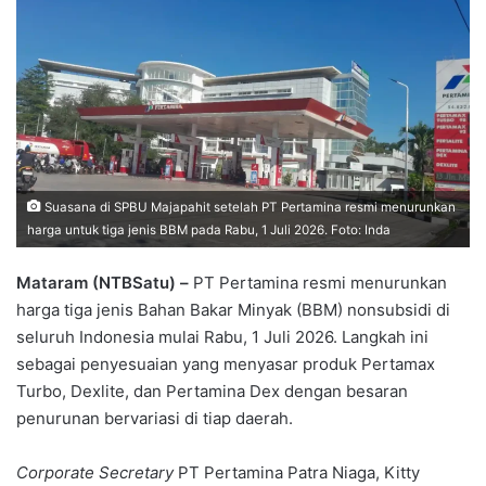
Suasana di SPBU Majapahit setelah PT Pertamina resmi menurunkan
harga untuk tiga jenis BBM pada Rabu, 1 Juli 2026. Foto: Inda
Mataram (NTBSatu) –
PT Pertamina resmi menurunkan
harga tiga jenis Bahan Bakar Minyak (BBM) nonsubsidi di
seluruh Indonesia mulai Rabu, 1 Juli 2026. Langkah ini
sebagai penyesuaian yang menyasar produk Pertamax
Turbo, Dexlite, dan Pertamina Dex dengan besaran
penurunan bervariasi di tiap daerah.
Corporate Secretary
PT Pertamina Patra Niaga, Kitty