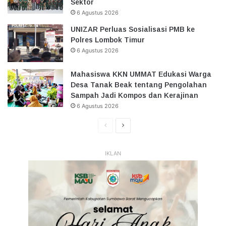
Sektor
6 Agustus 2026
UNIZAR Perluas Sosialisasi PMB ke
Polres Lombok Timur
6 Agustus 2026
Mahasiswa KKN UMMAT Edukasi Warga
Desa Tanak Beak tentang Pengolahan
Sampah Jadi Kompos dan Kerajinan
6 Agustus 2026
Halaman
Halaman
Sebelumnya
Selanjutnya
IKLAN