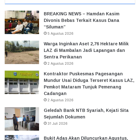
BREAKING NEWS – Hamdan Kasim
Divonis Bebas Terkait Kasus Dana
“Siluman”
5 Agustus 2026
Warga Inginkan Aset 2,76 Hektare Milik
LAZ di Mambalan Jadi Lapangan dan
Sentra Perikanan
2 Agustus 2026
Kontraktor Puskesmas Pagesangan
Mundur Usai Diduga Terseret Kasus LAZ,
Pemkot Mataram Tunjuk Pemenang
Cadangan
2 Agustus 2026
Geledah Bank NTB Syariah, Kejati Sita
Sejumlah Dokumen
31 Juli 2026
Bukit Adas Akan Diluncurkan Agustus,