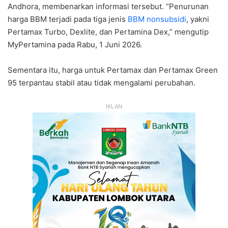
Andhora, membenarkan informasi tersebut. “Penurunan
harga BBM terjadi pada tiga jenis
BBM nonsubsidi
, yakni
Pertamax Turbo, Dexlite, dan Pertamina Dex,” mengutip
MyPertamina pada Rabu, 1 Juni 2026.
Sementara itu, harga untuk Pertamax dan Pertamax Green
95 terpantau stabil atau tidak mengalami perubahan.
IKLAN