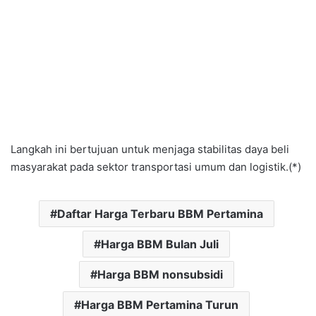
Langkah ini bertujuan untuk menjaga stabilitas daya beli
masyarakat pada sektor transportasi umum dan logistik.(*)
Daftar Harga Terbaru BBM Pertamina
Harga BBM Bulan Juli
Harga BBM nonsubsidi
Harga BBM Pertamina Turun