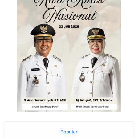
Populer