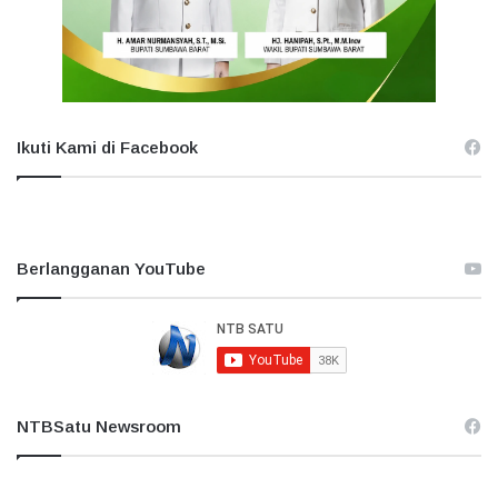
Ikuti Kami di Facebook
Berlangganan YouTube
NTBSatu Newsroom