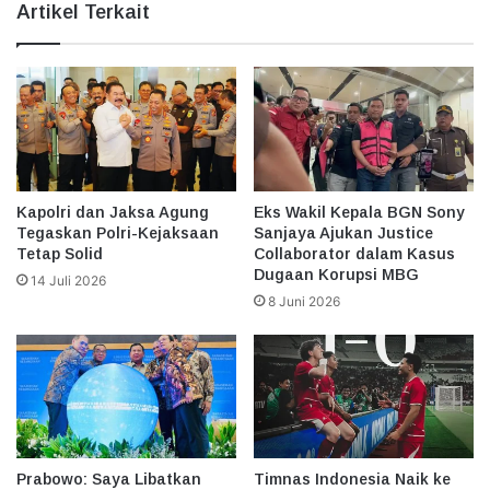
Artikel Terkait
Kapolri dan Jaksa Agung
Eks Wakil Kepala BGN Sony
Tegaskan Polri-Kejaksaan
Sanjaya Ajukan Justice
Tetap Solid
Collaborator dalam Kasus
Dugaan Korupsi MBG
14 Juli 2026
8 Juni 2026
Prabowo: Saya Libatkan
Timnas Indonesia Naik ke