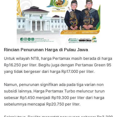
Rincian Penurunan Harga di Pulau Jawa
Untuk wilayah NTB, harga Pertamax masih berada di harga
Rp16.250 per liter. Begitu juga dengan Pertamax Green 95
yang tidak bergeser dari harga Rp17.000 per liter.
Namun, penurunan signifikan ada pada tiga varian non
subsidi lainnya. Harga Pertamax Turbo meluncur turun
sebesar Rp1.450 menjadi Rp19.300 per liter dari harga
sebelumnya mencapai Rp20.750 per liter.