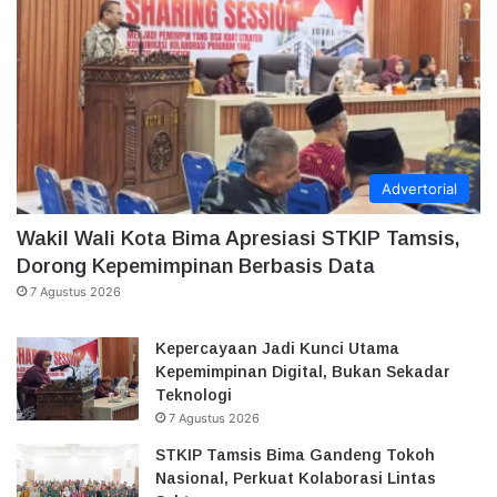
Advertorial
Wakil Wali Kota Bima Apresiasi STKIP Tamsis,
Dorong Kepemimpinan Berbasis Data
7 Agustus 2026
Kepercayaan Jadi Kunci Utama
Kepemimpinan Digital, Bukan Sekadar
Teknologi
7 Agustus 2026
STKIP Tamsis Bima Gandeng Tokoh
Nasional, Perkuat Kolaborasi Lintas