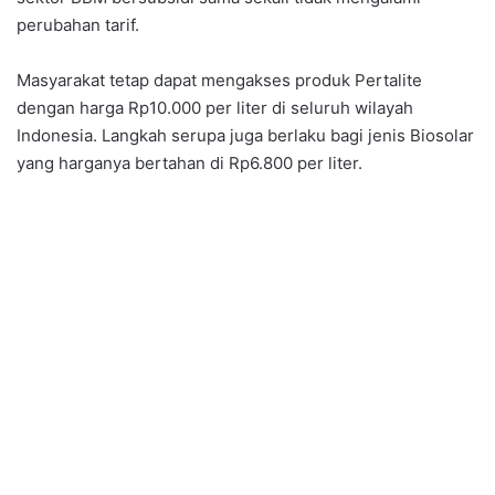
perubahan tarif.
Masyarakat tetap dapat mengakses produk Pertalite
dengan harga Rp10.000 per liter di seluruh wilayah
Indonesia. Langkah serupa juga berlaku bagi jenis Biosolar
yang harganya bertahan di Rp6.800 per liter.