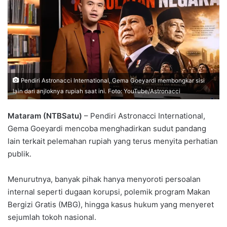
Pendiri Astronacci International, Gema Goeyardi membongkar sisi
lain dari anjloknya rupiah saat ini. Foto: YouTube/Astronacci
Mataram (NTBSatu)
– Pendiri Astronacci International,
Gema Goeyardi mencoba menghadirkan sudut pandang
lain terkait pelemahan rupiah yang terus menyita perhatian
publik.
Menurutnya, banyak pihak hanya menyoroti persoalan
internal seperti dugaan korupsi, polemik program Makan
Bergizi Gratis (MBG), hingga kasus hukum yang menyeret
sejumlah tokoh nasional.