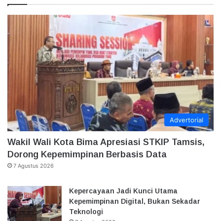
Advertorial
Wakil Wali Kota Bima Apresiasi STKIP Tamsis,
Dorong Kepemimpinan Berbasis Data
7 Agustus 2026
Kepercayaan Jadi Kunci Utama
Kepemimpinan Digital, Bukan Sekadar
Teknologi