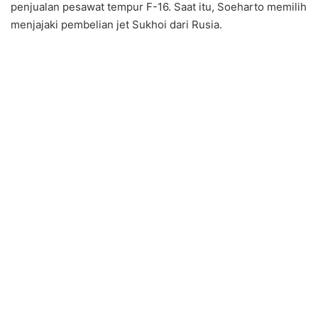
penjualan pesawat tempur F-16. Saat itu, Soeharto memilih
menjajaki pembelian jet Sukhoi dari Rusia.