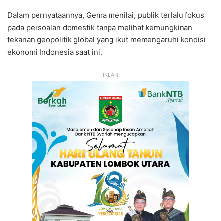
Dalam pernyataannya, Gema menilai, publik terlalu fokus
pada persoalan domestik tanpa melihat kemungkinan
tekanan geopolitik global yang ikut memengaruhi kondisi
ekonomi Indonesia saat ini.
IKLAN