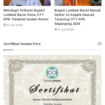
Mendagri Prihatin Bupati
Bupati Lombok Barat Masuk
Lombok Barat Kena OTT
Daftar 11 Kepala Daerah
KPK: Padahal Sudah Retret
Terjaring OTT KPK
Sepanjang 2026
21 Juli 2026
21 Juli 2026
Sertifikat Dewan Pers