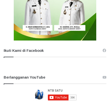
Ikuti Kami di Facebook
Berlangganan YouTube