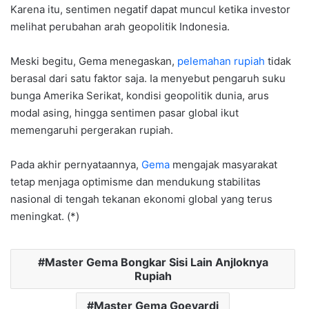
Karena itu, sentimen negatif dapat muncul ketika investor
melihat perubahan arah geopolitik Indonesia.
Meski begitu, Gema menegaskan,
pelemahan rupiah
tidak
berasal dari satu faktor saja. Ia menyebut pengaruh suku
bunga Amerika Serikat, kondisi geopolitik dunia, arus
modal asing, hingga sentimen pasar global ikut
memengaruhi pergerakan rupiah.
Pada akhir pernyataannya,
Gema
mengajak masyarakat
tetap menjaga optimisme dan mendukung stabilitas
nasional di tengah tekanan ekonomi global yang terus
meningkat. (*)
Master Gema Bongkar Sisi Lain Anjloknya
Rupiah
Master Gema Goeyardi