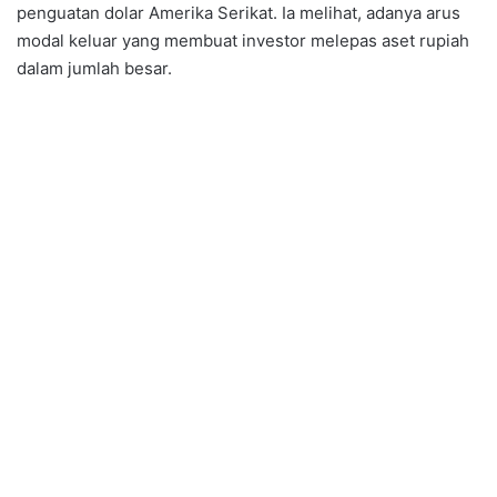
penguatan dolar Amerika Serikat. Ia melihat, adanya arus
modal keluar yang membuat investor melepas aset rupiah
dalam jumlah besar.