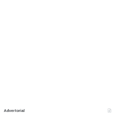
Advertorial