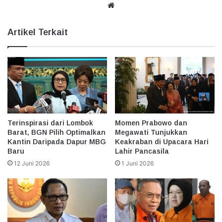
Website
Artikel Terkait
Terinspirasi dari Lombok
Momen Prabowo dan
Barat, BGN Pilih Optimalkan
Megawati Tunjukkan
Kantin Daripada Dapur MBG
Keakraban di Upacara Hari
Baru
Lahir Pancasila
12 Juni 2026
1 Juni 2026