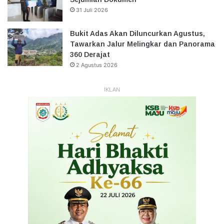
31 Juli 2026
Bukit Adas Akan Diluncurkan Agustus,
Tawarkan Jalur Melingkar dan Panorama
360 Derajat
2 Agustus 2026
IKLAN