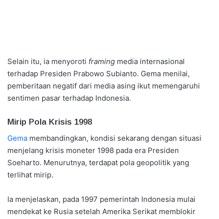
Selain itu, ia menyoroti
framing
media internasional
terhadap Presiden Prabowo Subianto. Gema menilai,
pemberitaan negatif dari media asing ikut memengaruhi
sentimen pasar terhadap Indonesia.
Mirip Pola Krisis 1998
Gema
membandingkan, kondisi sekarang dengan situasi
menjelang krisis moneter 1998 pada era Presiden
Soeharto. Menurutnya, terdapat pola geopolitik yang
terlihat mirip.
Ia menjelaskan, pada 1997 pemerintah Indonesia mulai
mendekat ke Rusia setelah Amerika Serikat memblokir